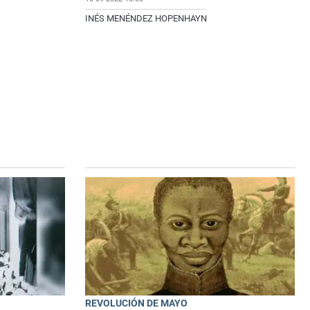
INÉS MENÉNDEZ HOPENHAYN
REVOLUCIÓN DE MAYO