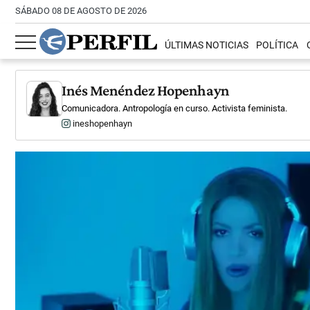
SÁBADO 08 DE AGOSTO DE 2026
ÚLTIMAS NOTICIAS
POLÍTICA
Inés Menéndez Hopenhayn
Comunicadora. Antropología en curso. Activista feminista.
ineshopenhayn