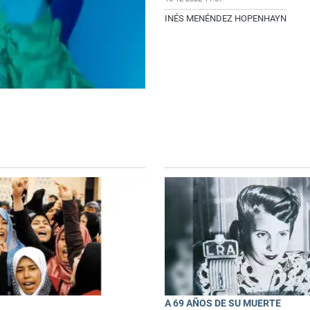
INÉS MENÉNDEZ HOPENHAYN
A 69 AÑOS DE SU MUERTE