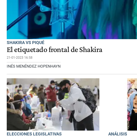
SHAKIRA VS PIQUÉ
El etiquetado frontal de Shakira
21-01-2023 16:58
INÉS MENÉNDEZ HOPENHAYN
ELECCIONES LEGISLATIVAS
ANÁLISIS