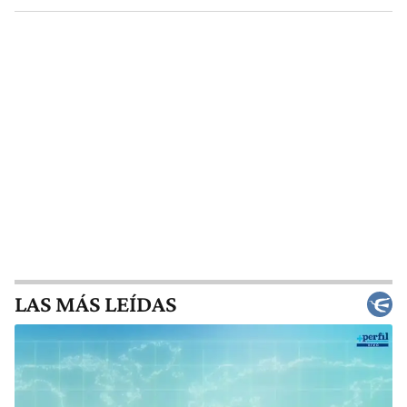
LAS MÁS LEÍDAS