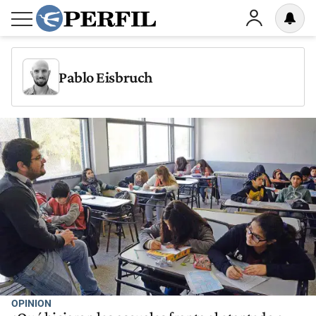
Pablo Eisbruch
OPINION