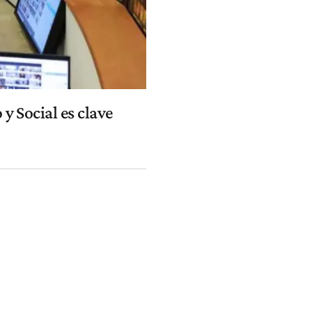
 Social es clave