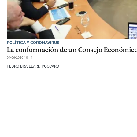
POLÍTICA Y CORONAVIRUS
La conformación de un Consejo Económico y
04-06-2020 10:44
PEDRO BRAILLARD POCCARD