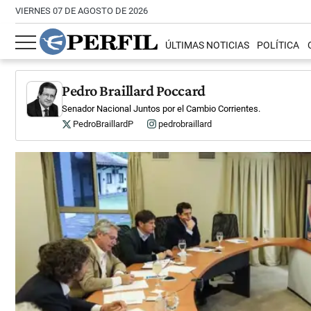
VIERNES 07 DE AGOSTO DE 2026
ÚLTIMAS NOTICIAS
POLÍTICA
Pedro Braillard Poccard
Senador Nacional Juntos por el Cambio Corrientes.
PedroBraillardP
pedrobraillard