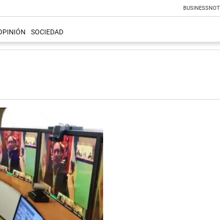
BUSINESS
NOT
OPINIÓN
SOCIEDAD