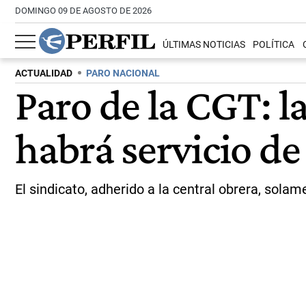
DOMINGO 09 DE AGOSTO DE 2026
ÚLTIMAS NOTICIAS
POLÍTICA
ACTUALIDAD
PARO NACIONAL
Paro de la CGT: l
habrá servicio de 
El sindicato, adherido a la central obrera, sola