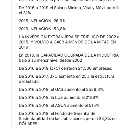
De 2016 a 2019 el Salario Mínimo, Vital y Móvil perdió
el 31%
2015,INFLACION: 26,9%
2019,INFLACION: 53,8%
LA INVERSION EXTRANJERA SE TRIPLICO DE 2002 a
2015, Y VOLVIO A CAER A MENOS DE LA MITAD EN
2019
En 2018, la CAPACIDAD OCUPADA DE LA INDUSTRIA
bajó a su menor nivel desde 2002
De 2016 a 2019 (JxC) cerraron 24.500 empresas.
De 2016 a 2017, JxC aumentó en 25% la estructura
del Estado.
De 2016 a 2019, el GAS aumento el 3556,3%.
De 2016 a 2019, la LUZ aumento el 2136%.
De 2016 a 2019, el AGUA aumento el 515%
De 2016 a 2019, el Fondo de Garantía de
Sustentabilidad de las Jubilaciones perdió 34,3% en
DÓLARES.