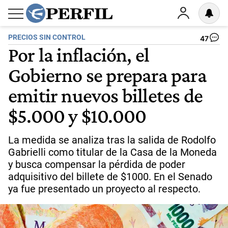
PRECIOS SIN CONTROL
47
Por la inflación, el
Gobierno se prepara para
emitir nuevos billetes de
$5.000 y $10.000
La medida se analiza tras la salida de Rodolfo
Gabrielli como titular de la Casa de la Moneda
y busca compensar la pérdida de poder
adquisitivo del billete de $1000. En el Senado
ya fue presentado un proyecto al respecto.