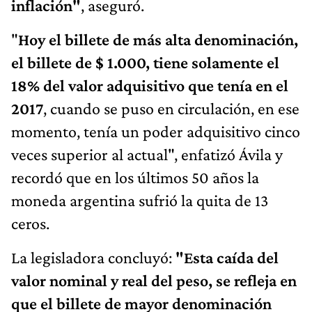
inflación"
, aseguró.
"
Hoy el billete de más alta denominación,
el billete de $ 1.000, tiene solamente el
18% del valor adquisitivo que tenía en el
2017
, cuando se puso en circulación, en ese
momento, tenía un poder adquisitivo cinco
veces superior al actual", enfatizó Ávila y
recordó que en los últimos 50 años la
moneda argentina sufrió la quita de 13
ceros.
La legisladora concluyó:
"Esta caída del
valor nominal y real del peso, se refleja en
que el billete de mayor denominación