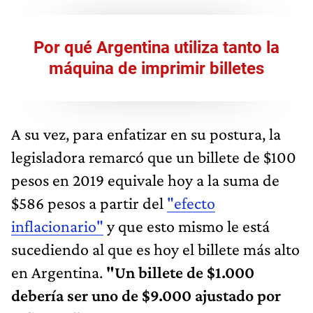
Por qué Argentina utiliza tanto la
máquina de imprimir billetes
A su vez, para enfatizar en su postura, la
legisladora remarcó que un billete de $100
pesos en 2019 equivale hoy a la suma de
$586 pesos a partir del
"efecto
inflacionario"
y que esto mismo le está
sucediendo al que es hoy el billete más alto
en Argentina.
"Un billete de $1.000
debería ser uno de $9.000 ajustado por