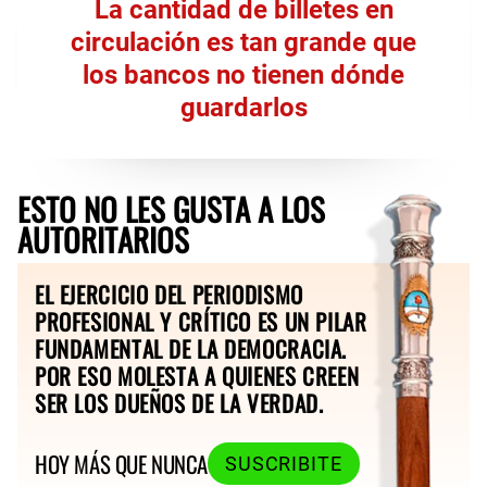
La cantidad de billetes en
circulación es tan grande que
los bancos no tienen dónde
guardarlos
ESTO NO LES GUSTA A LOS
AUTORITARIOS
EL EJERCICIO DEL PERIODISMO
PROFESIONAL Y CRÍTICO ES UN PILAR
FUNDAMENTAL DE LA DEMOCRACIA.
POR ESO MOLESTA A QUIENES CREEN
SER LOS DUEÑOS DE LA VERDAD.
HOY MÁS QUE NUNCA
SUSCRIBITE