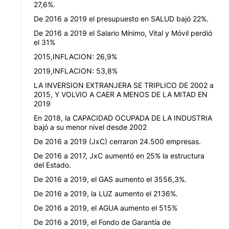
27,6%.
De 2016 a 2019 el presupuesto en SALUD bajó 22%.
De 2016 a 2019 el Salario Mínimo, Vital y Móvil perdió
el 31%
2015,INFLACION: 26,9%
2019,INFLACION: 53,8%
LA INVERSION EXTRANJERA SE TRIPLICO DE 2002 a
2015, Y VOLVIO A CAER A MENOS DE LA MITAD EN
2019
En 2018, la CAPACIDAD OCUPADA DE LA INDUSTRIA
bajó a su menor nivel desde 2002
De 2016 a 2019 (JxC) cerraron 24.500 empresas.
De 2016 a 2017, JxC aumentó en 25% la estructura
del Estado.
De 2016 a 2019, el GAS aumento el 3556,3%.
De 2016 a 2019, la LUZ aumento el 2136%.
De 2016 a 2019, el AGUA aumento el 515%
De 2016 a 2019, el Fondo de Garantía de