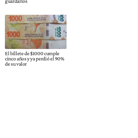
guardarlos
El billete de $1000 cumple
cinco años y ya perdió el 90%
de su valor