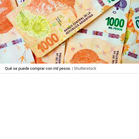
Qué se puede comprar con mil pesos.
| Shutterstock