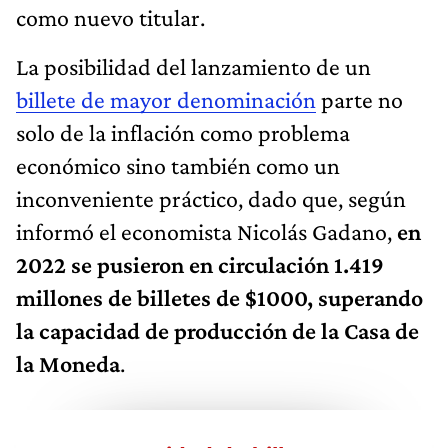
como nuevo titular.
La posibilidad del lanzamiento de un
billete de mayor denominación
parte no
solo de la inflación como problema
económico sino también como un
inconveniente práctico, dado que, según
informó el economista Nicolás Gadano,
en
2022 se pusieron en circulación 1.419
millones de billetes de $1000, superando
la capacidad de producción de la Casa de
la Moneda
.