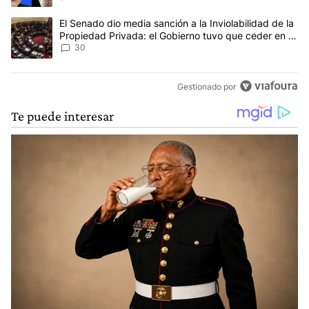
Un artículo de tendencia con el título "El Senado dio media sanci
El Senado dio media sanción a la Inviolabilidad de la
Propiedad Privada: el Gobierno tuvo que ceder en la
Ley del Manejo del Fuego
30
Gestionado por