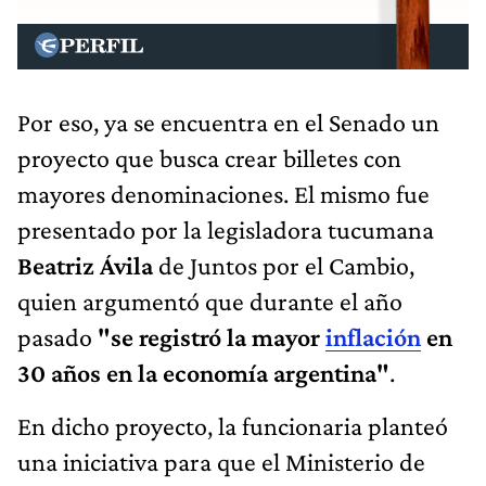
Por eso, ya se encuentra en el Senado un
proyecto que busca crear billetes con
mayores denominaciones. El mismo fue
presentado por la legisladora tucumana
Beatriz Ávila
de Juntos por el Cambio,
quien argumentó que durante el año
pasado
"se registró la mayor
inflación
en
30 años en la economía argentina"
.
En dicho proyecto, la funcionaria planteó
una iniciativa para que el Ministerio de