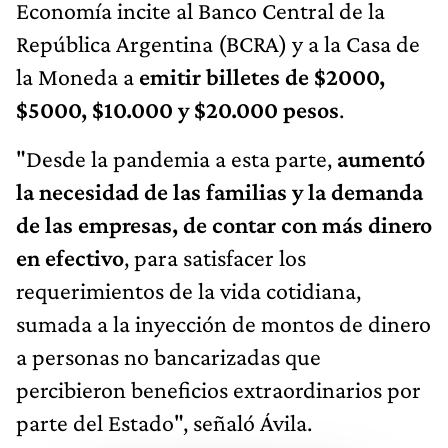
Economía incite al Banco Central de la
República Argentina (BCRA) y a la Casa de
la Moneda a
emitir billetes de $2000,
$5000, $10.000 y $20.000 pesos
.
"Desde la pandemia a esta parte,
aumentó
la necesidad de las familias y la demanda
de las empresas, de contar con más dinero
en efectivo
, para satisfacer los
requerimientos de la vida cotidiana,
sumada a la inyección de montos de dinero
a personas no bancarizadas que
percibieron beneficios extraordinarios por
parte del Estado", señaló Ávila.