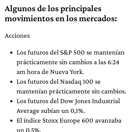
Algunos de los principales
movimientos en los mercados:
Acciones
Los futuros del S&P 500 se mantenían
prácticamente sin cambios a las 6:24
am hora de Nueva York.
Los futuros del Nasdaq 100 se
mantenían prácticamente sin cambios.
Los futuros del Dow Jones Industrial
Average subían un 0,1%.
El índice Stoxx Europe 600 avanzaba
un 0,5%.