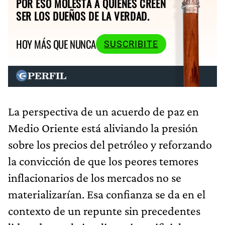
POR ESO MOLESTA A QUIENES CREEN
SER LOS DUEÑOS DE LA VERDAD.
HOY MÁS QUE NUNCA
SUSCRIBITE
La perspectiva de un acuerdo de paz en
Medio Oriente está aliviando la presión
sobre los precios del petróleo y reforzando
la convicción de que los peores temores
inflacionarios de los mercados no se
materializarían. Esa confianza se da en el
contexto de un repunte sin precedentes