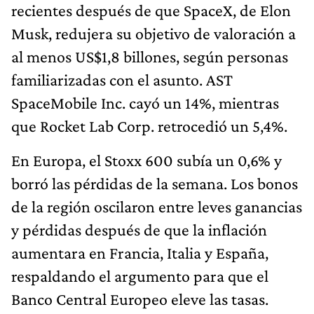
recientes después de que SpaceX, de Elon
Musk, redujera su objetivo de valoración a
al menos US$1,8 billones, según personas
familiarizadas con el asunto. AST
SpaceMobile Inc. cayó un 14%, mientras
que Rocket Lab Corp. retrocedió un 5,4%.
En Europa, el Stoxx 600 subía un 0,6% y
borró las pérdidas de la semana. Los bonos
de la región oscilaron entre leves ganancias
y pérdidas después de que la inflación
aumentara en Francia, Italia y España,
respaldando el argumento para que el
Banco Central Europeo eleve las tasas.