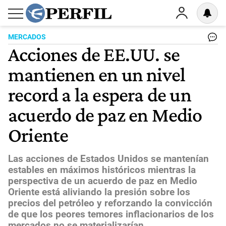
MERCADOS
Acciones de EE.UU. se
mantienen en un nivel
record a la espera de un
acuerdo de paz en Medio
Oriente
Las acciones de Estados Unidos se mantenían
estables en máximos históricos mientras la
perspectiva de un acuerdo de paz en Medio
Oriente está aliviando la presión sobre los
precios del petróleo y reforzando la convicción
de que los peores temores inflacionarios de los
mercados no se materializarían.