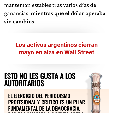
mantenían estables tras varios días de
ganancias,
mientras que el dólar operaba
sin cambios.
Los activos argentinos cierran
mayo en alza en Wall Street
ESTO NO LES GUSTA A LOS
AUTORITARIOS
EL EJERCICIO DEL PERIODISMO
PROFESIONAL Y CRÍTICO ES UN PILAR
FUNDAMENTAL DE LA DEMOCRACIA.