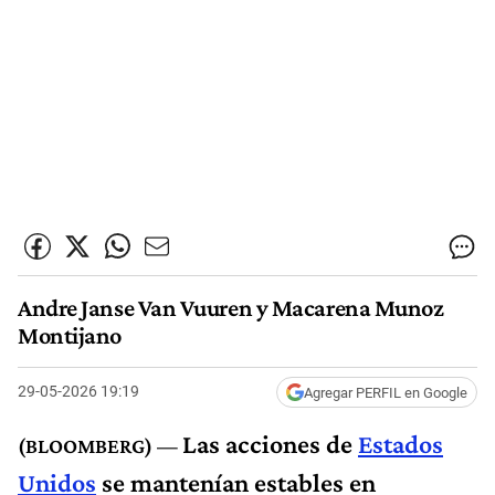
Andre Janse Van Vuuren y Macarena Munoz
Montijano
29-05-2026 19:19
Agregar PERFIL en Google
Las acciones de
Estados
Unidos
se mantenían estables en