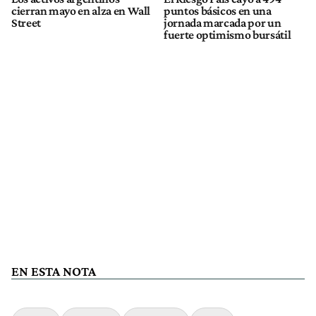
cierran mayo en alza en Wall
puntos básicos en una
Street
jornada marcada por un
fuerte optimismo bursátil
EN ESTA NOTA