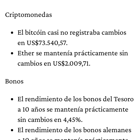
Criptomonedas
El bitcóin casi no registraba cambios
en US$73.540,57.
Ether se mantenía prácticamente sin
cambios en US$2.009,71.
Bonos
El rendimiento de los bonos del Tesoro
a 10 años se mantenía prácticamente
sin cambios en 4,45%.
El rendimiento de los bonos alemanes
a 10 años se mantenía prácticamente