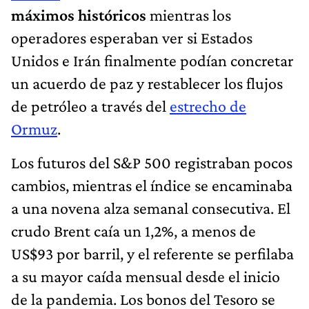
máximos históricos
mientras los
operadores esperaban ver si Estados
Unidos e Irán finalmente podían concretar
un acuerdo de paz y restablecer los flujos
de petróleo a través del
estrecho de
Ormuz
.
Los futuros del S&P 500 registraban pocos
cambios, mientras el índice se encaminaba
a una novena alza semanal consecutiva. El
crudo Brent caía un 1,2%, a menos de
US$93 por barril, y el referente se perfilaba
a su mayor caída mensual desde el inicio
de la pandemia. Los bonos del Tesoro se