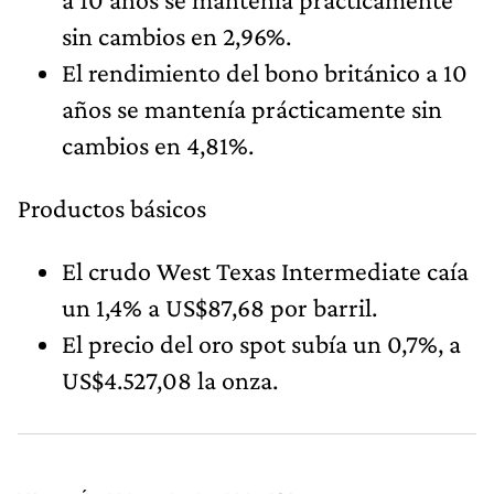
sin cambios en 2,96%.
El rendimiento del bono británico a 10
años se mantenía prácticamente sin
cambios en 4,81%.
Productos básicos
El crudo West Texas Intermediate caía
un 1,4% a US$87,68 por barril.
El precio del oro spot subía un 0,7%, a
US$4.527,08 la onza.