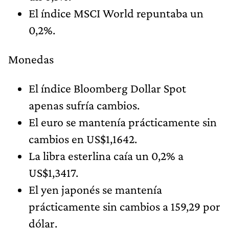
El índice MSCI World repuntaba un
0,2%.
Monedas
El índice Bloomberg Dollar Spot
apenas sufría cambios.
El euro se mantenía prácticamente sin
cambios en US$1,1642.
La libra esterlina caía un 0,2% a
US$1,3417.
El yen japonés se mantenía
prácticamente sin cambios a 159,29 por
dólar.