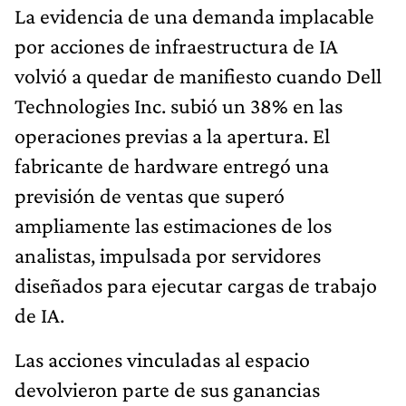
La evidencia de una demanda implacable
por acciones de infraestructura de IA
volvió a quedar de manifiesto cuando Dell
Technologies Inc. subió un 38% en las
operaciones previas a la apertura. El
fabricante de hardware entregó una
previsión de ventas que superó
ampliamente las estimaciones de los
analistas, impulsada por servidores
diseñados para ejecutar cargas de trabajo
de IA.
Las acciones vinculadas al espacio
devolvieron parte de sus ganancias