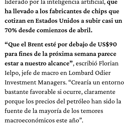
liderado por la inteligencia artificial,
que
ha llevado a los fabricantes de chips que
cotizan en Estados Unidos a subir casi un
70% desde comienzos de abril.
“Que el Brent esté por debajo de US$90
para fines de la próxima semana parece
estar a nuestro alcance”
, escribió Florian
Ielpo, jefe de macro en Lombard Odier
Investment Managers. “Crearía un entorno
bastante favorable si ocurre, claramente
porque los precios del petróleo han sido la
fuente de la mayoría de los temores
macroeconómicos este año”.