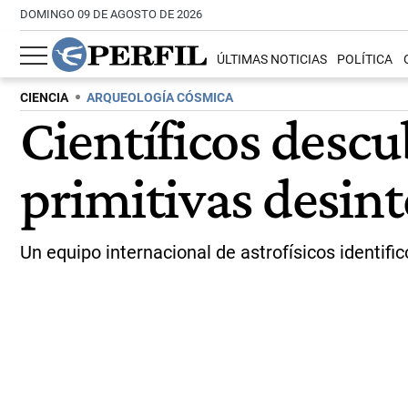
DOMINGO 09 DE AGOSTO DE 2026
ÚLTIMAS NOTICIAS
POLÍTICA
CIENCIA
ARQUEOLOGÍA CÓSMICA
Científicos descu
primitivas desint
Un equipo internacional de astrofísicos identific