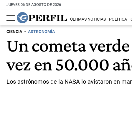
JUEVES 06 DE AGOSTO DE 2026
ÚLTIMAS NOTICIAS
POLÍTICA
CIENCIA
ASTRONOMÍA
Un cometa verde s
vez en 50.000 añ
Los astrónomos de la NASA lo avistaron en marzo