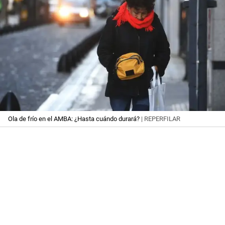
Ola de frío en el AMBA: ¿Hasta cuándo durará?
| REPERFILAR