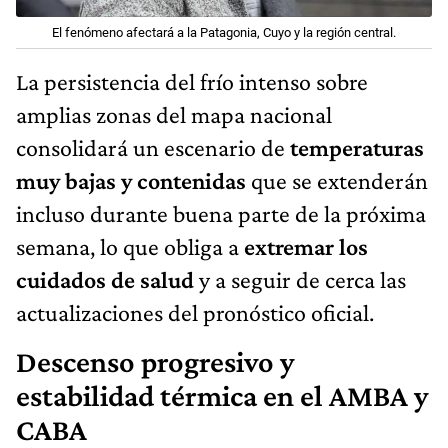
El fenómeno afectará a la Patagonia, Cuyo y la región central.
La persistencia del frío intenso sobre
amplias zonas del mapa nacional
consolidará un escenario de
temperaturas
muy bajas y contenidas
que se extenderán
incluso durante buena parte de la próxima
semana, lo que obliga a
extremar los
cuidados de salud
y a seguir de cerca las
actualizaciones del pronóstico oficial.
Descenso progresivo y
estabilidad térmica en el AMBA y
CABA