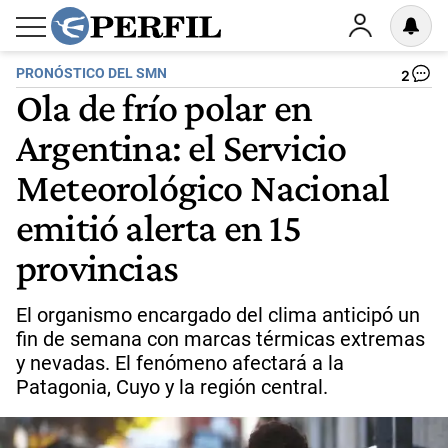
PRONÓSTICO DEL SMN
2
Ola de frío polar en
Argentina: el Servicio
Meteorológico Nacional
emitió alerta en 15
provincias
El organismo encargado del clima anticipó un
fin de semana con marcas térmicas extremas
y nevadas. El fenómeno afectará a la
Patagonia, Cuyo y la región central.