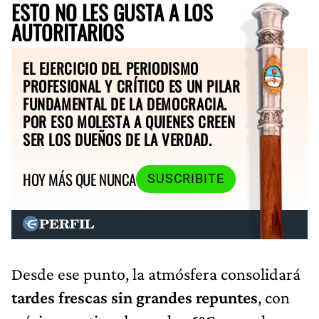
ESTO NO LES GUSTA A LOS
AUTORITARIOS
EL EJERCICIO DEL PERIODISMO
PROFESIONAL Y CRÍTICO ES UN PILAR
FUNDAMENTAL DE LA DEMOCRACIA.
POR ESO MOLESTA A QUIENES CREEN
SER LOS DUEÑOS DE LA VERDAD.
HOY MÁS QUE NUNCA
SUSCRIBITE
Desde ese punto, la atmósfera consolidará
tardes frescas sin grandes repuntes
, con