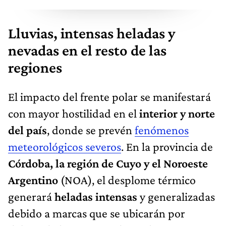
Lluvias, intensas heladas y
nevadas en el resto de las
regiones
El impacto del frente polar se manifestará
con mayor hostilidad en el
interior y norte
del país
, donde se prevén
fenómenos
meteorológicos severos
. En la provincia de
Córdoba, la región de Cuyo y el Noroeste
Argentino
(NOA), el desplome térmico
generará
heladas intensas
y generalizadas
debido a marcas que se ubicarán por