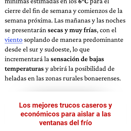
mínimas estimadas en los
6°C
para el
cierre del fin de semana y comienzos de la
semana próxima. Las mañanas y las noches
se presentarán
secas y muy frías
, con el
viento
soplando de manera predominante
desde el sur y sudoeste, lo que
incrementará la
sensación de bajas
temperaturas
y abrirá la posibilidad de
heladas en las zonas rurales bonaerenses.
Los mejores trucos caseros y
económicos para aislar a las
ventanas del frío