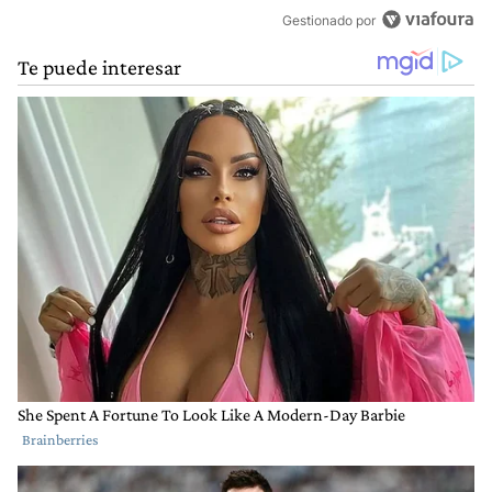
Gestionado por