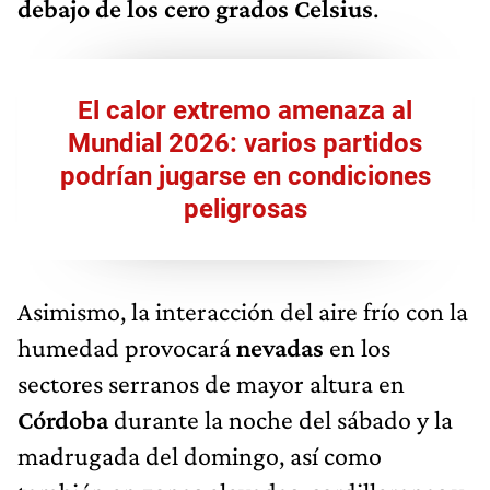
debajo de los cero grados Celsius
.
El calor extremo amenaza al
Mundial 2026: varios partidos
podrían jugarse en condiciones
peligrosas
Asimismo, la interacción del aire frío con la
humedad provocará
nevadas
en los
sectores serranos de mayor altura en
Córdoba
durante la noche del sábado y la
madrugada del domingo, así como