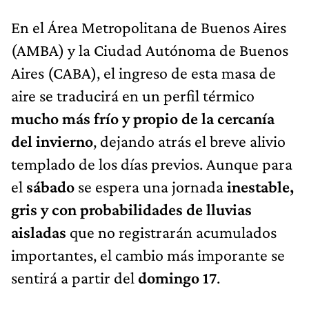
En el Área Metropolitana de Buenos Aires
(AMBA) y la Ciudad Autónoma de Buenos
Aires (CABA), el ingreso de esta masa de
aire se traducirá en un perfil térmico
mucho más frío y propio de la cercanía
del invierno
, dejando atrás el breve alivio
templado de los días previos. Aunque para
el
sábado
se espera una jornada
inestable,
gris y con probabilidades de lluvias
aisladas
que no registrarán acumulados
importantes, el cambio más imporante se
sentirá a partir del
domingo 17
.