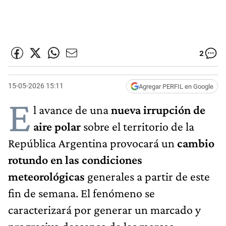
2
15-05-2026 15:11
Agregar PERFIL en Google
E
l avance de una
nueva irrupción de
aire polar
sobre el territorio de la
República Argentina provocará un
cambio
rotundo en las condiciones
meteorológicas
generales a partir de este
fin de semana. El fenómeno se
caracterizará por generar un marcado y