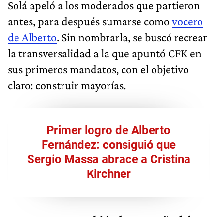
Solá apeló a los moderados que partieron
antes, para después sumarse como
vocero
de Alberto
. Sin nombrarla, se buscó recrear
la transversalidad a la que apuntó CFK en
sus primeros mandatos, con el objetivo
claro: construir mayorías.
Primer logro de Alberto
Fernández: consiguió que
Sergio Massa abrace a Cristina
Kirchner