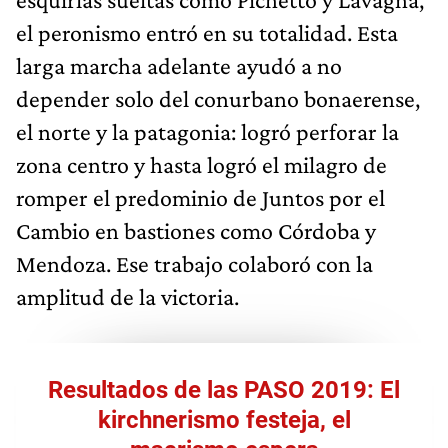
el peronismo entró en su totalidad. Esta
larga marcha adelante ayudó a no
depender solo del conurbano bonaerense,
el norte y la patagonia: logró perforar la
zona centro y hasta logró el milagro de
romper el predominio de Juntos por el
Cambio en bastiones como Córdoba y
Mendoza. Ese trabajo colaboró con la
amplitud de la victoria.
Resultados de las PASO 2019: El
kirchnerismo festeja, el