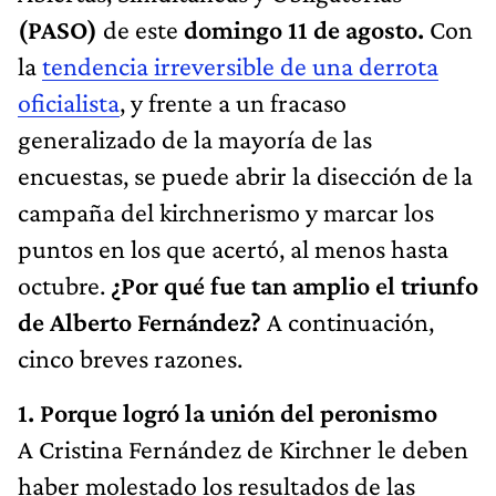
(PASO)
de este
domingo 11 de agosto.
Con
la
tendencia irreversible de una derrota
oficialista
, y frente a un fracaso
generalizado de la mayoría de las
encuestas, se puede abrir la disección de la
campaña del kirchnerismo y marcar los
puntos en los que acertó, al menos hasta
octubre.
¿Por qué fue tan amplio el triunfo
de Alberto Fernández?
A continuación,
cinco breves razones.
1. Porque logró la unión del peronismo
A Cristina Fernández de Kirchner le deben
haber molestado los resultados de las