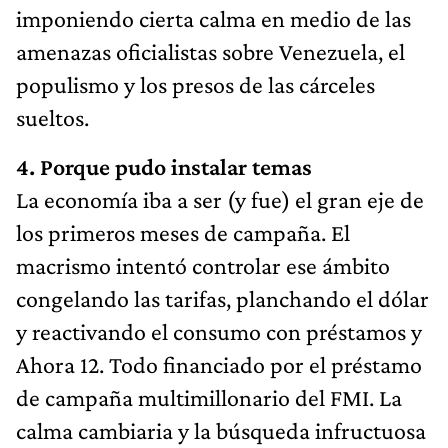
imponiendo cierta calma en medio de las
amenazas oficialistas sobre Venezuela, el
populismo y los presos de las cárceles
sueltos.
4. Porque pudo instalar temas
La economía iba a ser (y fue) el gran eje de
los primeros meses de campaña. El
macrismo intentó controlar ese ámbito
congelando las tarifas, planchando el dólar
y reactivando el consumo con préstamos y
Ahora 12. Todo financiado por el préstamo
de campaña multimillonario del FMI. La
calma cambiaria y la búsqueda infructuosa