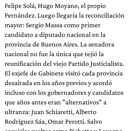
Felipe Solá, Hugo Moyano, el propio
Fernández. Luego llegaría la reconciliación
mayor: Sergio Massa como primer
candidato a diputado nacional en la
provincia de Buenos Aires. La senadora
nacional no fue la única que tejió la
reunificación del viejo Partido Justicialista.
El exjefe de Gabinete visitó cada provincia
desairada en los años previos y acordó
incluso con los gobernadores y candidatos
que años antes eran "alternativos" a
ultranza: Juan Schiaretti, Alberto
Rodríguez Sáa, Omar Perotti. Salvo
esquirlas sueltas como Pichetto y Lavagna,