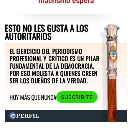
macrismo espera
ESTO NO LES GUSTA A LOS
AUTORITARIOS
EL EJERCICIO DEL PERIODISMO
PROFESIONAL Y CRÍTICO ES UN PILAR
FUNDAMENTAL DE LA DEMOCRACIA.
POR ESO MOLESTA A QUIENES CREEN
SER LOS DUEÑOS DE LA VERDAD.
HOY MÁS QUE NUNCA
SUSCRIBITE