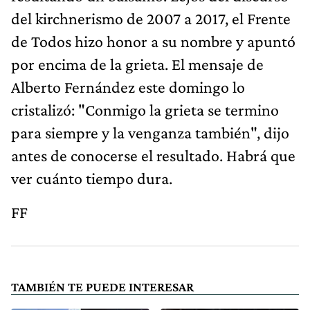
del kirchnerismo de 2007 a 2017, el Frente
de Todos hizo honor a su nombre y apuntó
por encima de la grieta. El mensaje de
Alberto Fernández este domingo lo
cristalizó: "Conmigo la grieta se termino
para siempre y la venganza también", dijo
antes de conocerse el resultado. Habrá que
ver cuánto tiempo dura.
FF
TAMBIÉN TE PUEDE INTERESAR