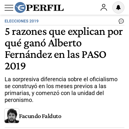
ELECCIONES 2019
5 razones que explican por
qué ganó Alberto
Fernández en las PASO
2019
La sorpresiva diferencia sobre el oficialismo
se construyó en los meses previos a las
primarias, y comenzó con la unidad del
peronismo.
Facundo Falduto