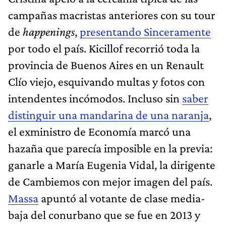
campañas macristas anteriores con su tour
de
happenings
,
presentando Sinceramente
por todo el país. Kicillof recorrió toda la
provincia de Buenos Aires en un Renault
Clío viejo, esquivando multas y fotos con
intendentes incómodos. Incluso sin
saber
distinguir una mandarina de una naranja
,
el exministro de Economía marcó una
hazaña que parecía imposible en la previa:
ganarle a María Eugenia Vidal, la dirigente
de Cambiemos con mejor imagen del país.
Massa
apuntó al votante de clase media-
baja del conurbano que se fue en 2013 y