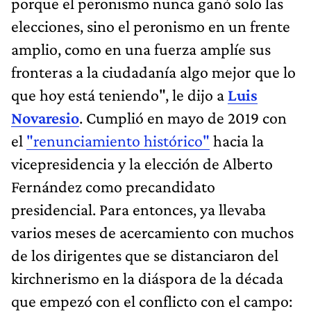
porque el peronismo nunca ganó solo las
elecciones, sino el peronismo en un frente
amplio, como en una fuerza amplíe sus
fronteras a la ciudadanía algo mejor que lo
que hoy está teniendo", le dijo a
Luis
Novaresio
. Cumplió en mayo de 2019 con
el
"renunciamiento histórico"
hacia la
vicepresidencia y la elección de Alberto
Fernández como precandidato
presidencial. Para entonces, ya llevaba
varios meses de acercamiento con muchos
de los dirigentes que se distanciaron del
kirchnerismo en la diáspora de la década
que empezó con el conflicto con el campo: