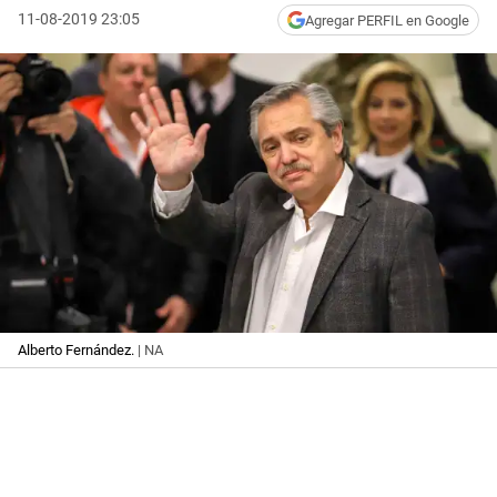
11-08-2019 23:05
Agregar PERFIL en Google
Alberto Fernández.
| NA