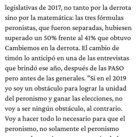
legislativas de 2017, no tanto por la derrota
sino por la matemática: las tres fórmulas
peronistas, que fueron separadas, hubiesen
superado un 50% frente al 41% que obtuvo
Cambiemos en la derrota. El cambio de
timón lo anticipó en una de las entrevistas
que brindó ese año, después de las PASO
pero antes de las generales. "Si en el 2019
yo soy un obstáculo para lograr la unidad
del peronismo y ganar las elecciones, no
voy a ser ningún obstáculo, al contrario.
Voy a hacer todo lo necesario para que el
peronismo, no solamente el peronismo