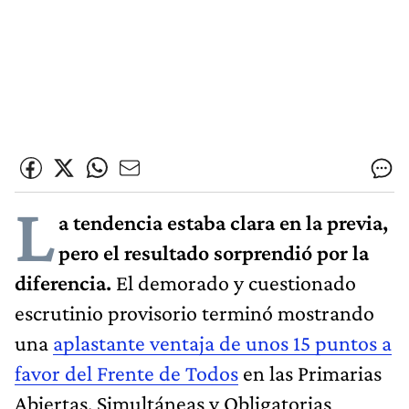
L
a tendencia estaba clara en la previa,
pero el resultado sorprendió por la
diferencia.
El demorado y cuestionado
escrutinio provisorio terminó mostrando
una
aplastante ventaja de unos 15 puntos a
favor del Frente de Todos
en las Primarias
Abiertas, Simultáneas y Obligatorias