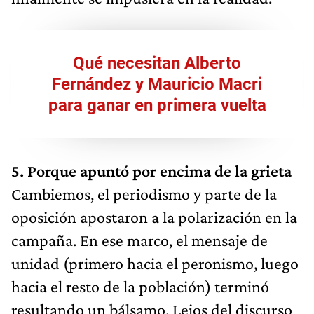
Qué necesitan Alberto
Fernández y Mauricio Macri
para ganar en primera vuelta
5. Porque apuntó por encima de la grieta​​
Cambiemos, el periodismo y parte de la
oposición apostaron a la polarización en la
campaña. En ese marco, el mensaje de
unidad (primero hacia el peronismo, luego
hacia el resto de la población) terminó
resultando un bálsamo. Lejos del discurso