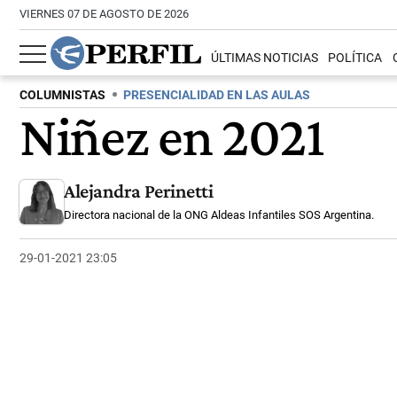
VIERNES 07 DE AGOSTO DE 2026
ÚLTIMAS NOTICIAS
POLÍTICA
COLUMNISTAS
PRESENCIALIDAD EN LAS AULAS
Niñez en 2021
Alejandra Perinetti
Directora nacional de la ONG Aldeas Infantiles SOS Argentina.
29-01-2021 23:05