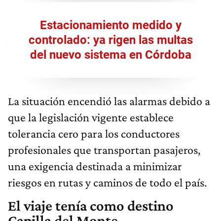
Estacionamiento medido y
controlado: ya rigen las multas
del nuevo sistema en Córdoba
La situación encendió las alarmas debido a
que la legislación vigente establece
tolerancia cero para los conductores
profesionales que transportan pasajeros,
una exigencia destinada a minimizar
riesgos en rutas y caminos de todo el país.
El viaje tenía como destino
Capilla del Monte