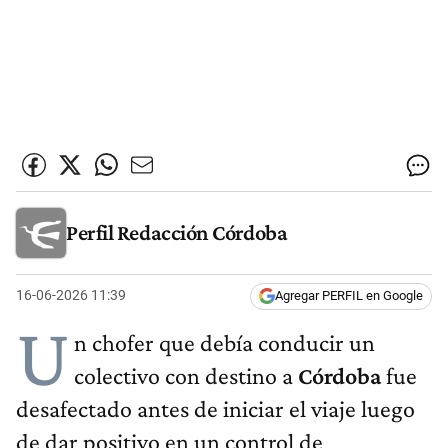
Perfil Redacción Córdoba
16-06-2026 11:39
Agregar PERFIL en Google
U
n chofer que debía conducir un
colectivo con destino a
Córdoba
fue
desafectado antes de iniciar el viaje luego
de dar positivo en un control de