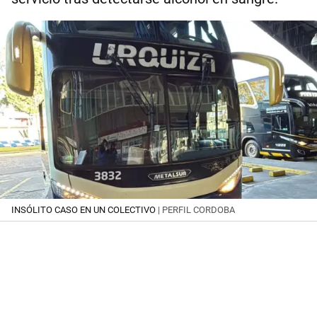
INSÓLITO CASO EN UN COLECTIVO
| PERFIL CORDOBA