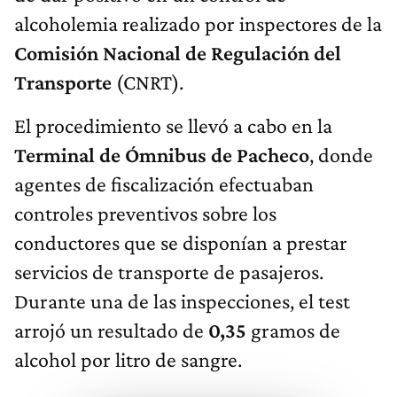
alcoholemia realizado por inspectores de la
Comisión Nacional de Regulación del
Transporte
(CNRT).
El procedimiento se llevó a cabo en la
Terminal de Ómnibus de Pacheco
, donde
agentes de fiscalización efectuaban
controles preventivos sobre los
conductores que se disponían a prestar
servicios de transporte de pasajeros.
Durante una de las inspecciones, el test
arrojó un resultado de
0,35
gramos de
alcohol por litro de sangre.