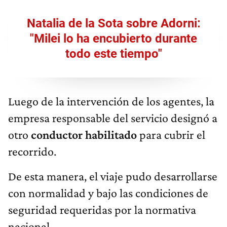
Natalia de la Sota sobre Adorni:
"Milei lo ha encubierto durante
todo este tiempo"
Luego de la intervención de los agentes, la
empresa responsable del servicio designó a
otro
conductor habilitado
para cubrir el
recorrido.
De esta manera, el viaje pudo desarrollarse
con normalidad y bajo las condiciones de
seguridad requeridas por la normativa
nacional.