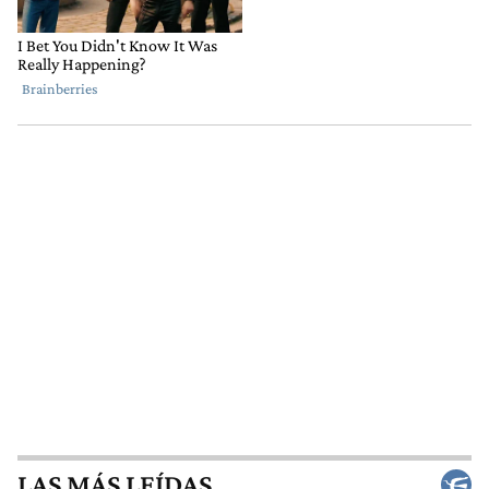
LAS MÁS LEÍDAS