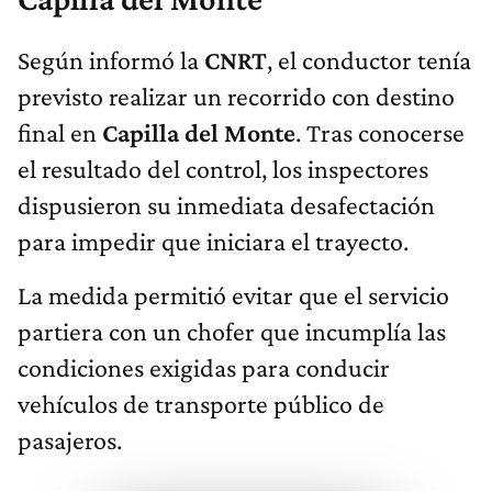
Según informó la
CNRT
, el conductor tenía
previsto realizar un recorrido con destino
final en
Capilla
del Monte
. Tras conocerse
el resultado del control, los inspectores
dispusieron su inmediata desafectación
para impedir que iniciara el trayecto.
La medida permitió evitar que el servicio
partiera con un chofer que incumplía las
condiciones exigidas para conducir
vehículos de transporte público de
pasajeros.