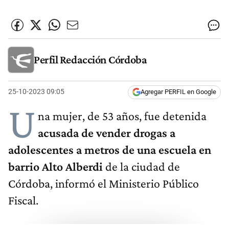
Perfil Redacción Córdoba
25-10-2023 09:05
Agregar PERFIL en Google
U
na mujer, de 53 años, fue detenida
acusada de vender drogas a
adolescentes a metros de una escuela en
barrio Alto Alberdi
de la ciudad de
Córdoba, informó el Ministerio Público
Fiscal.