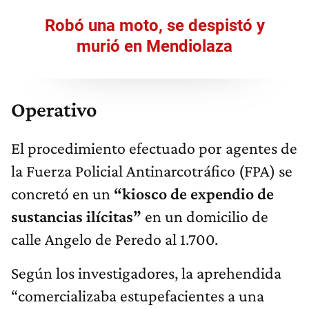
Robó una moto, se despistó y
murió en Mendiolaza
Operativo
El procedimiento efectuado por agentes de
la Fuerza Policial Antinarcotráfico (FPA) se
concretó en un
“kiosco de expendio de
sustancias ilícitas”
en un domicilio de
calle Angelo de Peredo al 1.700.
Según los investigadores, la aprehendida
“comercializaba estupefacientes a una