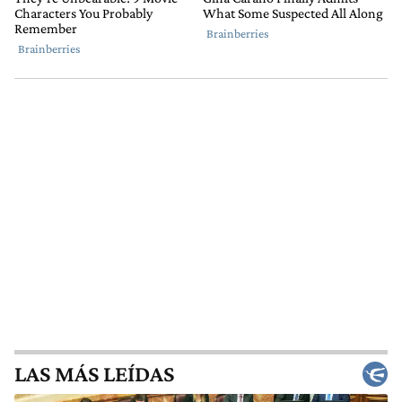
LAS MÁS LEÍDAS