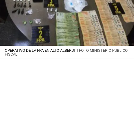
OPERATIVO DE LA FPA EN ALTO ALBERDI.
| FOTO MINISTERIO PÚBLICO
FISCAL.