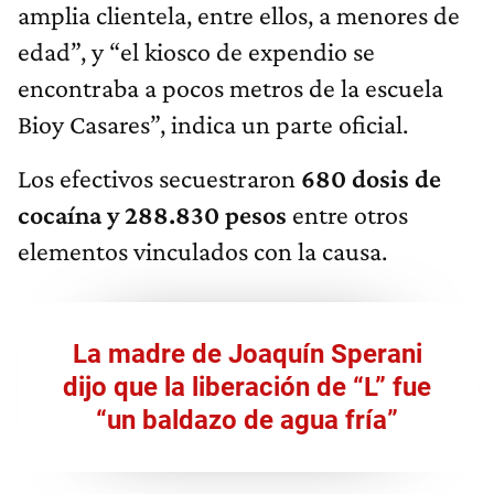
amplia clientela, entre ellos, a menores de
edad”, y “el kiosco de expendio se
encontraba a pocos metros de la escuela
Bioy Casares”, indica un parte oficial.
Los efectivos secuestraron
680 dosis de
cocaína y 288.830 pesos
entre otros
elementos vinculados con la causa.
La madre de Joaquín Sperani
dijo que la liberación de “L” fue
“un baldazo de agua fría”