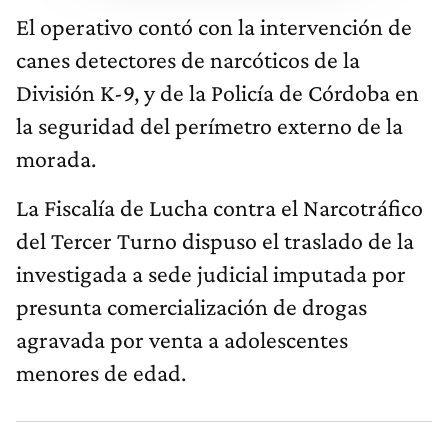
El operativo contó con la intervención de
canes detectores de narcóticos de la
División K-9, y de la Policía de Córdoba en
la seguridad del perímetro externo de la
morada.
La Fiscalía de Lucha contra el Narcotráfico
del Tercer Turno dispuso el traslado de la
investigada a sede judicial imputada por
presunta comercialización de drogas
agravada por venta a adolescentes
menores de edad.