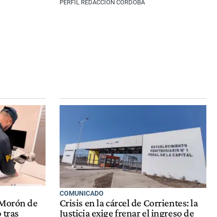
PERFIL REDACCIÓN CÓRDOBA
COMUNICADO
 Morón de
Crisis en la cárcel de Corrientes: la
 tras
Justicia exige frenar el ingreso de