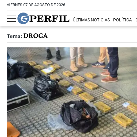
VIERNES 07 DE AGOSTO DE 2026
ÚLTIMAS NOTICIAS
POLÍTICA
DROGA
Tema: