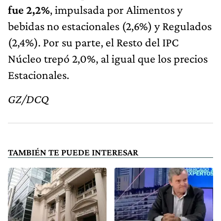
fue 2,2%
, impulsada por Alimentos y
bebidas no estacionales (2,6%) y Regulados
(2,4%). Por su parte, el Resto del IPC
Núcleo trepó 2,0%, al igual que los precios
Estacionales.
GZ/DCQ
TAMBIÉN TE PUEDE INTERESAR