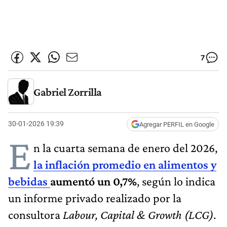
7
Gabriel Zorrilla
30-01-2026 19:39
Agregar PERFIL en Google
E
n la cuarta semana de enero del 2026,
la inflación promedio en alimentos y
bebidas
aumentó un 0,7%
, según lo indica
un informe privado realizado por la
consultora
Labour, Capital & Growth (LCG)
.