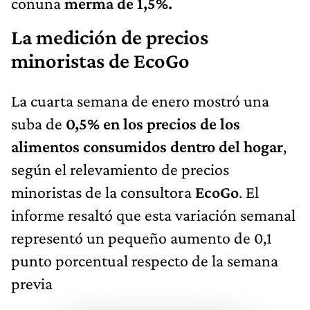
conuna
merma de 1,5%.
La medición de precios
minoristas de EcoGo
La cuarta semana de enero mostró una
suba de
0,5% en los precios de los
alimentos consumidos dentro del hogar
,
según el relevamiento de precios
minoristas de la consultora
EcoGo
. El
informe resaltó que esta variación semanal
representó un pequeño aumento de 0,1
punto porcentual respecto de la semana
previa