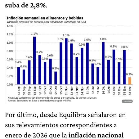
suba de 2,8%
.
Por último, desde Equilibra señalaron en
sus relevamientos correspondientes a
enero de 2026 que la
inflación nacional