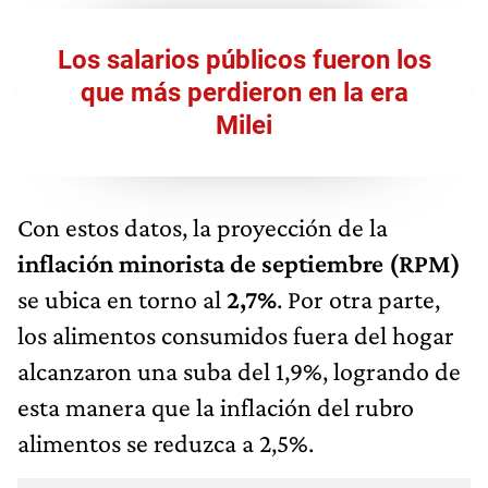
Los salarios públicos fueron los
que más perdieron en la era
Milei
Con estos datos, la proyección de la
inflación minorista de septiembre (RPM)
se ubica en torno al
2,7%
. Por otra parte,
los alimentos consumidos fuera del hogar
alcanzaron una suba del 1,9%, logrando de
esta manera que la inflación del rubro
alimentos se reduzca a 2,5%. ​