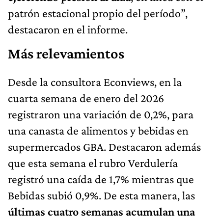
patrón estacional propio del período”,
destacaron en el informe.
Más relevamientos
Desde la consultora Econviews, en la
cuarta semana de enero del 2026
registraron una variación de 0,2%, para
una canasta de alimentos y bebidas en
supermercados GBA. Destacaron además
que esta semana el rubro Verdulería
registró una caída de 1,7% mientras que
Bebidas subió 0,9%. De esta manera, las
últimas cuatro semanas acumulan una