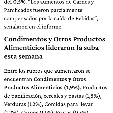
del 0,5%
. “Los aumentos de Carnes y
Panificados fueron parcialmente
compensados por la caída de Bebidas”,
señalaron en el informe.
Condimentos y Otros Productos
Alimenticios lideraron la suba
esta semana
Entre los rubros que aumentaron se
encuentran
Condimentos y Otros
Productos Alimenticios (1,9%),
Productos
de panificación, cereales y pastas (1,8%),
Verduras (1,2%), Comidas para llevar
(1,2%), Carnes (1,1%), Frutas (0,5%),