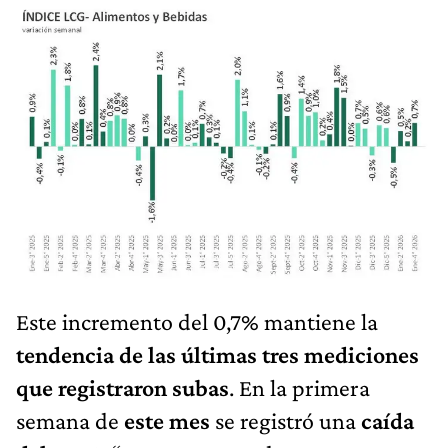
Este incremento del 0,7% mantiene la
tendencia de las últimas tres mediciones
que registraron subas
. En la primera
semana de
este mes
se registró una
caída