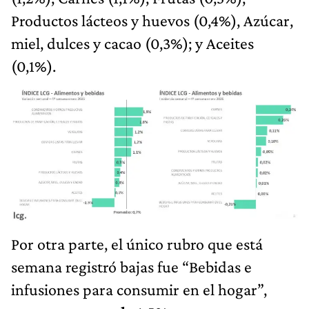
Productos lácteos y huevos (0,4%), Azúcar,
miel, dulces y cacao (0,3%); y Aceites
(0,1%).
Por otra parte, el único rubro que está
semana registró bajas fue “Bebidas e
infusiones para consumir en el hogar”,