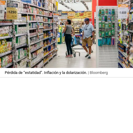
Pérdida de “estatidad”. Inflación y la dolarización.
| Bloomberg