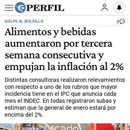
GOLPE AL BOLSILLO
7
Alimentos y bebidas
aumentaron por tercera
semana consecutiva y
empujan la inflación al 2%
Distintas consultoras realizaron relevamientos
con respecto a uno de los rubros que mayor
incidencia tiene en el IPC que anuncia cada
mes el INDEC. En todas registraron subas y
estiman que la general de enero estará por
encima del 2%.