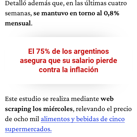
Detalló además que, en las últimas cuatro
semanas,
se mantuvo en torno al 0,8%
mensual
.
El 75% de los argentinos
asegura que su salario pierde
contra la inflación
Este estudio se realiza mediante
web
scraping los miércoles
, relevando el precio
de ocho mil
alimentos y bebidas de cinco
supermercados.