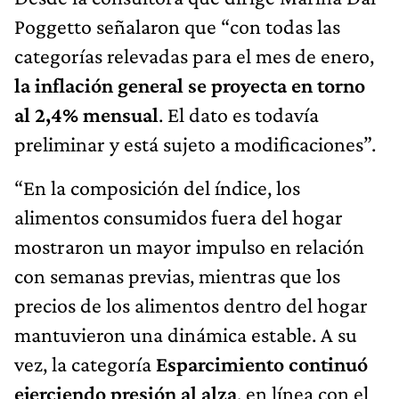
Poggetto señalaron que “con todas las
categorías relevadas para el mes de enero,
la inflación general se proyecta en torno
al 2,4% mensual
. El dato es todavía
preliminar y está sujeto a modificaciones”.
“En la composición del índice, los
alimentos consumidos fuera del hogar
mostraron un mayor impulso en relación
con semanas previas, mientras que los
precios de los alimentos dentro del hogar
mantuvieron una dinámica estable. A su
vez, la categoría
Esparcimiento continuó
ejerciendo presión al alza
, en línea con el