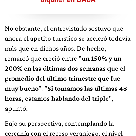
No obstante, el entrevistado sostuvo que
ahora el apetito turístico se aceleró todavía
más que en dichos años. De hecho,
remarcó que creció entre "
un 150% y un
200% en las últimas dos semanas que el
promedio del último trimestre que fue
muy bueno
". "
Si tomamos las últimas 48
horas, estamos hablando del triple
",
apuntó.
Bajo su perspectiva, contemplando la
cercanía con el receso veraniego, el nivel