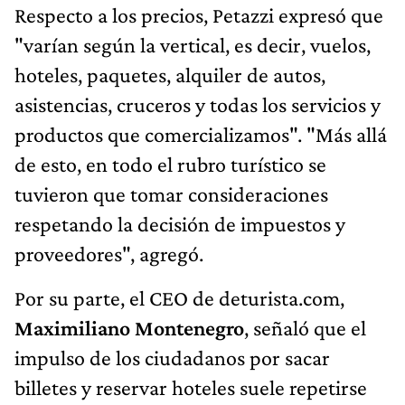
Respecto a los precios, Petazzi expresó que
"varían según la vertical, es decir, vuelos,
hoteles, paquetes, alquiler de autos,
asistencias, cruceros y todas los servicios y
productos que comercializamos". "Más allá
de esto, en todo el rubro turístico se
tuvieron que tomar consideraciones
respetando la decisión de impuestos y
proveedores", agregó.
Por su parte, el CEO de deturista.com,
Maximiliano Montenegro
, señaló que el
impulso de los ciudadanos por sacar
billetes y reservar hoteles suele repetirse