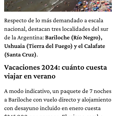
Respecto de lo más demandado a escala
nacional, destacan tres localidades del sur
de la Argentina:
Bariloche (Río Negro),
Ushuaia (Tierra del Fuego) y el Calafate
(Santa Cruz)
.
Vacaciones 2024: cuánto cuesta
viajar en verano
A modo indicativo, un paquete de 7 noches
a Bariloche con vuelo directo y alojamiento
con desayuno incluido en enero cuesta