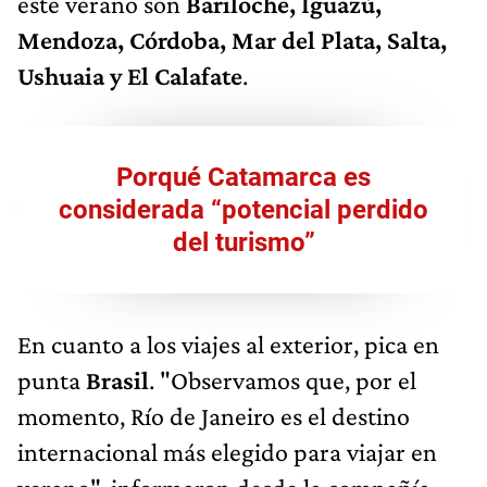
este verano son
Bariloche, Iguazú,
Mendoza, Córdoba, Mar del Plata, Salta,
Ushuaia y El Calafate
.
Porqué Catamarca es
considerada “potencial perdido
del turismo”
En cuanto a los viajes al exterior, pica en
punta
Brasil
. "Observamos que, por el
momento, Río de Janeiro es el destino
internacional más elegido para viajar en