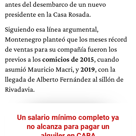
antes del desembarco de un nuevo
presidente en la Casa Rosada.
Siguiendo esa línea argumental,
Montenegro planteó que los meses récord
de ventas para su compañía fueron los
previos a los
comicios de 2015
, cuando
asumió Mauricio Macri, y
2019
, con la
llegada de Alberto Fernández al sillón de
Rivadavia.
Un salario mínimo completo ya
no alcanza para pagar un
alquiler en CABA