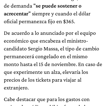
de demanda "
se puede sostener o
acrecentar
" siempre y cuando el dólar
oficial permanezca fijo en $365.
De acuerdo a lo anunciado por el equipo
económico que encabeza el ministro-
candidato Sergio Massa, el tipo de cambio
permanecerá congelado en el mismo
monto hasta el 15 de noviembre. En caso de
que experimente un alza, elevaría los
precios de los tickets para viajar al
extranjero.
Cabe destacar que para los gastos con