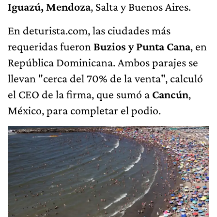
Iguazú, Mendoza
, Salta y Buenos Aires.
En deturista.com, las ciudades más
requeridas fueron
Buzios y Punta Cana
, en
República Dominicana. Ambos parajes se
llevan "cerca del 70% de la venta", calculó
el CEO de la firma, que sumó a
Cancún
,
México, para completar el podio.