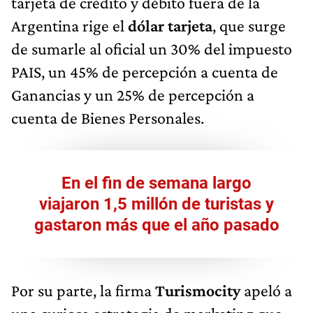
tarjeta de crédito y débito fuera de la
Argentina rige el
dólar tarjeta
, que surge
de sumarle al oficial un 30% del impuesto
PAIS, un 45% de percepción a cuenta de
Ganancias y un 25% de percepción a
cuenta de Bienes Personales.
En el fin de semana largo
viajaron 1,5 millón de turistas y
gastaron más que el año pasado
Por su parte, la firma
Turismocity
apeló a