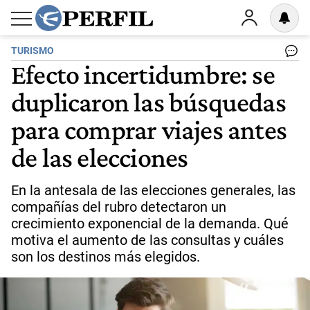
TURISMO
Efecto incertidumbre: se
duplicaron las búsquedas
para comprar viajes antes
de las elecciones
En la antesala de las elecciones generales, las
compañías del rubro detectaron un
crecimiento exponencial de la demanda. Qué
motiva el aumento de las consultas y cuáles
son los destinos más elegidos.