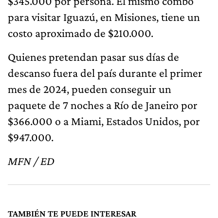
$345.000 por persona. El mismo combo
para visitar Iguazú, en Misiones, tiene un
costo aproximado de $210.000.
Quienes pretendan pasar sus días de
descanso fuera del país durante el primer
mes de 2024, pueden conseguir un
paquete de 7 noches a Río de Janeiro por
$366.000 o a Miami, Estados Unidos, por
$947.000.
MFN / ED
TAMBIÉN TE PUEDE INTERESAR