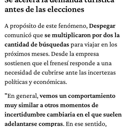
antes de las elecciones
A propósito de este fenómeno,
Despegar
comunicó que
se multiplicaron por dos la
cantidad de búsquedas
para viajar en los
próximos meses. Desde la empresa
sostienen que el frenesí responde a una
necesidad de cubrirse ante las incertezas
políticas y económicas.
"En general,
vemos un comportamiento
muy similar a otros momentos de
incertidumbre cambiaria en el que suelen
adelantarse compras
. En ese sentido,