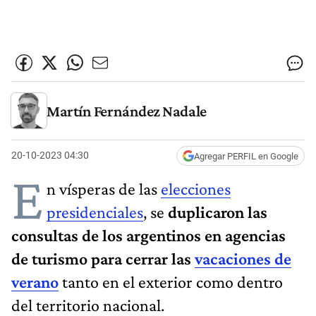
Martín Fernández Nadale
20-10-2023 04:30
Agregar PERFIL en Google
E
n vísperas de las
elecciones
presidenciales
, se
duplicaron las
consultas de los argentinos en agencias
de turismo para cerrar las
vacaciones de
verano
tanto en el exterior como dentro
del territorio nacional.