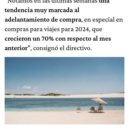
"Notamos en las últimas semanas
una
tendencia muy marcada al
adelantamiento de compra
, en especial en
compras para viajes para 2024, que
crecieron un 70% con respecto al mes
anterior
", consignó el directivo.