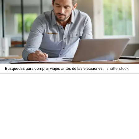
Búsquedas para comprar viajes antes de las elecciones.
| shutterstock