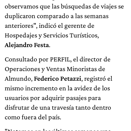
observamos que las búsquedas de viajes se
duplicaron comparado a las semanas
anteriores", indicó el gerente de
Hospedajes y Servicios Turísticos,
Alejandro Festa
.
Consultado por PERFIL, el director de
Operaciones y Ventas Minoristas de
Almundo,
Federico Petazzi
, registró el
mismo incremento en la avidez de los
usuarios por adquirir pasajes para
disfrutar de una travesía tanto dentro
como fuera del país.