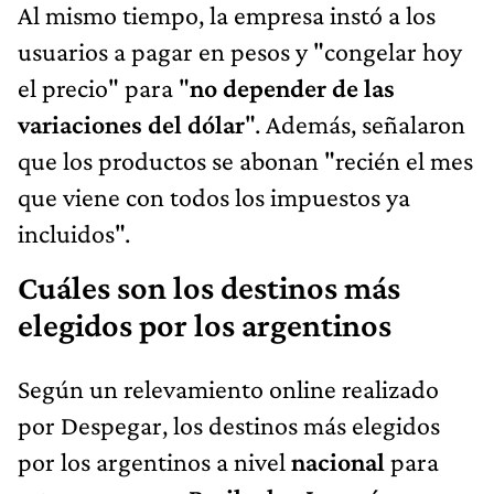
Al mismo tiempo, la empresa instó a los
usuarios a pagar en pesos y "congelar hoy
el precio" para "
no depender de las
variaciones del dólar
". Además, señalaron
que los productos se abonan "recién el mes
que viene con todos los impuestos ya
incluidos".
Cuáles son los destinos más
elegidos por los argentinos
Según un relevamiento online realizado
por Despegar, los destinos más elegidos
por los argentinos a nivel
nacional
para