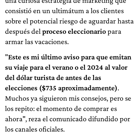
una curiosa estrategia de marketing que
consistió en un ultimátum a los clientes
sobre el potencial riesgo de aguardar hasta
después del
proceso eleccionario
para
armar las vacaciones.
"
Este es mi último aviso para que emitan
su viaje para el verano o el 2024 al valor
del dólar turista de antes de las
elecciones ($735 aproximadamente)
.
Muchos ya siguieron mis consejos, pero se
los repito: el momento de comprar es
ahora", reza el comunicado difundido por
los canales oficiales.