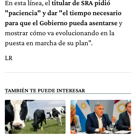
En esta línea, el
titular de SRA pidió
"paciencia" y dar "el tiempo necesario
para que el Gobierno pueda asentarse
y
mostrar cómo va evolucionando en la
puesta en marcha de su plan".
LR
TAMBIÉN TE PUEDE INTERESAR