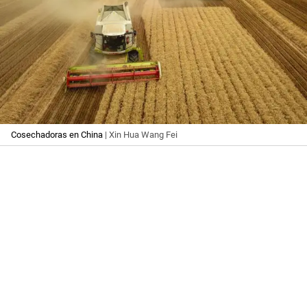
Cosechadoras en China
| Xin Hua Wang Fei