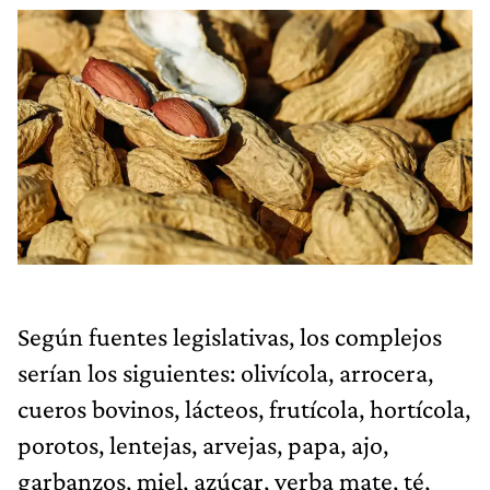
Según fuentes legislativas, los complejos
serían los siguientes: olivícola, arrocera,
cueros bovinos, lácteos, frutícola, hortícola,
porotos, lentejas, arvejas, papa, ajo,
garbanzos, miel, azúcar, yerba mate, té,