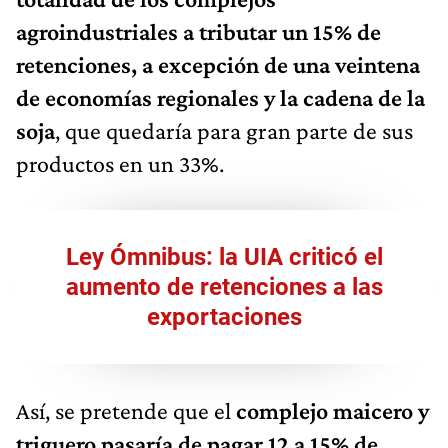
agroindustriales a tributar un 15% de
retenciones, a excepción de una veintena
de economías regionales y la cadena de la
soja
, que quedaría para gran parte de sus
productos en un 33%.
Ley Ómnibus: la UIA criticó el
aumento de retenciones a las
exportaciones
Así, se pretende que el
complejo maicero y
triguero pasaría de pagar 12 a 15% de