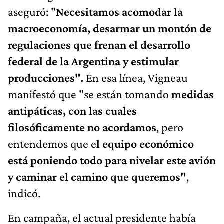
aseguró: "
Necesitamos acomodar la
macroeconomía, desarmar un montón de
regulaciones que frenan el desarrollo
federal de la Argentina y estimular
producciones".
En esa línea, Vigneau
manifestó que "se están tomando
medidas
antipáticas, con las cuales
filosóficamente no acordamos
, pero
entendemos que e
l equipo económico
está poniendo todo para nivelar este avión
y caminar el camino que queremos"
,
indicó.
En campaña, el actual presidente había