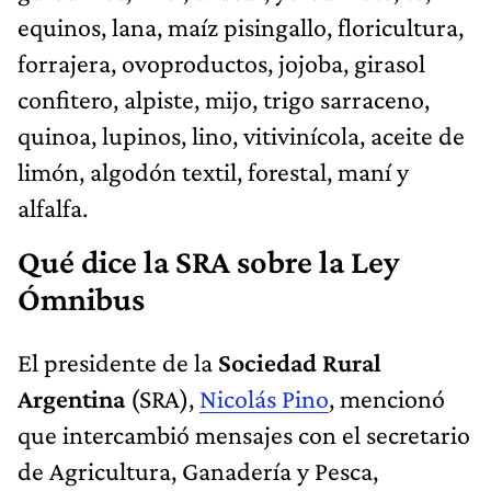
equinos, lana, maíz pisingallo, floricultura,
forrajera, ovoproductos, jojoba, girasol
confitero, alpiste, mijo, trigo sarraceno,
quinoa, lupinos, lino, vitivinícola, aceite de
limón, algodón textil, forestal, maní y
alfalfa.
Qué dice la SRA sobre la Ley
Ómnibus
El presidente de la
Sociedad Rural
Argentina
(SRA),
Nicolás Pino
, mencionó
que intercambió mensajes con el secretario
de Agricultura, Ganadería y Pesca,