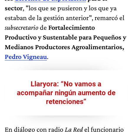
sector
, "los que se pusieron y los que ya
estaban de la gestión anterior", remarcó el
subsecretario
de
Fortalecimiento
Productivo y Sustentable para Pequeños y
Medianos Productores Agroalimentarios,
Pedro Vigneau
.
Llaryora: “No vamos a
acompañar ningún aumento de
retenciones”
En diálogo con radio
La Red
el funcionario