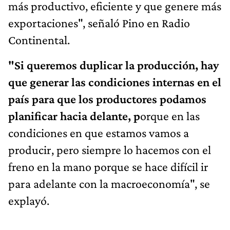
más productivo, eficiente y que genere más
exportaciones", señaló Pino en Radio
Continental.
"Si queremos duplicar la producción, hay
que generar las condiciones internas en el
país para que los productores podamos
planificar hacia delante, p
orque en las
condiciones en que estamos vamos a
producir, pero siempre lo hacemos con el
freno en la mano porque se hace difícil ir
para adelante con la macroeconomía", se
explayó.