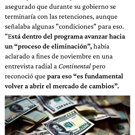
asegurado que durante su gobierno se
terminaría con las retenciones, aunque
señalaba algunas "condiciones" para eso.
"E
stá dentro del programa avanzar hacia
un “proceso de eliminación”,
había
aclarado a fines de noviembre en una
entrevista radial a
Continental
pero
reconoció que
para eso “es fundamental
volver a abrir el mercado de cambios”.