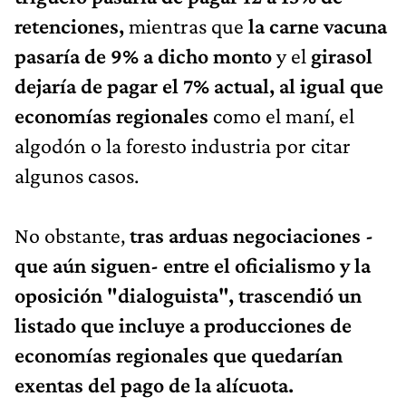
retenciones,
mientras que
la carne vacuna
pasaría de 9% a dicho monto
y el
girasol
dejaría de pagar el 7% actual, al igual que
economías regionales
como el maní, el
algodón o la foresto industria por citar
algunos casos.
No obstante,
tras arduas negociaciones -
que aún siguen- entre el oficialismo y la
oposición "dialoguista", trascendió un
listado que incluye a producciones de
economías regionales que quedarían
exentas del pago de la alícuota.