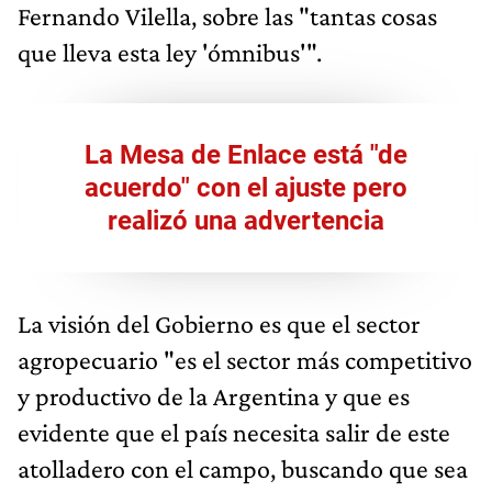
Fernando Vilella, sobre las "tantas cosas
que lleva esta ley 'ómnibus'".
La Mesa de Enlace está "de
acuerdo" con el ajuste pero
realizó una advertencia
La visión del Gobierno es que el sector
agropecuario "es el sector más competitivo
y productivo de la Argentina y que es
evidente que el país necesita salir de este
atolladero con el campo, buscando que sea