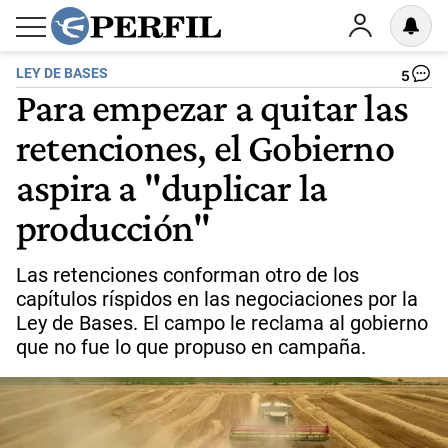
LEY DE BASES
5
Para empezar a quitar las
retenciones, el Gobierno
aspira a "duplicar la
producción"
Las retenciones conforman otro de los
capítulos ríspidos en las negociaciones por la
Ley de Bases. El campo le reclama al gobierno
que no fue lo que propuso en campaña.