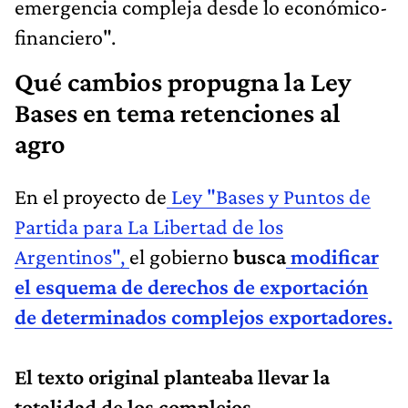
emergencia compleja desde lo económico-
financiero".
Qué cambios propugna la Ley
Bases en tema retenciones al
agro
En el proyecto de
Ley "Bases y Puntos de
Partida para La Libertad de los
Argentinos",
el gobierno
busca
modificar
el esquema de derechos de exportación
de determinados complejos exportadores.
El texto original planteaba llevar la
totalidad de los complejos