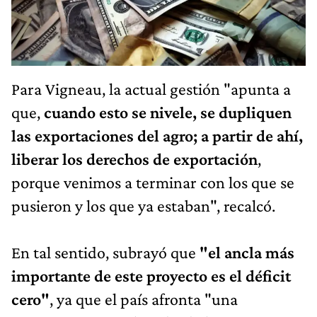
Para Vigneau, la actual gestión "apunta a
que,
cuando esto se nivele, se dupliquen
las exportaciones del agro; a partir de ahí,
liberar los derechos de exportación
,
porque venimos a terminar con los que se
pusieron y los que ya estaban", recalcó.
En tal sentido, subrayó que
"el ancla más
importante de este proyecto es el déficit
cero"
, ya que el país afronta "una