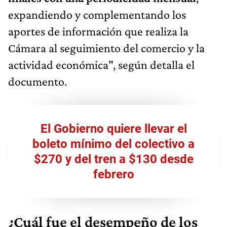
expandiendo y complementando los
aportes de información que realiza la
Cámara al seguimiento del comercio y la
actividad económica", según detalla el
documento.
El Gobierno quiere llevar el
boleto mínimo del colectivo a
$270 y del tren a $130 desde
febrero
¿Cuál fue el desempeño de los