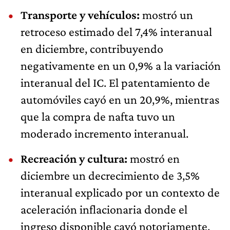
Transporte y vehículos:
mostró un
retroceso estimado del 7,4% interanual
en diciembre, contribuyendo
negativamente en un 0,9% a la variación
interanual del IC. El patentamiento de
automóviles cayó en un 20,9%, mientras
que la compra de nafta tuvo un
moderado incremento interanual.
Recreación y cultura:
mostró en
diciembre un decrecimiento de 3,5%
interanual explicado por un contexto de
aceleración inflacionaria donde el
ingreso disponible cayó notoriamente.