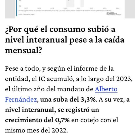
¿Por qué el consumo subió a
nivel interanual pese a la caída
mensual?
Pese a todo, y según el informe de la
entidad, el IC acumuló, a lo largo del 2023,
el último año del mandato de
Alberto
Fernández
,
una suba del 3,3%
. A su vez,
a
nivel interanual, se registró un
crecimiento del 0,7%
en cotejo con el
mismo mes del 2022.