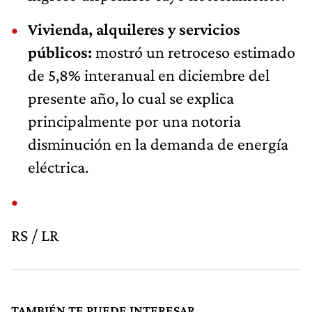
Vivienda, alquileres y servicios
públicos:
mostró un retroceso estimado
de 5,8% interanual en diciembre del
presente año, lo cual se explica
principalmente por una notoria
disminución en la demanda de energía
eléctrica.
RS / LR
TAMBIÉN TE PUEDE INTERESAR