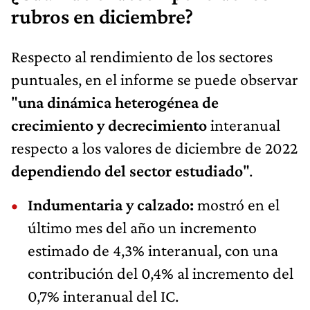
rubros en diciembre?
Respecto al rendimiento de los sectores
puntuales, en el informe se puede observar
"
una dinámica heterogénea de
crecimiento y decrecimiento
interanual
respecto a los valores de diciembre de 2022
dependiendo del sector estudiado
".
Indumentaria y calzado:
mostró en el
último mes del año un incremento
estimado de 4,3% interanual, con una
contribución del 0,4% al incremento del
0,7% interanual del IC.