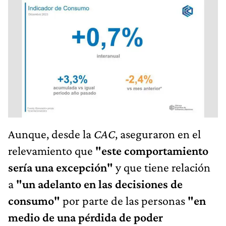
Aunque, desde la
CAC
, aseguraron en el
relevamiento que
"este comportamiento
sería una excepción"
y que tiene relación
a
"un adelanto en las decisiones de
consumo"
por parte de las personas
"en
medio de una pérdida de poder