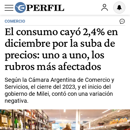
COMERCIO
El consumo cayó 2,4% en
diciembre por la suba de
precios: uno a uno, los
rubros más afectados
Según la Cámara Argentina de Comercio y
Servicios, el cierre del 2023, y el inicio del
gobierno de Milei, contó con una variación
negativa.