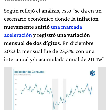
Según reflejó el análisis, esto "se da en un
escenario económico donde
la inflación
nuevamente sufrió
una marcada
aceleración
y registró una variación
mensual de dos dígitos
. En diciembre
2023 la mensual fue de 25,5%, con una
interanual y/o acumulada anual de 211,4%".