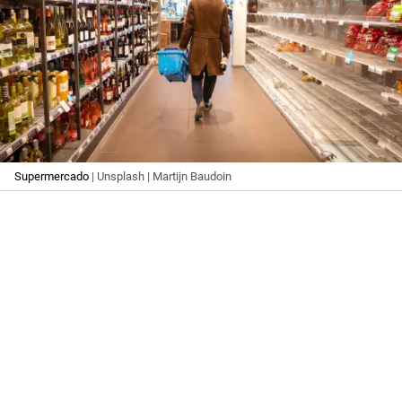
Supermercado
| Unsplash | Martijn Baudoin