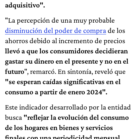
adquisitivo".
"La percepción de una muy probable
disminución del poder de compra
de los
ahorros debido al incremento de precios
llevó a que los consumidores decidieran
gastar su dinero en el presente y no en el
futuro
", remarcó. En sintonía, reveló que
"se esperan caídas significativas en el
consumo a partir de enero 2024".
Este indicador desarrollado por la entidad
busca
"reflejar la evolución del consumo
de los hogares en bienes y servicios
finales con una periodicidad mensual
,