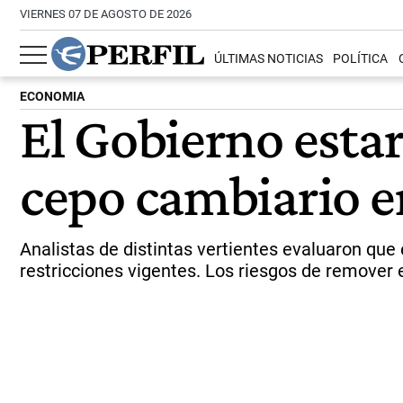
VIERNES 07 DE AGOSTO DE 2026
ÚLTIMAS NOTICIAS
POLÍTICA
ECONOMIA
El Gobierno estar
cepo cambiario e
Analistas de distintas vertientes evaluaron que
restricciones vigentes. Los riesgos de remover e