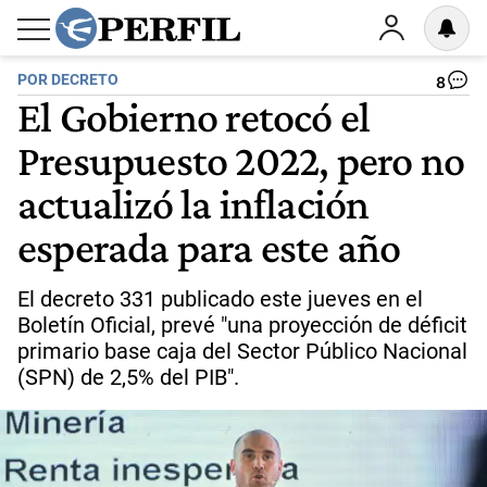
POR DECRETO
8
El Gobierno retocó el
Presupuesto 2022, pero no
actualizó la inflación
esperada para este año
El decreto 331 publicado este jueves en el
Boletín Oficial, prevé "una proyección de déficit
primario base caja del Sector Público Nacional
(SPN) de 2,5% del PIB".