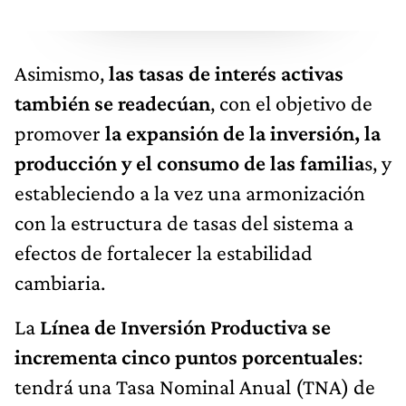
Asimismo,
las tasas de interés activas
también se readecúan
, con el objetivo de
promover
la expansión de la inversión, la
producción y el consumo de las familia
s, y
estableciendo a la vez una armonización
con la estructura de tasas del sistema a
efectos de fortalecer la estabilidad
cambiaria.
La
Línea de Inversión Productiva se
incrementa cinco puntos porcentuales
:
tendrá una Tasa Nominal Anual (TNA) de