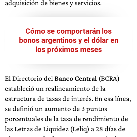
adquisición de bienes y servicios.
Cómo se comportarán los
bonos argentinos y el dólar en
los próximos meses
El Directorio del
Banco Central
(BCRA)
estableció un realineamiento de la
estructura de tasas de interés. En esa línea,
se definió un aumento de 3 puntos
porcentuales de la tasa de rendimiento de
las Letras de Liquidez (Leliq) a 28 días de