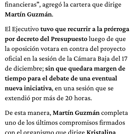
financieras", agregó la cartera que dirige
Martín Guzmán
.
El Ejecutivo
tuvo que recurrir a la prórroga
por decreto del Presupuesto
luego de que
la oposición votara en contra del proyecto
oficial en la sesión de la Cámara Baja del 17
de diciembre;
sin que quedara margen de
tiempo para el debate de una eventual
nueva iniciativa
, en una sesión que se
extendió por más de 20 horas.
De esta manera,
Martín Guzmán
completa
uno de los últimos compromisos firmados
con el organismo que dirige
Kristalina