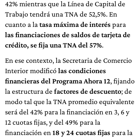
42% mientras que la Línea de Capital de
Trabajo tendrá una TNA de 52,5%. En
cuanto a la
tasa máxima de interés
para
las financiaciones de saldos de tarjeta de
crédito, se fija una TNA del 57%
.
En ese contexto, la Secretaria de Comercio
Interior modificó
las condiciones
financieras del Programa Ahora 12
, fijando
la estructura de
factores de descuento
; de
modo tal que la TNA promedio equivalente
será del 42% para la financiación en 3, 6 y
12 cuotas fijas, y del 49% para la
financiación en
18 y 24 cuotas fijas
para la