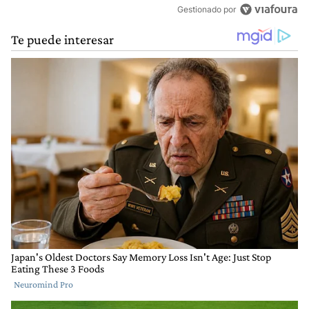
Gestionado por