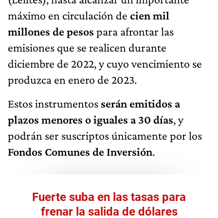
máximo en circulación de
cien mil
millones de pesos
para afrontar las
emisiones que se realicen durante
diciembre de 2022, y cuyo vencimiento se
produzca en enero de 2023.
Estos instrumentos
serán emitidos a
plazos menores o iguales a 30 días
, y
podrán ser suscriptos únicamente por los
Fondos Comunes de Inversión
.
Fuerte suba en las tasas para
frenar la salida de dólares