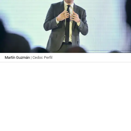
Martín Guzmán
| Cedoc Perfil