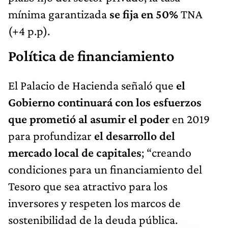
mínima garantizada
se fija en 50%
TNA
(+4 p.p).
Política de financiamiento
El Palacio de Hacienda señaló que
el
Gobierno continuará con los esfuerzos
que prometió al asumir el poder
en 2019
para profundizar
el desarrollo del
mercado local de capitales
; “creando
condiciones para un financiamiento del
Tesoro que sea atractivo para los
inversores y respeten los marcos de
sostenibilidad de la deuda pública.