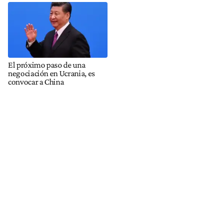
El próximo paso de una
negociación en Ucrania, es
convocar a China