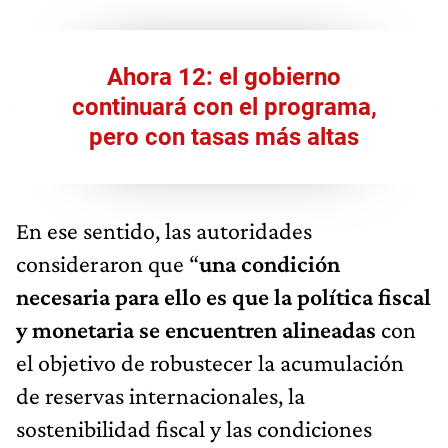
Ahora 12: el gobierno
continuará con el programa,
pero con tasas más altas
En ese sentido, las autoridades
consideraron que “
una condición
necesaria para ello es que la política fiscal
y monetaria se encuentren alineadas
con
el objetivo de robustecer la acumulación
de reservas internacionales, la
sostenibilidad fiscal y las condiciones