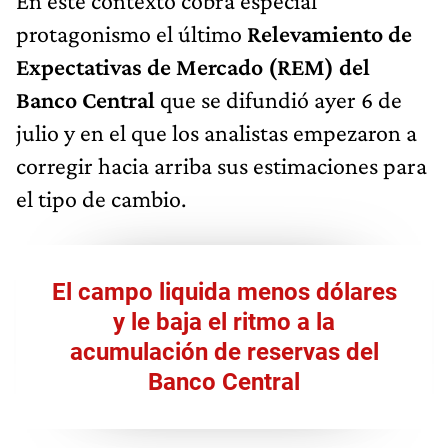
En este contexto cobra especial
protagonismo el último
Relevamiento de
Expectativas de Mercado (REM) del
Banco Central
que se difundió ayer 6 de
julio y en el que los analistas empezaron a
corregir hacia arriba sus estimaciones para
el tipo de cambio.
El campo liquida menos dólares
y le baja el ritmo a la
acumulación de reservas del
Banco Central