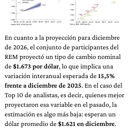
En cuanto a la proyección para diciembre
de 2026, el conjunto de participantes del
REM proyectó un tipo de cambio nominal
de
$1.673 por dólar
, lo que implica una
variación interanual esperada de
15,5%
frente a diciembre de 2025
. En el caso del
Top 10 de analistas, es decir, quienes mejor
proyectaron esa variable en el pasado, la
estimación es algo más baja: esperan un
dólar promedio de
$1.621 en diciembre
.