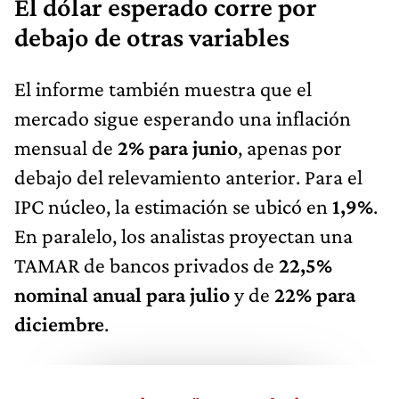
El dólar esperado corre por
debajo de otras variables
El informe también muestra que el
mercado sigue esperando una inflación
mensual de
2% para junio
, apenas por
debajo del relevamiento anterior. Para el
IPC núcleo, la estimación se ubicó en
1,9%
.
En paralelo, los analistas proyectan una
TAMAR de bancos privados de
22,5%
nominal anual para julio
y de
22% para
diciembre
.