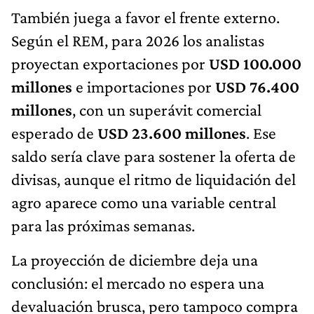
También juega a favor el frente externo.
Según el REM, para 2026 los analistas
proyectan exportaciones por
USD 100.000
millones
e importaciones por
USD 76.400
millones
, con un superávit comercial
esperado de
USD 23.600 millones
. Ese
saldo sería clave para sostener la oferta de
divisas, aunque el ritmo de liquidación del
agro aparece como una variable central
para las próximas semanas.
La proyección de diciembre deja una
conclusión: el mercado no espera una
devaluación brusca, pero tampoco compra