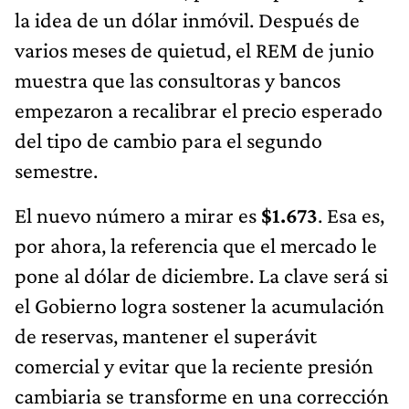
la idea de un dólar inmóvil. Después de
varios meses de quietud, el REM de junio
muestra que las consultoras y bancos
empezaron a recalibrar el precio esperado
del tipo de cambio para el segundo
semestre.
El nuevo número a mirar es
$1.673
. Esa es,
por ahora, la referencia que el mercado le
pone al dólar de diciembre. La clave será si
el Gobierno logra sostener la acumulación
de reservas, mantener el superávit
comercial y evitar que la reciente presión
cambiaria se transforme en una corrección