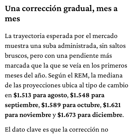
Una corrección gradual, mes a
mes
La trayectoria esperada por el mercado
muestra una suba administrada, sin saltos
bruscos, pero con una pendiente más
marcada que la que se veía en los primeros
meses del año. Según el REM, la mediana
de las proyecciones ubica al tipo de cambio
en
$1.513 para agosto
,
$1.548 para
septiembre
,
$1.589 para octubre
,
$1.621
para noviembre
y
$1.673 para diciembre
.
El dato clave es que la corrección no