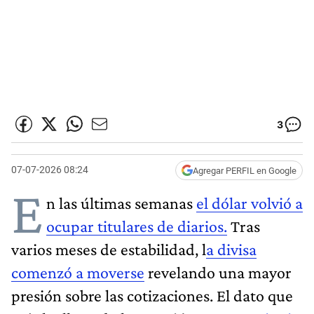
3
07-07-2026 08:24
Agregar PERFIL en Google
E
n las últimas semanas
el dólar volvió a
ocupar titulares de diarios.
Tras
varios meses de estabilidad, l
a divisa
comenzó a moverse
revelando una mayor
presión sobre las cotizaciones. El dato que