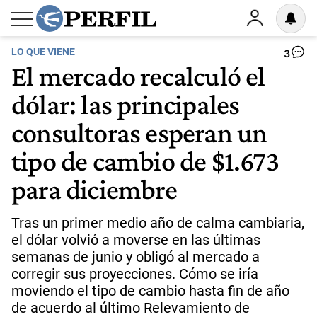
LO QUE VIENE
3
El mercado recalculó el
dólar: las principales
consultoras esperan un
tipo de cambio de $1.673
para diciembre
Tras un primer medio año de calma cambiaria,
el dólar volvió a moverse en las últimas
semanas de junio y obligó al mercado a
corregir sus proyecciones. Cómo se iría
moviendo el tipo de cambio hasta fin de año
de acuerdo al último Relevamiento de