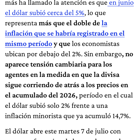
más ha llamado la atención es que
en junio
el dólar subió cerca del 5%
, lo que
representa
más que el doble de
la
inflación que se habría registrado en el
mismo período
y que
los economistas
ubican por debajo del 2%. Sin embargo
, no
aparece tensión cambiaria para los
agentes en la medida en que la divisa
sigue corriendo de atrás a los precios en
el acumulado del 2026,
período en el cual
el dólar subió solo 2% frente a una
inflación minorista que ya acumuló 14,7%.
El dólar abre este martes 7 de julio con