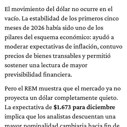
El movimiento del dólar no ocurre en el
vacío. La estabilidad de los primeros cinco
meses de 2026 había sido uno de los
pilares del esquema económico: ayudó a
moderar expectativas de inflación, contuvo
precios de bienes transables y permitió
sostener una lectura de mayor
previsibilidad financiera.
Pero el REM muestra que el mercado ya no
proyecta un dólar completamente quieto.
La expectativa de
$1.673 para diciembre
implica que los analistas descuentan una
mayor nominalidad cambiaria hacia fin de