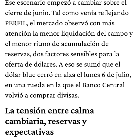
Ese escenario empezó a cambiar sobre el
cierre de junio. Tal como venía reflejando
PERFIL, el mercado observó con más
atención la menor liquidación del campo y
el menor ritmo de acumulación de
reservas, dos factores sensibles para la
oferta de dólares. A eso se sumó que el
dólar blue cerró en alza el lunes 6 de julio,
en una rueda en la que el Banco Central
volvió a comprar divisas.
La tensión entre calma
cambiaria, reservas y
expectativas