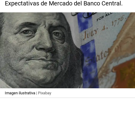
Expectativas de Mercado del Banco Central.
Imagen ilustrativa
| Pixabay