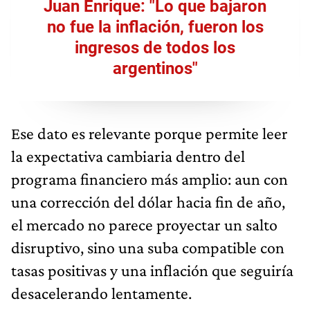
Juan Enrique: "Lo que bajaron
no fue la inflación, fueron los
ingresos de todos los
argentinos"
Ese dato es relevante porque permite leer
la expectativa cambiaria dentro del
programa financiero más amplio: aun con
una corrección del dólar hacia fin de año,
el mercado no parece proyectar un salto
disruptivo, sino una suba compatible con
tasas positivas y una inflación que seguiría
desacelerando lentamente.