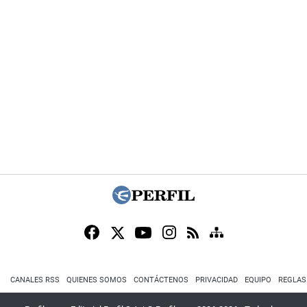
CANALES RSS
QUIENES SOMOS
CONTÁCTENOS
PRIVACIDAD
EQUIPO
REGLAS