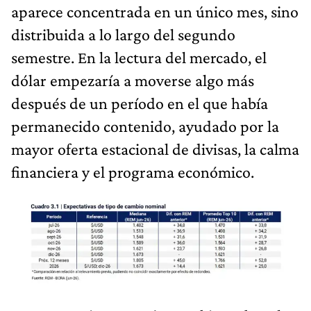
aparece concentrada en un único mes, sino
distribuida a lo largo del segundo
semestre. En la lectura del mercado, el
dólar empezaría a moverse algo más
después de un período en el que había
permanecido contenido, ayudado por la
mayor oferta estacional de divisas, la calma
financiera y el programa económico.