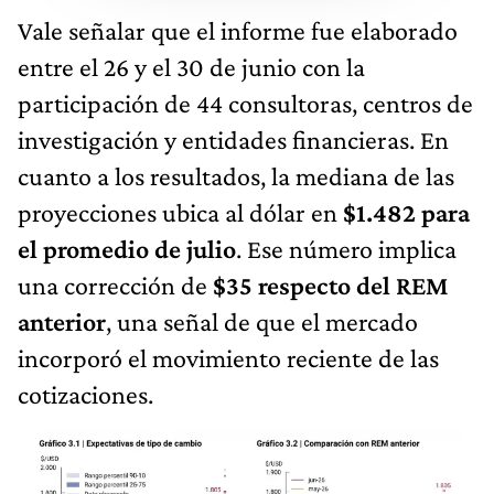
Vale señalar que el informe fue elaborado
entre el 26 y el 30 de junio con la
participación de 44 consultoras, centros de
investigación y entidades financieras. En
cuanto a los resultados, la mediana de las
proyecciones ubica al dólar en
$1.482 para
el promedio de julio
. Ese número implica
una corrección de
$35 respecto del REM
anterior
, una señal de que el mercado
incorporó el movimiento reciente de las
cotizaciones.