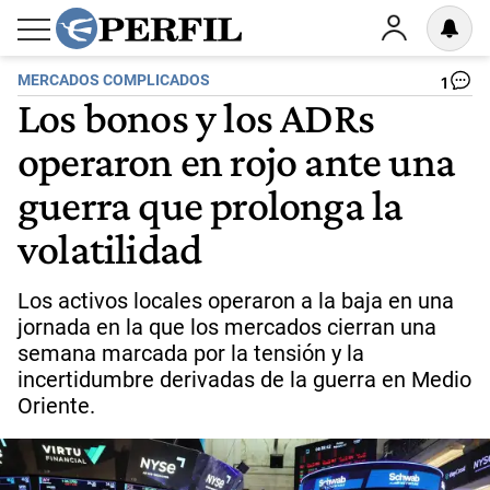
MERCADOS COMPLICADOS
1
Los bonos y los ADRs
operaron en rojo ante una
guerra que prolonga la
volatilidad
Los activos locales operaron a la baja en una
jornada en la que los mercados cierran una
semana marcada por la tensión y la
incertidumbre derivadas de la guerra en Medio
Oriente.