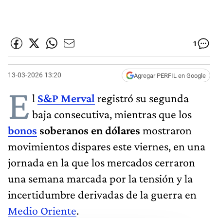
1
13-03-2026 13:20
Agregar PERFIL en Google
E
l
S&P Merval
registró su segunda
baja consecutiva, mientras que los
bonos
soberanos en dólares
mostraron
movimientos dispares este viernes, en una
jornada en la que los mercados cerraron
una semana marcada por la tensión y la
incertidumbre derivadas de la guerra en
Medio Oriente
.