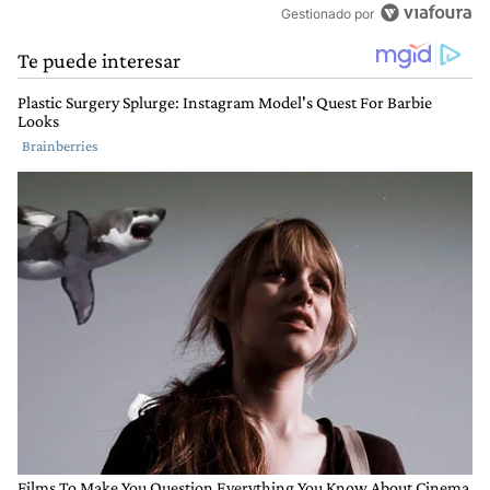
Gestionado por