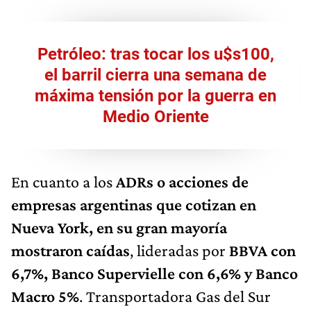
Petróleo: tras tocar los u$s100,
el barril cierra una semana de
máxima tensión por la guerra en
Medio Oriente
En cuanto a los
ADRs o acciones de
empresas argentinas que cotizan en
Nueva York, en su gran mayoría
mostraron caídas
, lideradas por
BBVA
con
6,7%,
Banco Supervielle
con 6,6% y Banco
Macro 5%
. Transportadora Gas del Sur