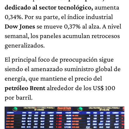
dedicado al sector tecnológico,
aumenta
0,34%. Por su parte, el índice industrial
Dow Jones
se mueve 0,37% al alza. A nivel
semanal, los paneles acumulan retrocesos
generalizados.
El principal foco de preocupación sigue
siendo el amenazado suministro global de
energía, que mantiene el precio del
petróleo Brent
alrededor de los US$ 100
por barril.