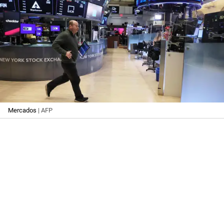
Mercados
| AFP