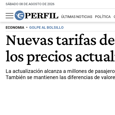
SÁBADO 08 DE AGOSTO DE 2026
ÚLTIMAS NOTICIAS
POLÍTICA
ECONOMIA
GOLPE AL BOLSILLO
Nuevas tarifas de
los precios actual
La actualización alcanza a millones de pasajero
También se mantienen las diferencias de valores s