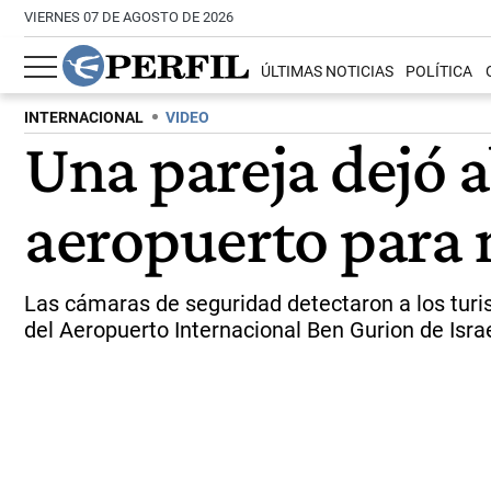
VIERNES 07 DE AGOSTO DE 2026
ÚLTIMAS NOTICIAS
POLÍTICA
INTERNACIONAL
VIDEO
Una pareja dejó 
aeropuerto para 
Las cámaras de seguridad detectaron a los turi
del Aeropuerto Internacional Ben Gurion de Israe