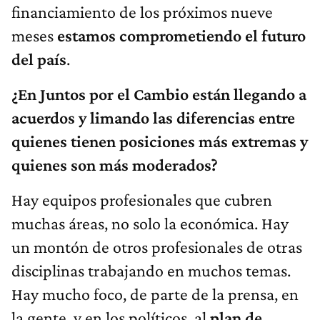
financiamiento de los próximos nueve
meses
estamos comprometiendo el futuro
del país
.
¿En Juntos por el Cambio están llegando a
acuerdos y limando las diferencias entre
quienes tienen posiciones más extremas y
quienes son más moderados?
Hay equipos profesionales que cubren
muchas áreas, no solo la económica. Hay
un montón de otros profesionales de otras
disciplinas trabajando en muchos temas.
Hay mucho foco, de parte de la prensa, en
la gente, y en los políticos, al
plan de