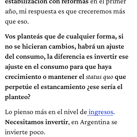
estabilización con reformas
en el primer
año, mi respuesta es que creceremos más
que eso.
Vos planteás que de cualquier forma, si
no se hicieran cambios, habrá un ajuste
del consumo, la diferencia es invertir ese
ajuste en el consumo para que haya
crecimiento o mantener el
status quo
que
perpetúe el estancamiento ¿ese sería el
planteo?
Lo pienso más en el nivel de
ingresos
.
Necesitamos invertir
, en Argentina se
invierte poco.