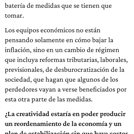
batería de medidas que se tienen que
tomar.
Los equipos económicos no están
pensando solamente en cómo bajar la
inflación, sino en un cambio de régimen
que incluya reformas tributarias, laborales,
previsionales, de desburocratización de la
sociedad, que hagan que algunos de los
perdedores vayan a verse beneficiados por
esta otra parte de las medidas.
¿La creatividad estaría en poder producir
un reordenamiento de la economía y un
plan de estabilización sin que haya costos