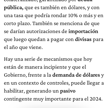
pública,
que es también en dólares, y con
una tasa que podría rondar 10% o más y en
corto plazo. También se menciona de que
se darían autorizaciones de
importación
que luego quedan a pagar con
divisas
para
el año que viene.
Hay una serie de mecanismos que hoy
están de manera incipiente y que el
Gobierno, frente a la
demanda de dólares
y
en un contexto de controles, puede llegar a
habilitar, generando un
pasivo
contingente muy importante para el 2024.