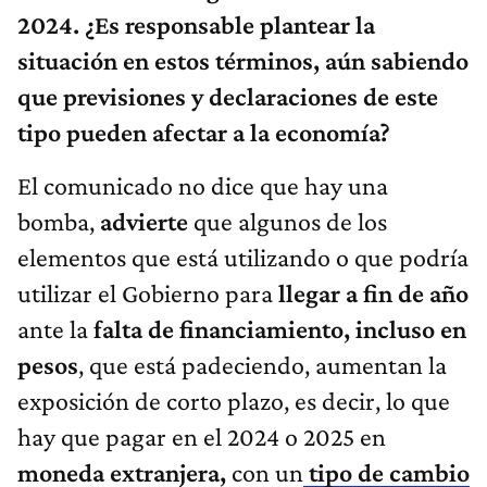
2024. ¿Es responsable plantear la
situación en estos términos, aún sabiendo
que previsiones y declaraciones de este
tipo pueden afectar a la economía?
El comunicado no dice que hay una
bomba,
advierte
que algunos de los
elementos que está utilizando o que podría
utilizar el Gobierno para
llegar a fin de año
ante la
falta de financiamiento, incluso en
pesos
, que está padeciendo, aumentan la
exposición de corto plazo, es decir, lo que
hay que pagar en el 2024 o 2025 en
moneda extranjera,
con un
tipo de cambio