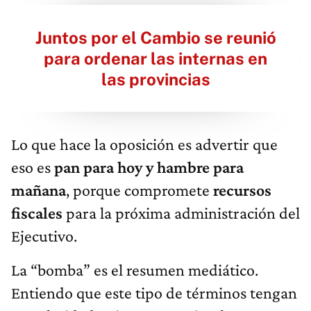
Juntos por el Cambio se reunió
para ordenar las internas en
las provincias
Lo que hace la oposición es advertir que
eso es
pan para hoy y hambre para
mañana
, porque compromete
recursos
fiscales
para la próxima administración del
Ejecutivo.
La “bomba” es el resumen mediático.
Entiendo que este tipo de términos tengan