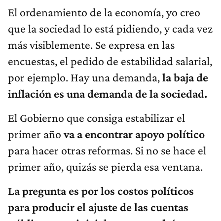
El ordenamiento de la economía, yo creo
que la sociedad lo está pidiendo, y cada vez
más visiblemente. Se expresa en las
encuestas, el pedido de estabilidad salarial,
por ejemplo. Hay una demanda,
la baja de
inflación es una demanda de la sociedad.
El Gobierno que consiga estabilizar el
primer año
va a encontrar apoyo político
para hacer otras reformas. Si no se hace el
primer año, quizás se pierda esa ventana.
La pregunta es por los costos políticos
para producir el ajuste de las cuentas