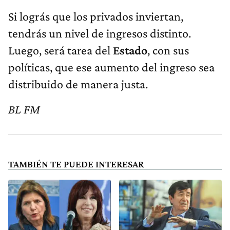
Si lográs que los privados inviertan,
tendrás un nivel de ingresos distinto.
Luego, será tarea del
Estado
, con sus
políticas, que ese aumento del ingreso sea
distribuido de manera justa.
BL FM
TAMBIÉN TE PUEDE INTERESAR