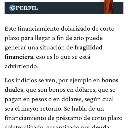
Este financiamiento dolarizado de corto
plazo para llegar a fin de año puede
generar una situación de
fragilidad
financiera
, eso es lo que se está
advirtiendo.
Los indicios se ven, por ejemplo en
bonos
duales
, que son bonos en dólares, que se
pagan en pesos o en dólares, según cual
sea el mayor retorno. Se habla de un
financiamiento de préstamo de corto plazo
colateralizado, garantizado por
deuda