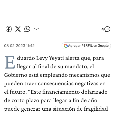
4
08-02-2023 11:42
Agregar PERFIL en Google
E
duardo Levy Yeyati alerta que, para
llegar al final de su mandato, el
Gobierno está empleando mecanismos que
pueden traer consecuencias negativas en
el futuro. “Este financiamiento dolarizado
de corto plazo para llegar a fin de año
puede generar una situación de fragilidad