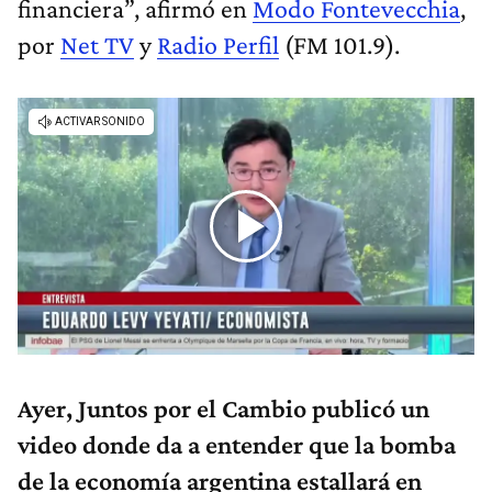
financiera”, afirmó en
Modo Fontevecchia
,
por
Net TV
y
Radio Perfil
(FM 101.9).
Ayer, Juntos por el Cambio publicó un
video donde da a entender que la bomba
de la economía argentina estallará en