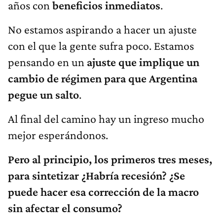
años con
beneficios inmediatos
.
No estamos aspirando a hacer un ajuste
con el que la gente sufra poco. Estamos
pensando en un
ajuste que implique un
cambio de régimen para que Argentina
pegue un salto
.
Al final del camino hay un ingreso mucho
mejor esperándonos.
Pero al principio, los primeros tres meses,
para sintetizar ¿Habría recesión? ¿Se
puede hacer esa corrección de la macro
sin afectar el consumo?