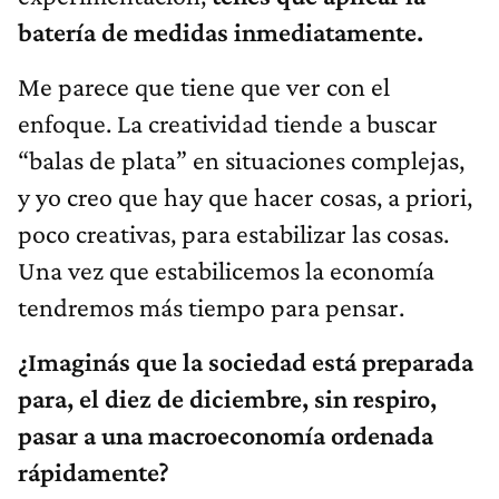
batería de medidas inmediatamente.
Me parece que tiene que ver con el
enfoque. La creatividad tiende a buscar
“balas de plata” en situaciones complejas,
y yo creo que hay que hacer cosas, a priori,
poco creativas, para estabilizar las cosas.
Una vez que estabilicemos la economía
tendremos más tiempo para pensar.
¿Imaginás que la sociedad está preparada
para, el diez de diciembre, sin respiro,
pasar a una macroeconomía ordenada
rápidamente?