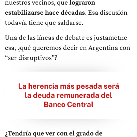
nuestros vecinos, que
lograron
estabilizarse hace décadas
. Esa discusión
todavía tiene que saldarse.
Una de las líneas de debate es justametne
esa, ¿qué queremos decir en Argentina con
“ser disruptivos”?
La herencia más pesada será
la deuda remunerada del
Banco Central
¿Tendría que ver con el grado de