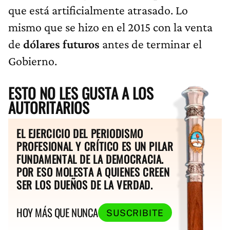
que está artificialmente atrasado. Lo
mismo que se hizo en el 2015 con la venta
de
dólares futuros
antes de terminar el
Gobierno.
ESTO NO LES GUSTA A LOS
AUTORITARIOS
EL EJERCICIO DEL PERIODISMO
PROFESIONAL Y CRÍTICO ES UN PILAR
FUNDAMENTAL DE LA DEMOCRACIA.
POR ESO MOLESTA A QUIENES CREEN
SER LOS DUEÑOS DE LA VERDAD.
HOY MÁS QUE NUNCA
SUSCRIBITE