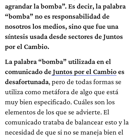
agrandar la bomba”. Es decir, la palabra
“bomba” no es responsabilidad de
nosotros los medios, sino que fue una
síntesis usada desde sectores de Juntos
por el Cambio.
La palabra “bomba” utilizada en el
comunicado de
Juntos por el Cambio
es
desafortunada
, pero de todas formas se
utiliza como metáfora de algo que está
muy bien especificado. Cuáles son los
elementos de los que se advierte. El
comunicado trataba de balancear esto y la
necesidad de que si no se maneja bien el