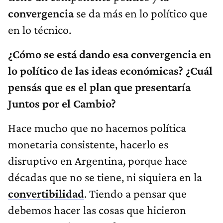
convergencia
se da más en lo político que
en lo técnico.
¿Cómo se está dando esa convergencia en
lo político de las ideas económicas? ¿Cuál
pensás que es el plan que presentaría
Juntos por el Cambio?
Hace mucho que no hacemos política
monetaria consistente, hacerlo es
disruptivo en Argentina, porque hace
décadas que no se tiene, ni siquiera en la
convertibilidad
. Tiendo a pensar que
debemos hacer las cosas que hicieron