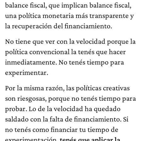
balance fiscal, que implican balance fiscal,
una política monetaria más transparente y
la recuperación del financiamiento.
No tiene que ver con la velocidad porque la
política convencional la tenés que hacer
inmediatamente. No tenés tiempo para
experimentar.
Por la misma razón, las políticas creativas
son riesgosas, porque no tenés tiempo para
probar. Lo de la velocidad ha quedado
saldado con la falta de financiamiento. Si
no tenés como financiar tu tiempo de
experimentación,
tenés que aplicar la