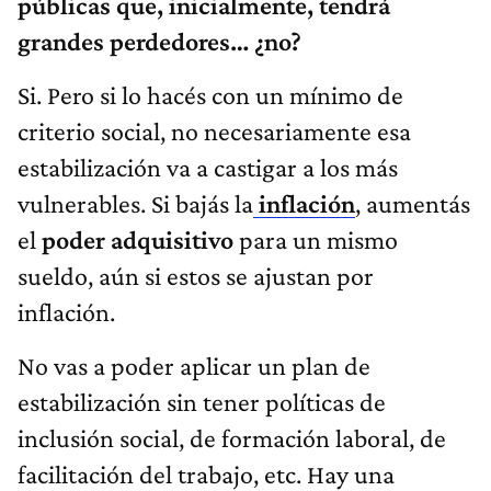
públicas que, inicialmente, tendrá
grandes perdedores… ¿no?
Si. Pero si lo hacés con un mínimo de
criterio social, no necesariamente esa
estabilización va a castigar a los más
vulnerables. Si bajás la
inflación
, aumentás
el
poder adquisitivo
para un mismo
sueldo, aún si estos se ajustan por
inflación.
No vas a poder aplicar un plan de
estabilización sin tener políticas de
inclusión social, de formación laboral, de
facilitación del trabajo, etc. Hay una