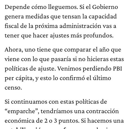
Depende cómo lleguemos. Si el Gobierno
genera medidas que tensan la capacidad
fiscal de la próxima administración vas a
tener que hacer ajustes más profundos.
Ahora, uno tiene que comparar el año que
viene con lo que pasaría si no hicieras estas
políticas de ajuste. Venimos perdiendo PBI
per cápita, y esto lo confirmó el último
censo.
Si continuamos con estas políticas de
“emparche”, tendríamos una contracción
económica de 2 o 3 puntos. Si hacemos una