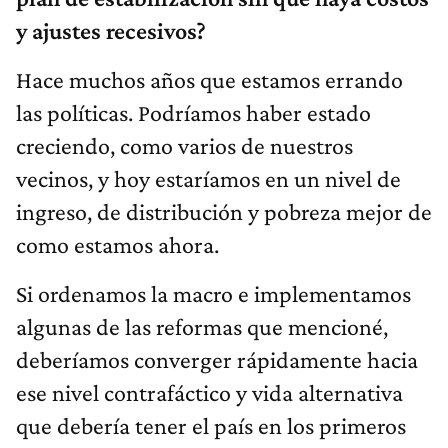
y ajustes recesivos?
Hace muchos años que estamos errando
las políticas. Podríamos haber estado
creciendo, como varios de nuestros
vecinos, y hoy estaríamos en un nivel de
ingreso, de distribución y pobreza mejor de
como estamos ahora.
Si ordenamos la macro e implementamos
algunas de las reformas que mencioné,
deberíamos converger rápidamente hacia
ese nivel contrafáctico y vida alternativa
que debería tener el país en los primeros