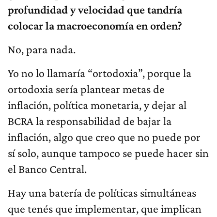
profundidad y velocidad que tandría
colocar la macroeconomía en orden?
No, para nada.
Yo no lo llamaría “ortodoxia”, porque la
ortodoxia sería plantear metas de
inflación, política monetaria, y dejar al
BCRA la responsabilidad de bajar la
inflación, algo que creo que no puede por
sí solo, aunque tampoco se puede hacer sin
el Banco Central.
Hay una batería de políticas simultáneas
que tenés que implementar, que implican