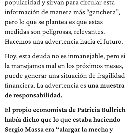
popularidad y sirvan para circular esta
información de manera más “ganchera”,
pero lo que se plantea es que estas
medidas son peligrosas, relevantes.
Hacemos una advertencia hacia el futuro.
Hoy, esta deuda no es inmanejable, pero si
la manejamos mal en los próximos meses,
puede generar una situación de fragilidad
financiera. La advertencia es
una muestra
de responsabilidad.
El propio economista de Patricia Bullrich
había dicho que lo que estaba haciendo
Sergio Massa era “alargar la mecha y