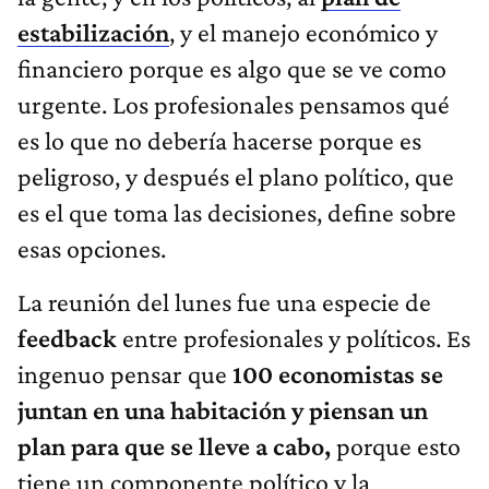
estabilización
, y el manejo económico y
financiero porque es algo que se ve como
urgente. Los profesionales pensamos qué
es lo que no debería hacerse porque es
peligroso, y después el plano político, que
es el que toma las decisiones, define sobre
esas opciones.
La reunión del lunes fue una especie de
feedback
entre profesionales y políticos. Es
ingenuo pensar que
100 economistas se
juntan en una habitación y piensan un
plan para que se lleve a cabo,
porque esto
tiene un componente político y la