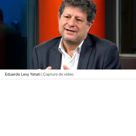
Eduardo Levy Yetati
| Capturo de video