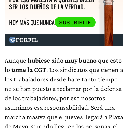
SER LOS DUEÑOS DE LA VERDAD.
HOY MÁS QUE NUNCA
SUSCRIBITE
Aunque
hubiese sido muy bueno que esto
lo tome la CGT
. Los sindicatos que tienen a
los trabajadores desde hace tanto tiempo
no se han puesto a reclamar por la defensa
de los trabajadores, por eso nosotros
asumimos esa responsabilidad. Será una
marcha masiva que el jueves llegará a Plaza
de Mayo. Cuando lleguen las personas, el