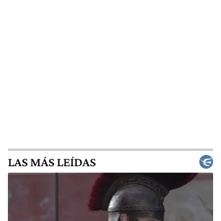
LAS MÁS LEÍDAS