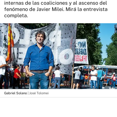
internas de las coaliciones y al ascenso del
fenómeno de Javier Milei. Mirá la entrevista
completa.
Gabriel Solano
| José Tolomei