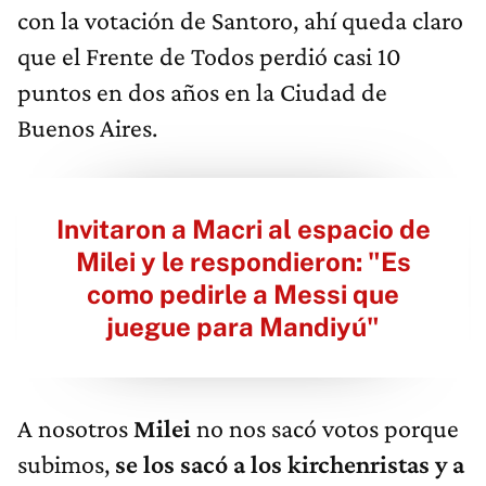
con la votación de Santoro, ahí queda claro
que el Frente de Todos perdió casi 10
puntos en dos años en la Ciudad de
Buenos Aires.
Invitaron a Macri al espacio de
Milei y le respondieron: "Es
como pedirle a Messi que
juegue para Mandiyú"
A nosotros
Milei
no nos sacó votos porque
subimos,
se los s
acó a los kirchenristas y a