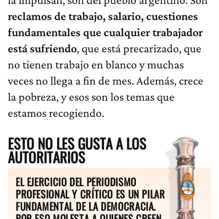
reclamos de trabajo, salario, cuestiones
fundamentales que cualquier trabajador
está sufriendo
, que está precarizado, que
no tienen trabajo en blanco y muchas
veces no llega a fin de mes. Además, crece
la pobreza, y esos son los temas que
estamos recogiendo.
ESTO NO LES GUSTA A LOS
AUTORITARIOS
EL EJERCICIO DEL PERIODISMO
PROFESIONAL Y CRÍTICO ES UN PILAR
FUNDAMENTAL DE LA DEMOCRACIA.
POR ESO MOLESTA A QUIENES CREEN