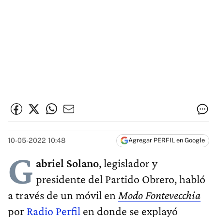
10-05-2022 10:48
Agregar PERFIL en Google
G
abriel Solano
, legislador y
presidente del Partido Obrero, habló
a través de un móvil en
Modo Fontevecchia
por
Radio Perfil
en donde se explayó