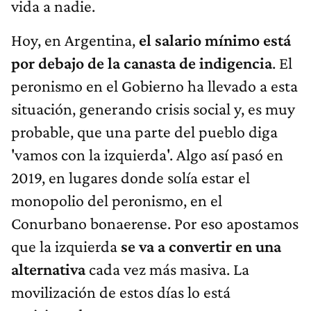
vida a nadie.
Hoy, en Argentina,
el salario mínimo está
por debajo de la canasta de indigencia
. El
peronismo en el Gobierno ha llevado a esta
situación, generando crisis social y, es muy
probable, que una parte del pueblo diga
'vamos con la izquierda'. Algo así pasó en
2019, en lugares donde solía estar el
monopolio del peronismo, en el
Conurbano bonaerense. Por eso apostamos
que la izquierda
se va a convertir en una
alternativa
cada vez más masiva. La
movilización de estos días lo está