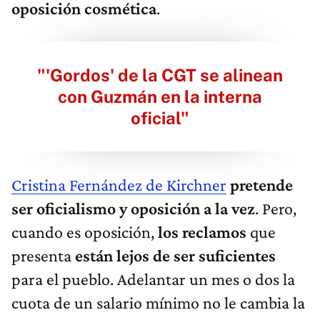
oposición cosmética
.
"'Gordos' de la CGT se alinean
con Guzmán en la interna
oficial"
Cristina Fernández de Kirchner
pretende
ser oficialismo y oposición a la vez
. Pero,
cuando es oposición,
los reclamos
que
presenta
están lejos de ser suficientes
para el pueblo. Adelantar un mes o dos la
cuota de un salario mínimo no le cambia la