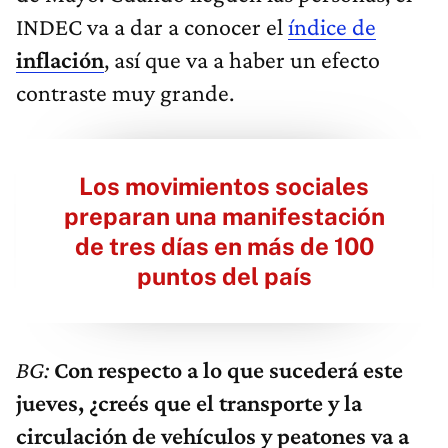
INDEC va a dar a conocer el
índice de
inflación
, así que va a haber un efecto
contraste muy grande.
Los movimientos sociales
preparan una manifestación
de tres días en más de 100
puntos del país
BG:
Con respecto a lo que sucederá este
jueves, ¿creés que el transporte y la
circulación de vehículos y peatones va a