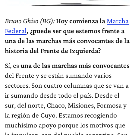
Bruno Ghiso (BG):
Hoy comienza la
Marcha
Federal
, ¿puede ser que estemos frente a
una de las marchas más convocantes de la
historia del Frente de Izquierda?
Sí, es
una de las marchas más convocantes
del Frente y se están sumando varios
sectores. Son cuatro columnas que se van a
ir sumando desde todo el país. Desde el
sur, del norte, Chaco, Misiones, Formosa y
la región de Cuyo. Estamos recogiendo
muchísimo apoyo porque los motivos que
la impulsan, son del pueblo argentino.
Son