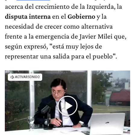
acerca del crecimiento de la Izquierda, la
disputa interna
en el
Gobierno
y la
necesidad de crecer como alternativa
frente a la emergencia de Javier Milei que,
según expresó, "está muy lejos de
representar una salida para el pueblo".