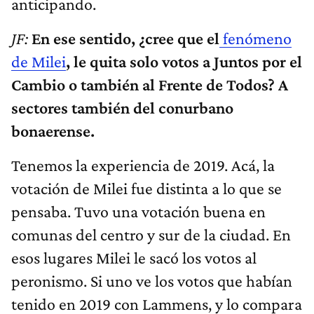
anticipando.
JF:
En ese sentido, ¿cree que el
fenómeno
de Milei
, le quita solo votos a Juntos por el
Cambio o también al Frente de Todos? A
sectores también del conurbano
bonaerense.
Tenemos la experiencia de 2019. Acá, la
votación de Milei fue distinta a lo que se
pensaba. Tuvo una votación buena en
comunas del centro y sur de la ciudad. En
esos lugares Milei le sacó los votos al
peronismo. Si uno ve los votos que habían
tenido en 2019 con Lammens, y lo compara