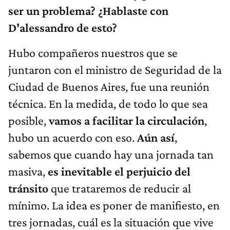
ser un problema? ¿Hablaste con
D'alessandro de esto?
Hubo compañeros nuestros que se
juntaron con el ministro de Seguridad de la
Ciudad de Buenos Aires, fue una reunión
técnica. En la medida, de todo lo que sea
posible,
vamos a facilitar la circulación
,
hubo un acuerdo con eso.
Aún así
,
sabemos que cuando hay una jornada tan
masiva,
es inevitable el perjuicio del
tránsito
que trataremos de reducir al
mínimo. La idea es poner de manifiesto, en
tres jornadas, cuál es la situación que vive