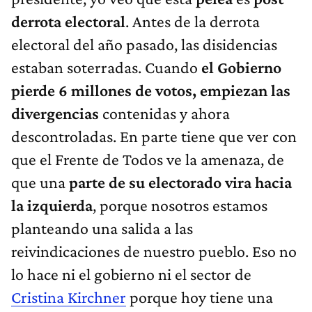
derrota electoral
. Antes de la derrota
electoral del año pasado, las disidencias
estaban soterradas. Cuando
el Gobierno
pierde 6 millones de votos,
empiezan las
divergencias
contenidas y ahora
descontroladas. En parte tiene que ver con
que el Frente de Todos ve la amenaza, de
que una
parte de su electorado vira hacia
la izquierda
, porque nosotros estamos
planteando una salida a las
reivindicaciones de nuestro pueblo. Eso no
lo hace ni el gobierno ni el sector de
Cristina Kirchner
porque hoy tiene una