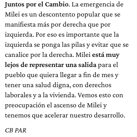
Juntos por el Cambio
. La emergencia de
Milei es un descontento popular que se
manifiesta más por derecha que por
izquierda. Por eso es importante que la
izquierda se ponga las pilas y evitar que se
canalice por la derecha. Milei
está muy
lejos de representar una salida
para el
pueblo que quiera llegar a fin de mes y
tener una salud digna, con derechos
laborales y a la vivienda. Vemos esto con
preocupación el ascenso de Milei y
tenemos que acelerar nuestro desarrollo.
CB PAR