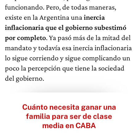
funcionando. Pero, de todas maneras,
existe en la Argentina una
inercia
inflacionaria que el gobierno subestimó
por completo
. Ya pasó más de la mitad del
mandato y todavía esa inercia inflacionaria
lo sigue corriendo y sigue complicando un
poco la percepción que tiene la sociedad
del gobierno.
Cuánto necesita ganar una
familia para ser de clase
media en CABA