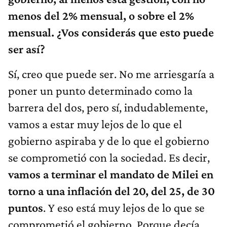
menos del 2% mensual, o sobre el 2%
mensual. ¿Vos considerás que esto puede
ser así?
Sí, creo que puede ser. No me arriesgaría a
poner un punto determinado como la
barrera del dos, pero sí, indudablemente,
vamos a estar muy lejos de lo que el
gobierno aspiraba y de lo que el gobierno
se comprometió con la sociedad. Es decir,
vamos a terminar el mandato de Milei en
torno a una inflación del 20, del 25, de 30
puntos
. Y eso está muy lejos de lo que se
comprometió el gobierno. Porque decía