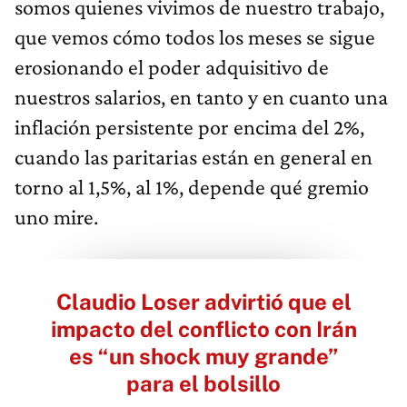
somos quienes vivimos de nuestro trabajo,
que vemos cómo todos los meses se sigue
erosionando el poder adquisitivo de
nuestros salarios, en tanto y en cuanto una
inflación persistente por encima del 2%,
cuando las paritarias están en general en
torno al 1,5%, al 1%, depende qué gremio
uno mire.
Claudio Loser advirtió que el
impacto del conflicto con Irán
es “un shock muy grande”
para el bolsillo