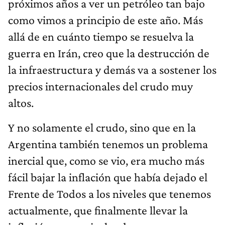
próximos años a ver un petróleo tan bajo
como vimos a principio de este año. Más
allá de en cuánto tiempo se resuelva la
guerra en Irán, creo que la destrucción de
la infraestructura y demás va a sostener los
precios internacionales del crudo muy
altos.
Y no solamente el crudo, sino que en la
Argentina también tenemos un problema
inercial que, como se vio, era mucho más
fácil bajar la inflación que había dejado el
Frente de Todos a los niveles que tenemos
actualmente, que finalmente llevar la