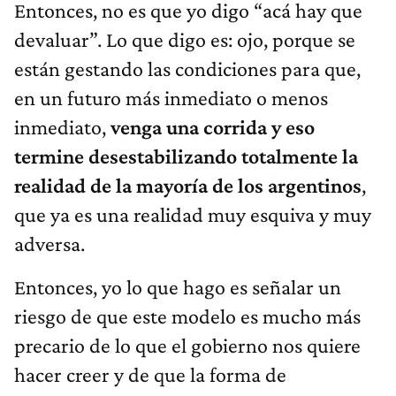
Entonces, no es que yo digo “acá hay que
devaluar”. Lo que digo es: ojo, porque se
están gestando las condiciones para que,
en un futuro más inmediato o menos
inmediato,
venga una corrida y eso
termine desestabilizando totalmente la
realidad de la mayoría de los argentinos
,
que ya es una realidad muy esquiva y muy
adversa.
Entonces, yo lo que hago es señalar un
riesgo de que este modelo es mucho más
precario de lo que el gobierno nos quiere
hacer creer y de que la forma de