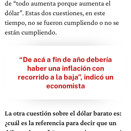
de “todo aumenta porque aumenta el
dólar”. Estas dos cuestiones, en este
tiempo, no se fueron cumpliendo o no se
están cumpliendo.
“De acá a fin de año debería
haber una inflación con
recorrido a la baja”, indicó un
economista
La otra cuestión sobre el dólar barato es:
¿cuál es la referencia para decir que un