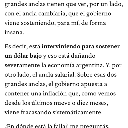
grandes anclas tienen que ver, por un lado,
con el ancla cambiaria, que el gobierno
viene sosteniendo, para mí, de forma
insana.
Es decir, está
interviniendo para sostener
un dólar bajo
y eso está dañando
severamente la economía argentina. Y, por
otro lado, el ancla salarial. Sobre esas dos
grandes anclas, el gobierno apuesta a
contener una inflación que, como vemos
desde los últimos nueve o diez meses,
viene fracasando sistemáticamente.
¿En dónde está la falla?, me preguntás.