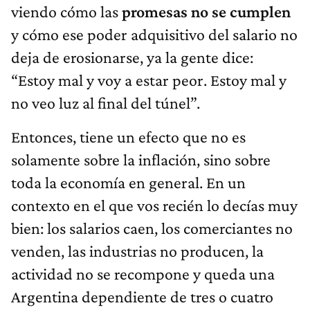
viendo cómo las
promesas no se cumplen
y cómo ese poder adquisitivo del salario no
deja de erosionarse, ya la gente dice:
“Estoy mal y voy a estar peor. Estoy mal y
no veo luz al final del túnel”.
Entonces, tiene un efecto que no es
solamente sobre la inflación, sino sobre
toda la economía en general. En un
contexto en el que vos recién lo decías muy
bien: los salarios caen, los comerciantes no
venden, las industrias no producen, la
actividad no se recompone y queda una
Argentina dependiente de tres o cuatro