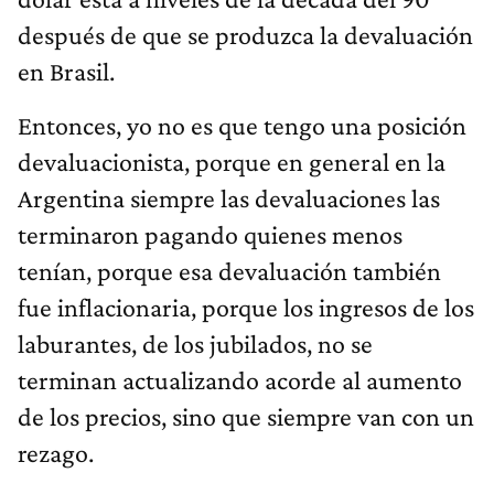
después de que se produzca la devaluación
en Brasil.
Entonces, yo no es que tengo una posición
devaluacionista, porque en general en la
Argentina siempre las devaluaciones las
terminaron pagando quienes menos
tenían, porque esa devaluación también
fue inflacionaria, porque los ingresos de los
laburantes, de los jubilados, no se
terminan actualizando acorde al aumento
de los precios, sino que siempre van con un
rezago.