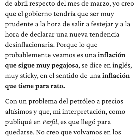
de abril respecto del mes de marzo, yo creo
que el gobierno tendría que ser muy
prudente a la hora de salir a festejar y a la
hora de declarar una nueva tendencia
desinflacionaria. Porque lo que
probablemente veamos es una
inflación
que sigue muy pegajosa
, se dice en inglés,
muy sticky, en el sentido de una
inflación
que tiene para rato.
Con un problema del petróleo a precios
altísimos y que, mi interpretación, como
publiqué en
Perfil
, es que llegó para
quedarse. No creo que volvamos en los