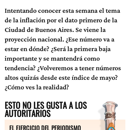
Intentando conocer esta semana el tema
de la inflación por el dato primero de la
Ciudad de Buenos Aires. Se viene la
proyección nacional. ¿Ese número va a
estar en dónde? ¿Será la primera baja
importante y se mantendrá como
tendencia? ¿Volveremos a tener números
altos quizás desde este índice de mayo?
¿Cómo ves la realidad?
ESTO NO LES GUSTA A LOS
AUTORITARIOS
EL EJERCICIO DEL PERIODISMO