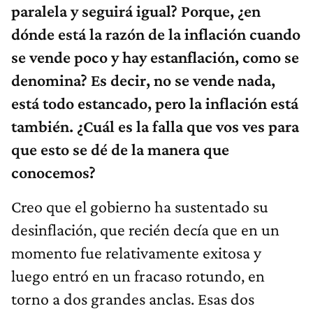
paralela y seguirá igual? Porque, ¿en
dónde está la razón de la inflación cuando
se vende poco y hay estanflación, como se
denomina? Es decir, no se vende nada,
está todo estancado, pero la inflación está
también. ¿Cuál es la falla que vos ves para
que esto se dé de la manera que
conocemos?
Creo que el gobierno ha sustentado su
desinflación, que recién decía que en un
momento fue relativamente exitosa y
luego entró en un fracaso rotundo, en
torno a dos grandes anclas. Esas dos