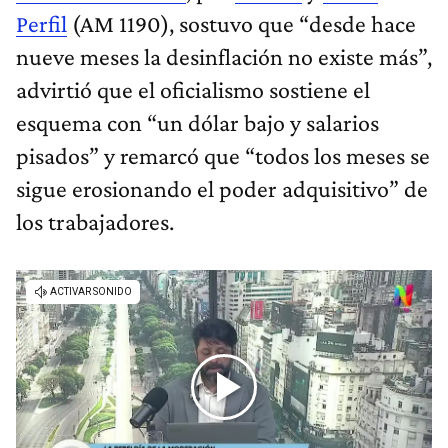
Perfil
(AM 1190), sostuvo que “desde hace
nueve meses la desinflación no existe más”,
advirtió que el oficialismo sostiene el
esquema con “un dólar bajo y salarios
pisados” y remarcó que “todos los meses se
sigue erosionando el poder adquisitivo” de
los trabajadores.