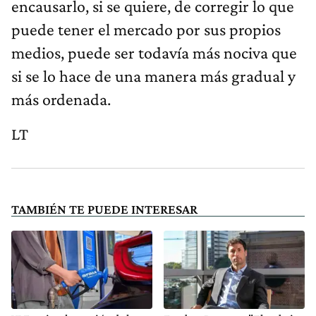
encausarlo, si se quiere, de corregir lo que
puede tener el mercado por sus propios
medios, puede ser todavía más nociva que
si se lo hace de una manera más gradual y
más ordenada.
LT
TAMBIÉN TE PUEDE INTERESAR