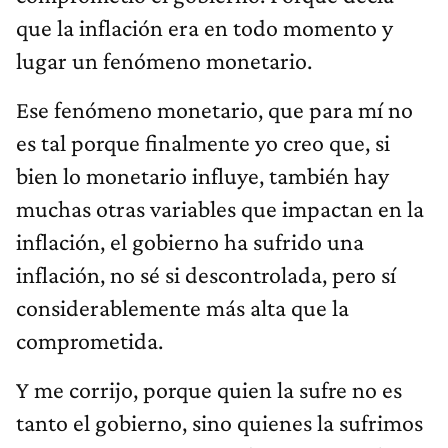
que la inflación era en todo momento y
lugar un fenómeno monetario.
Ese fenómeno monetario, que para mí no
es tal porque finalmente yo creo que, si
bien lo monetario influye, también hay
muchas otras variables que impactan en la
inflación, el gobierno ha sufrido una
inflación, no sé si descontrolada, pero sí
considerablemente más alta que la
comprometida.
Y me corrijo, porque quien la sufre no es
tanto el gobierno, sino quienes la sufrimos