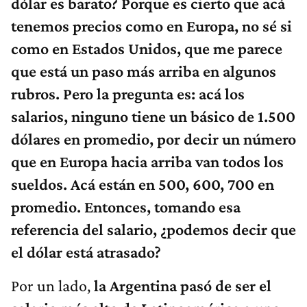
dólar es barato? Porque es cierto que acá
tenemos precios como en Europa, no sé si
como en Estados Unidos, que me parece
que está un paso más arriba en algunos
rubros. Pero la pregunta es: acá los
salarios, ninguno tiene un básico de 1.500
dólares en promedio, por decir un número
que en Europa hacia arriba van todos los
sueldos. Acá están en 500, 600, 700 en
promedio.
Entonces, tomando esa
referencia del salario, ¿podemos decir que
el dólar está atrasado?
Por un lado,
la Argentina pasó de ser el