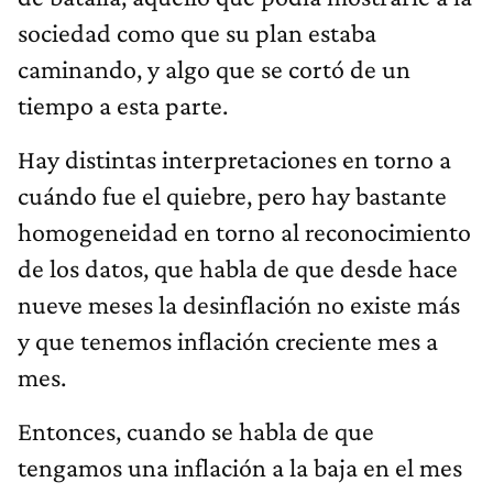
sociedad como que su plan estaba
caminando, y algo que se cortó de un
tiempo a esta parte.
Hay distintas interpretaciones en torno a
cuándo fue el quiebre, pero hay bastante
homogeneidad en torno al reconocimiento
de los datos, que habla de que desde hace
nueve meses la desinflación no existe más
y que tenemos inflación creciente mes a
mes.
Entonces, cuando se habla de que
tengamos una inflación a la baja en el mes