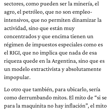
sectores, como pueden ser la minería, el
agro, el petróleo, que no son empleo-
intensivos, que no permiten dinamizar la
actividad, sino que están muy
concentrados y que encima tienen un
régimen de impuestos especiales como es
el RIGI, que no implica que nada de esa
riqueza quede en la Argentina, sino que es
un modelo extractivista y absolutamente
impopular.
Lo otro que también, para ubicarlo, sería
como derrumbando mitos. El mito de “si se
para la maquinita no hay inflación”, el mito