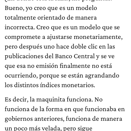
Bueno, yo creo que es un modelo
totalmente orientado de manera
incorrecta. Creo que es un modelo que se
compromete a ajustarse monetariamente,
pero después uno hace doble clic en las
publicaciones del Banco Central y se ve
que esa no emisión finalmente no está
ocurriendo, porque se están agrandando
los distintos índices monetarios.
Es decir, la maquinita funciona. No
funciona de la forma en que funcionaba en
gobiernos anteriores, funciona de manera
un poco más velada, pero sigue