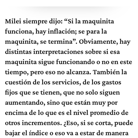
Milei siempre dijo: “Si la maquinita
funciona, hay inflación; se para la
maquinita, se termina”. Obviamente, hay
distintas interpretaciones sobre si esa
maquinita sigue funcionando o no en este
tiempo, pero eso no alcanza. También la
cuestión de los servicios, de los gastos
fijos que se tienen, que no solo siguen
aumentando, sino que están muy por
encima de lo que es el nivel promedio de
otros incrementos. ¿Eso, si se corta, puede
bajar el índice o eso va a estar de manera