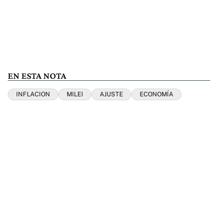
EN ESTA NOTA
INFLACION
MILEI
AJUSTE
ECONOMÍA