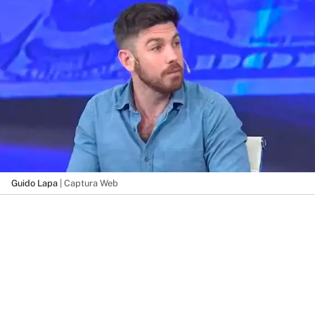
Guido Lapa
| Captura Web