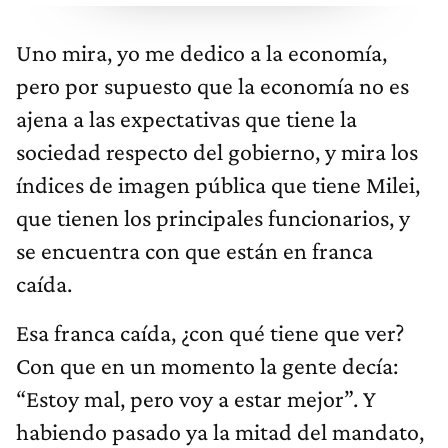
Uno mira, yo me dedico a la economía,
pero por supuesto que la economía no es
ajena a las expectativas que tiene la
sociedad respecto del gobierno, y mira los
índices de imagen pública que tiene Milei,
que tienen los principales funcionarios, y
se encuentra con que están en franca
caída.
Esa franca caída, ¿con qué tiene que ver?
Con que en un momento la gente decía:
“Estoy mal, pero voy a estar mejor”. Y
habiendo pasado ya la mitad del mandato,