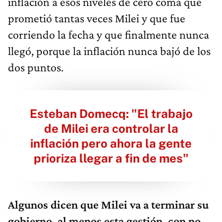
inflación a esos niveles de cero coma que
prometió tantas veces Milei y que fue
corriendo la fecha y que finalmente nunca
llegó, porque la inflación nunca bajó de los
dos puntos.
Esteban Domecq: "El trabajo
de Milei era controlar la
inflación pero ahora la gente
prioriza llegar a fin de mes"
Algunos dicen que Milei va a terminar su
gobierno, al menos esta gestión, con no