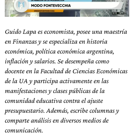
Guido Lapa es economista, posee una maestría
en Finanzas y se especializa en historia
económica, política económica argentina,
inflación y salarios. Se desempeña como
docente en la Facultad de Ciencias Económicas
de la UA y participa activamente en las
manifestaciones y clases públicas de la
comunidad educativa contra el ajuste
presupuestario. Además, escribe columnas y
comparte análisis en diversos medios de
comunicación.