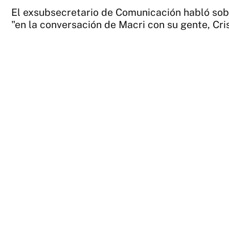
El exsubsecretario de Comunicación habló sobr
"en la conversación de Macri con su gente, Cris