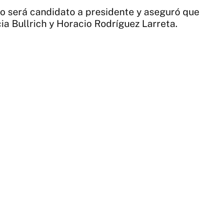
no será candidato a presidente y aseguró que
cia Bullrich y Horacio Rodríguez Larreta.