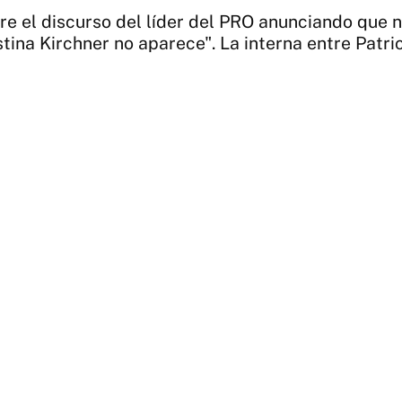
e el discurso del líder del PRO anunciando que 
tina Kirchner no aparece". La interna entre Patri