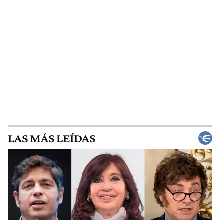
LAS MÁS LEÍDAS