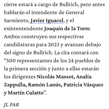
cierre estará a cargo de Bullrich, pero antes
hablarán el intendente de General
Sarmiento,
Javier Iguacel
, y el
exintentendente
Joaquín de la Torre
.
Ambos construyen sus respectivas
candidaturas para 2023 y avanzan debajo
del signo de Bullrich. La cita contará con
“500 representantes de los 24 pueblos de
la primera sección y junto a ellso estarán
los dirigentes
Nicolás Massot, Analía
Zappulla, Ramón Lanús, Patricia Vásquez
y Martín Culatto
”.
JL PAR