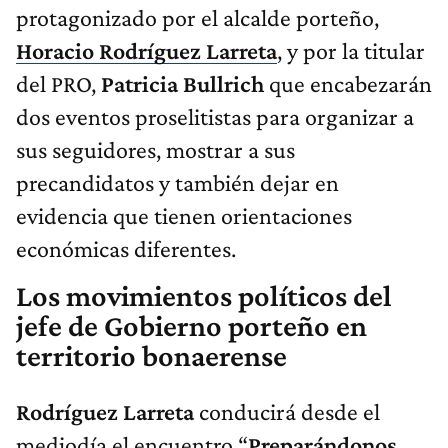
protagonizado por el alcalde porteño,
Horacio Rodríguez Larreta
, y por la titular
del PRO,
Patricia Bullrich
que encabezarán
dos eventos proselitistas para organizar a
sus seguidores, mostrar a sus
precandidatos y también dejar en
evidencia que tienen orientaciones
económicas diferentes.
Los movimientos políticos del
jefe de Gobierno porteño en
territorio bonaerense
Rodríguez Larreta
conducirá desde el
mediodía el encuentro “
Preparándonos