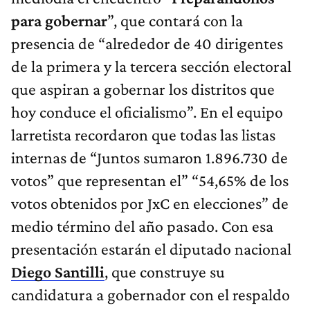
para gobernar
”, que contará con la
presencia de “alrededor de 40 dirigentes
de la primera y la tercera sección electoral
que aspiran a gobernar los distritos que
hoy conduce el oficialismo”. En el equipo
larretista recordaron que todas las listas
internas de “Juntos sumaron 1.896.730 de
votos” que representan el” “54,65% de los
votos obtenidos por JxC en elecciones” de
medio término del año pasado. Con esa
presentación estarán el diputado nacional
Diego Santilli
, que construye su
candidatura a gobernador con el respaldo