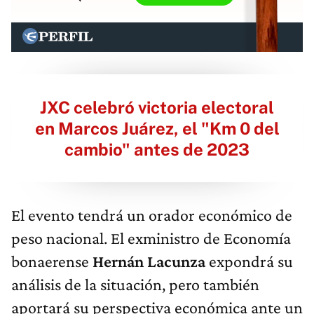
JXC celebró victoria electoral
en Marcos Juárez, el "Km 0 del
cambio" antes de 2023
El evento tendrá un orador económico de
peso nacional. El exministro de Economía
bonaerense
Hernán Lacunza
expondrá su
análisis de la situación, pero también
aportará su perspectiva económica ante un