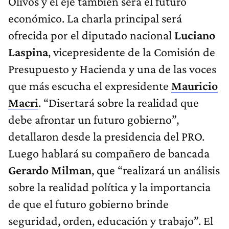
Olivos y el eje también será el futuro
económico. La charla principal será
ofrecida por el diputado nacional
Luciano
Laspina
, vicepresidente de la Comisión de
Presupuesto y Hacienda y una de las voces
que más escucha el expresidente
Mauricio
Macri
. “Disertará sobre la realidad que
debe afrontar un futuro gobierno”,
detallaron desde la presidencia del PRO.
Luego hablará su compañero de bancada
Gerardo Milman
, que “realizará un análisis
sobre la realidad política y la importancia
de que el futuro gobierno brinde
seguridad, orden, educación y trabajo”. El