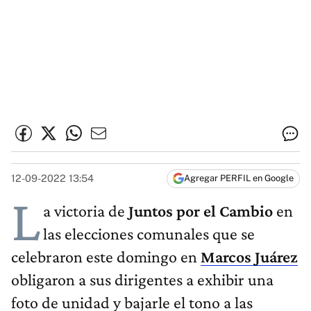
12-09-2022 13:54
Agregar PERFIL en Google
L
a victoria de
Juntos por el Cambio
en
las elecciones comunales que se
celebraron este domingo en
Marcos Juárez
obligaron a sus dirigentes a exhibir una
foto de unidad y bajarle el tono a las