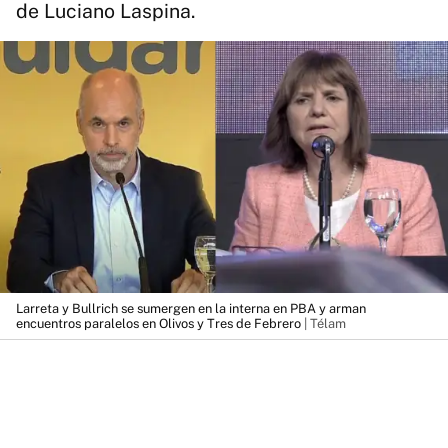
de Luciano Laspina.
Larreta y Bullrich se sumergen en la interna en PBA y arman
encuentros paralelos en Olivos y Tres de Febrero
| Télam