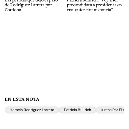
de Rodríguez Larreta por
precandidata a presidenta en
Córdoba
cualquier circunstancia"
EN ESTA NOTA
Horacio Rodríguez Larreta
Patricia Bullrich
Juntos Por El C