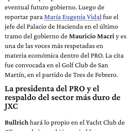
eventual futuro gobierno. Luego de
reportar para
María Eugenia Vidal
fue el
jefe del Palacio de Hacienda en el último
tramo del gobierno de
Mauricio Macri
y es
una de las voces más respetadas en
materia económica dentro del PRO. La cita
fue convocada en el Golf Club de San
Martín, en el partido de Tres de Febrero.
La presidenta del PRO y el
respaldo del sector más duro de
JXC
Bullrich
hará lo propio en el Yacht Club de