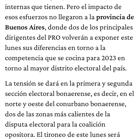
internas que tienen. Pero el impacto de
esos esfuerzos no llegaron a la
provincia de
Buenos Aires
, donde dos de los principales
dirigentes del PRO volverán a exponer este
lunes sus diferencias en torno a la
competencia que se cocina para 2023 en
torno al mayor distrito electoral del país.
La tensión se dará en la primera y segunda
sección electoral bonaerense, es decir, en el
norte y oeste del conurbano bonaerense,
dos de las zonas más calientes de la
disputa electoral para la coalición
opositora. El tironeo de este lunes será