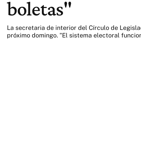
boletas"
La secretaria de interior del Círculo de Legisl
próximo domingo. "El sistema electoral funcion