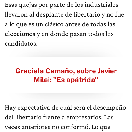
Esas quejas por parte de los industriales
llevaron al desplante de libertario y no fue
a lo que es un clásico antes de todas las
elecciones
y en donde pasan todos los
candidatos.
Graciela Camaño, sobre Javier
Milei: "Es apátrida"
Hay expectativa de cuál será el desempeño
del libertario frente a empresarios. Las
veces anteriores no conformó. Lo que