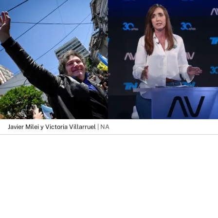
Javier Milei y Victoria Villarruel
| NA