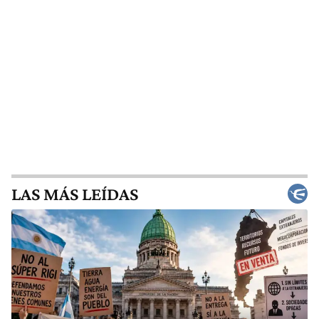
LAS MÁS LEÍDAS