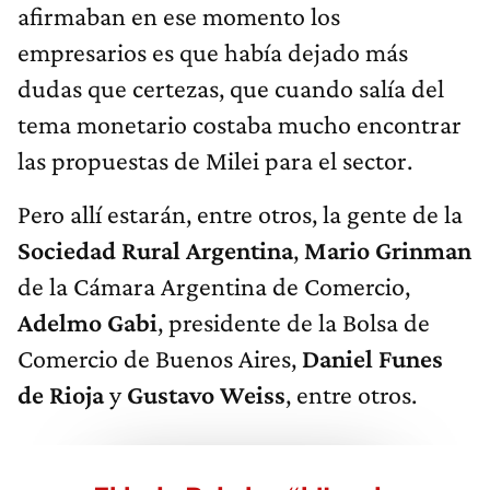
afirmaban en ese momento los
empresarios es que había dejado más
dudas que certezas, que cuando salía del
tema monetario costaba mucho encontrar
las propuestas de Milei para el sector.
Pero allí estarán, entre otros, la gente de la
Sociedad Rural Argentina
,
Mario Grinman
de la Cámara Argentina de Comercio,
Adelmo Gabi
, presidente de la Bolsa de
Comercio de Buenos Aires,
Daniel Funes
de Rioja
y
Gustavo Weiss
, entre otros.