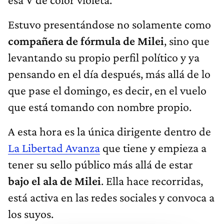
Estuvo presentándose no solamente como
compañera de fórmula de Milei
, sino que
levantando su propio perfil político y ya
pensando en el día después, más allá de lo
que pase el domingo, es decir, en el vuelo
que está tomando con nombre propio.
A esta hora es la única dirigente dentro de
La Libertad Avanza
que tiene y empieza a
tener su sello público más allá de estar
bajo el ala de Milei
. Ella hace recorridas,
está activa en las redes sociales y convoca a
los suyos.