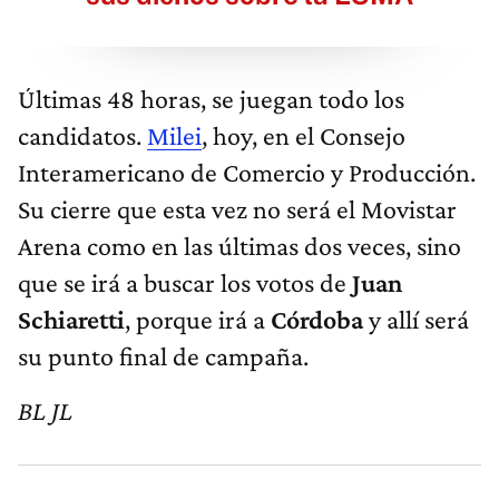
Últimas 48 horas, se juegan todo los
candidatos.
Milei
, hoy, en el Consejo
Interamericano de Comercio y Producción.
Su cierre que esta vez no será el Movistar
Arena como en las últimas dos veces, sino
que se irá a buscar los votos de
Juan
Schiaretti
, porque irá a
Córdoba
y allí será
su punto final de campaña.
BL JL