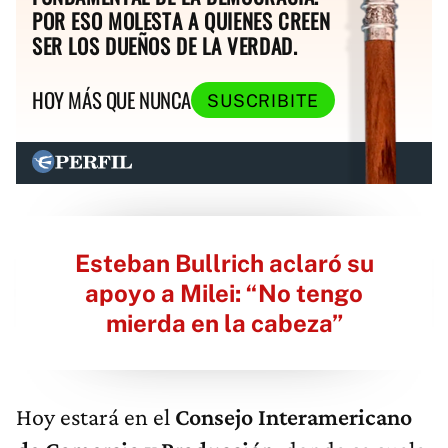
POR ESO MOLESTA A QUIENES CREEN
SER LOS DUEÑOS DE LA VERDAD.
HOY MÁS QUE NUNCA
SUSCRIBITE
Esteban Bullrich aclaró su
apoyo a Milei: “No tengo
mierda en la cabeza”
Hoy estará en el
Consejo Interamericano