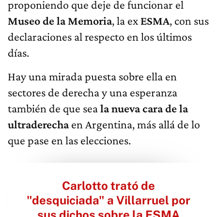
proponiendo que deje de funcionar el
Museo de la Memoria
, la ex
ESMA
, con sus
declaraciones al respecto en los últimos
días.
Hay una mirada puesta sobre ella en
sectores de derecha y una esperanza
también de que sea
la nueva cara de la
ultraderecha
en Argentina, más allá de lo
que pase en las elecciones.
Carlotto trató de
"desquiciada" a Villarruel por
sus dichos sobre la ESMA