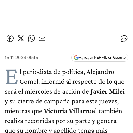
15-11-2023 09:15
Agregar PERFIL en Google
E
l periodista de política, Alejandro
Gomel, informó al respecto de lo que
será el miércoles de acción de
Javier Milei
y su cierre de campaña para este jueves,
mientras que
Victoria Villarruel
también
realiza recorridas por su parte y genera
que su nombre y apellido tenga más