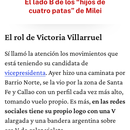
El lado B de los “hijos de
cuatro patas” de Milei
El rol de Victoria Villarruel
Sí llamó la atención los movimientos que
está teniendo su candidata de
vicepresidenta
. Ayer hizo una caminata por
Barrio Norte, se la vio por la zona de Santa
Fe y Callao con un perfil cada vez más alto,
tomando vuelo propio. Es más,
en las redes
sociales tiene su propio logo con una V
alargada y una bandera argentina sobre
esa V de color violeta.