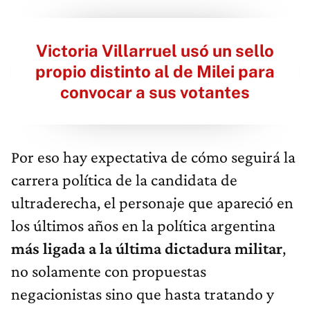
Victoria Villarruel usó un sello
propio distinto al de Milei para
convocar a sus votantes
Por eso hay expectativa de cómo seguirá la
carrera política de la candidata de
ultraderecha, el personaje que apareció en
los últimos años en la política argentina
más ligada a la última dictadura militar
,
no solamente con propuestas
negacionistas sino que hasta tratando y