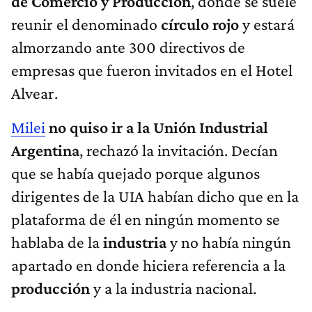
de Comercio y Producción
, donde se suele
reunir el denominado
círculo rojo
y estará
almorzando ante 300 directivos de
empresas que fueron invitados en el Hotel
Alvear.
Milei
no quiso ir a la
Unión Industrial
Argentina
, rechazó la invitación. Decían
que se había quejado porque algunos
dirigentes de la UIA habían dicho que en la
plataforma de él en ningún momento se
hablaba de la
industria
y no había ningún
apartado en donde hiciera referencia a la
producción
y a la industria nacional.