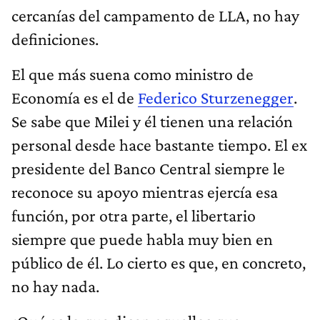
cercanías del campamento de LLA, no hay
definiciones.
El que más suena como ministro de
Economía es el de
Federico Sturzenegger
.
Se sabe que Milei y él tienen una relación
personal desde hace bastante tiempo. El ex
presidente del Banco Central siempre le
reconoce su apoyo mientras ejercía esa
función, por otra parte, el libertario
siempre que puede habla muy bien en
público de él. Lo cierto es que, en concreto,
no hay nada.