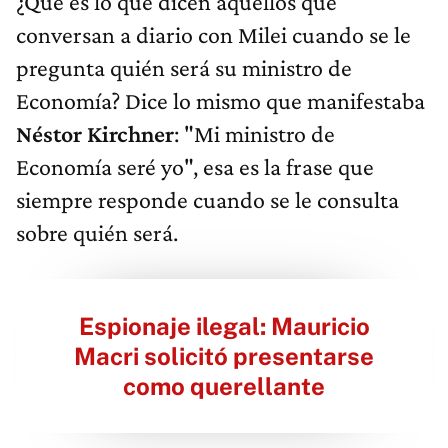
¿Qué es lo que dicen aquellos que
conversan a diario con Milei cuando se le
pregunta quién será su ministro de
Economía? Dice lo mismo que manifestaba
Néstor Kirchner
: "Mi ministro de
Economía seré yo", esa es la frase que
siempre responde cuando se le consulta
sobre quién será.
Espionaje ilegal: Mauricio
Macri solicitó presentarse
como querellante