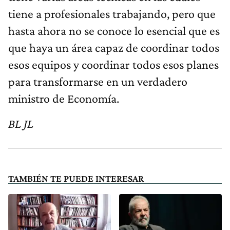
tiene a profesionales trabajando, pero que
hasta ahora no se conoce lo esencial que es
que haya un área capaz de coordinar todos
esos equipos y coordinar todos esos planes
para transformarse en un verdadero
ministro de Economía.
BL JL
TAMBIÉN TE PUEDE INTERESAR