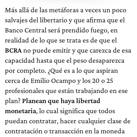
Más allá de las metáforas a veces un poco
salvajes del libertario y que afirma que el
Banco Central será prendido fuego, en
realidad de lo que se trata es de que el
BCRA
no puede emitir y que carezca de esa
capacidad hasta que el peso desaparezca
por completo. ¿Qué es a lo que aspiran
cerca de Emilio Ocampo y los 20 o 25
profesionales que están trabajando en ese
plan?
Planean que haya libertad
monetaria
, lo cual significa que todos
puedan contratar, hacer cualquier clase de
contratación o transacción en la moneda