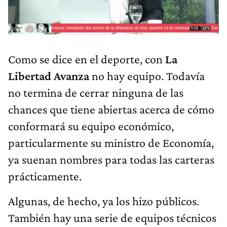
Como se dice en el deporte, con
La
Libertad Avanza
no hay equipo. Todavía
no termina de cerrar ninguna de las
chances que tiene abiertas acerca de cómo
conformará su equipo económico,
particularmente su ministro de Economía,
ya suenan nombres para todas las carteras
prácticamente.
Algunas, de hecho, ya los hizo públicos.
También hay una serie de equipos técnicos