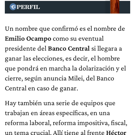
Un nombre que confirmó es el nombre de
Emilio Ocampo
como su eventual
presidente del
Banco Central
si llegara a
ganar las elecciones, es decir, el hombre
que pondrá en marcha la dolarización y el
cierre, según anuncia Milei, del Banco
Central en caso de ganar.
Hay también una serie de equipos que
trabajan en áreas específicas, en una
reforma laboral, reforma impositiva, fiscal,
un tema crucial. Allí tiene al frente
Héctor