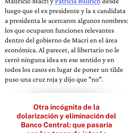
Mauricio Macri y
Patricia Bullrich
desde
luego que el ex presidente y la x candidata
a presidenta le acercaron algunos nombres:
los que ocuparon funciones relevantes
dentro del gobierno de Macri en el área
económica. Al parecer, al libertario no le
cerró ninguna idea en ese sentido y en
todos los casos en lugar de poner un tilde
puso una cruz roja y dijo que "no".
Otra incógnita de la
dolarización y eliminación del
Banco Central: que pasaría