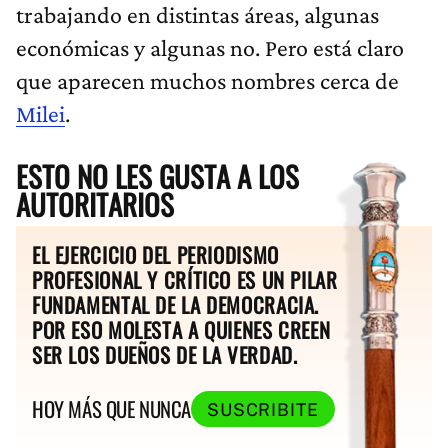
trabajando en distintas áreas, algunas
económicas y algunas no. Pero está claro
que aparecen muchos nombres cerca de
Milei
.
ESTO NO LES GUSTA A LOS
AUTORITARIOS
EL EJERCICIO DEL PERIODISMO
PROFESIONAL Y CRÍTICO ES UN PILAR
FUNDAMENTAL DE LA DEMOCRACIA.
POR ESO MOLESTA A QUIENES CREEN
SER LOS DUEÑOS DE LA VERDAD.
HOY MÁS QUE NUNCA
SUSCRIBITE