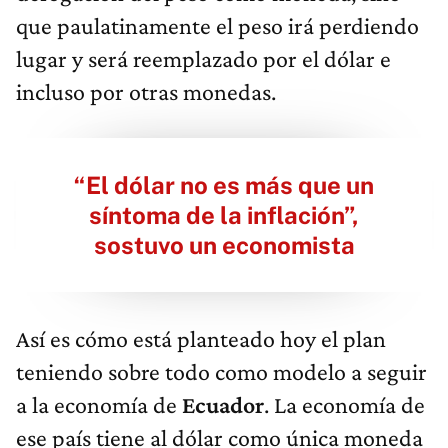
que paulatinamente el peso irá perdiendo
lugar y será reemplazado por el dólar e
incluso por otras monedas.
“El dólar no es más que un
síntoma de la inflación”,
sostuvo un economista
Así es cómo está planteado hoy el plan
teniendo sobre todo como modelo a seguir
a la economía de
Ecuador
. La economía de
ese país tiene al dólar como única moneda