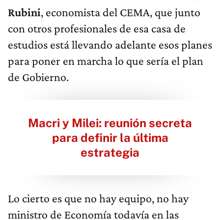
Rubini
, economista del CEMA, que junto
con otros profesionales de esa casa de
estudios está llevando adelante esos planes
para poner en marcha lo que sería el plan
de Gobierno.
Macri y Milei: reunión secreta
para definir la última
estrategia
Lo cierto es que no hay equipo, no hay
ministro de Economía todavía en las