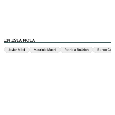
EN ESTA NOTA
Javier Milei
Mauricio Macri
Patricia Bullrich
Banco Cent