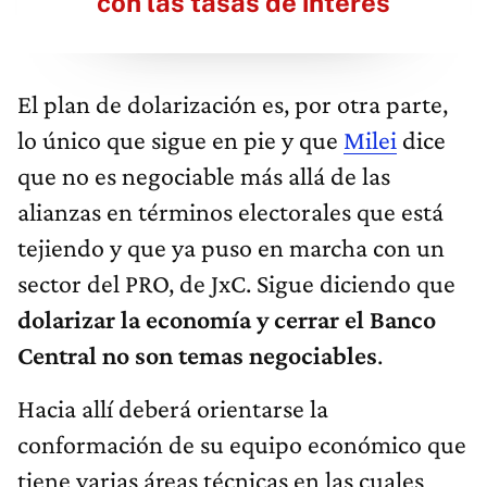
con las tasas de interés
El plan de dolarización es, por otra parte,
lo único que sigue en pie y que
Milei
dice
que no es negociable más allá de las
alianzas en términos electorales que está
tejiendo y que ya puso en marcha con un
sector del PRO, de JxC. Sigue diciendo que
dolarizar la economía y cerrar el Banco
Central no son temas negociables
.
Hacia allí deberá orientarse la
conformación de su equipo económico que
tiene varias áreas técnicas en las cuales