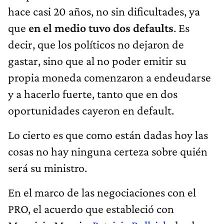
hace casi 20 años, no sin dificultades, ya
que
en el medio tuvo dos defaults
. Es
decir, que los políticos no dejaron de
gastar, sino que al no poder emitir su
propia moneda comenzaron a endeudarse
y a hacerlo fuerte, tanto que en dos
oportunidades cayeron en default.
Lo cierto es que como están dadas hoy las
cosas no hay ninguna certeza sobre quién
será su ministro.
En el marco de las negociaciones con el
PRO, el acuerdo que estableció con