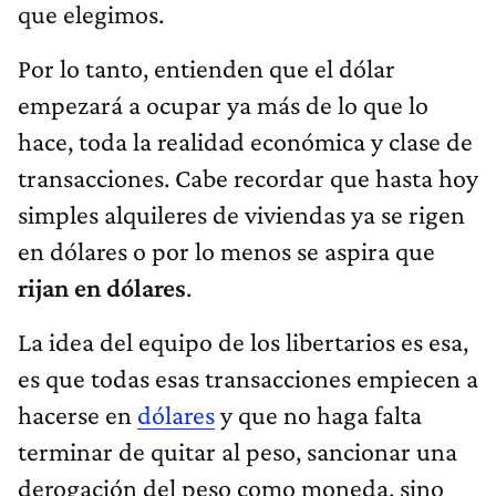
que elegimos.
Por lo tanto, entienden que el dólar
empezará a ocupar ya más de lo que lo
hace, toda la realidad económica y clase de
transacciones. Cabe recordar que hasta hoy
simples alquileres de viviendas ya se rigen
en dólares o por lo menos se aspira que
rijan en dólares
.
La idea del equipo de los libertarios es esa,
es que todas esas transacciones empiecen a
hacerse en
dólares
y que no haga falta
terminar de quitar al peso, sancionar una
derogación del peso como moneda, sino