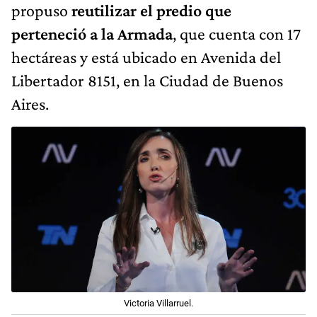
propuso
reutilizar el predio que
perteneció a la Armada
, que cuenta con 17
hectáreas y está ubicado en Avenida del
Libertador 8151, en la Ciudad de Buenos
Aires.
Victoria Villarruel.