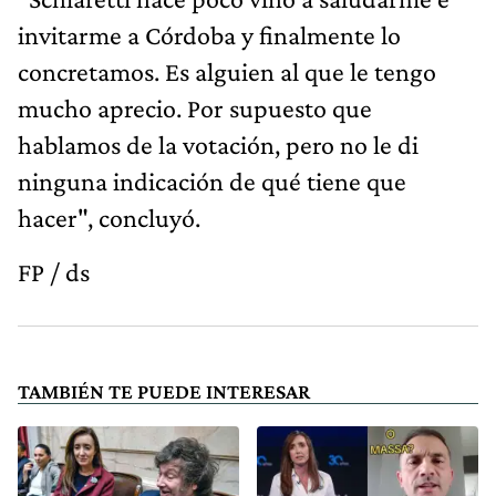
invitarme a Córdoba y finalmente lo
concretamos. Es alguien al que le tengo
mucho aprecio. Por supuesto que
hablamos de la votación, pero no le di
ninguna indicación de qué tiene que
hacer", concluyó.
FP / ds
TAMBIÉN TE PUEDE INTERESAR