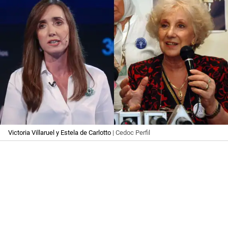
Victoria Villaruel y Estela de Carlotto
| Cedoc Perfil