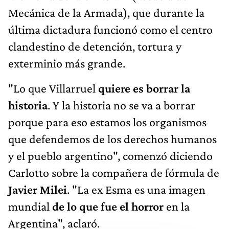
Mecánica de la Armada), que durante la
última dictadura funcionó como el centro
clandestino de detención, tortura y
exterminio más grande.
"Lo que Villarruel
quiere es borrar la
historia
. Y la historia no se va a borrar
porque para eso estamos los organismos
que defendemos de los derechos humanos
y el pueblo argentino", comenzó diciendo
Carlotto sobre la compañera de fórmula de
Javier Milei
. "La ex Esma es una imagen
mundial
de lo que fue el horror
en la
Argentina", aclaró.