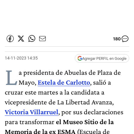
180
14-11-2023 14:35
Agregar PERFIL en Google
L
a presidenta de Abuelas de Plaza de
Mayo,
Estela de Carlotto
, salió a
cruzar este martes a la candidata a
vicepresidente de La Libertad Avanza,
Victoria Villarruel
, por sus declaraciones
para transformar
el Museo Sitio de la
Memoria de la ex ESMA
(Escuela de