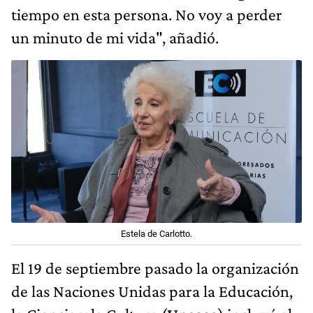
tiempo en esta persona. No voy a perder
un minuto de mi vida", añadió.
Estela de Carlotto.
El 19 de septiembre pasado la organización
de las Naciones Unidas para la Educación,