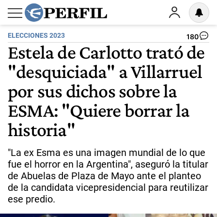
ELECCIONES 2023
180
Estela de Carlotto trató de
"desquiciada" a Villarruel
por sus dichos sobre la
ESMA: "Quiere borrar la
historia"
"La ex Esma es una imagen mundial de lo que
fue el horror en la Argentina", aseguró la titular
de Abuelas de Plaza de Mayo ante el planteo
de la candidata vicepresidencial para reutilizar
ese predio.