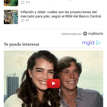
111
Un artículo de tendencia con el título "Inflación y dólar: cuáles 
Inflación y dólar: cuáles son las proyecciones del
mercado para julio, según el REM del Banco Central
41
Gestionado por