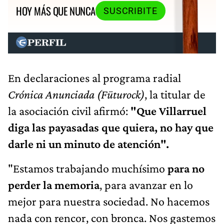
HOY MÁS QUE NUNCA
SUSCRIBITE
En declaraciones al programa radial
Crónica Anunciada (Füturock)
, la titular de
la asociación civil afirmó:
"Que Villarruel
diga las payasadas que quiera, no hay que
darle ni un minuto de atención".
"Estamos trabajando muchísimo
para no
perder la memoria
, para avanzar en lo
mejor para nuestra sociedad. No hacemos
nada con rencor, con bronca. Nos gastemos