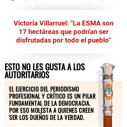
Victoria Villarruel: "La ESMA son
17 hectáreas que podrían ser
disfrutadas por todo el pueblo"
ESTO NO LES GUSTA A LOS
AUTORITARIOS
EL EJERCICIO DEL PERIODISMO
PROFESIONAL Y CRÍTICO ES UN PILAR
FUNDAMENTAL DE LA DEMOCRACIA.
POR ESO MOLESTA A QUIENES CREEN
SER LOS DUEÑOS DE LA VERDAD.