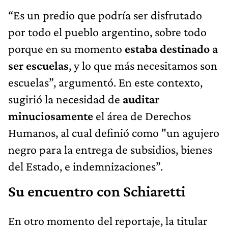
“Es un predio que podría ser disfrutado
por todo el pueblo argentino, sobre todo
porque en su momento
estaba destinado a
ser escuelas
, y lo que más necesitamos son
escuelas”, argumentó. En este contexto,
sugirió la necesidad de
auditar
minuciosamente
el área de Derechos
Humanos, al cual definió como "un agujero
negro para la entrega de subsidios, bienes
del Estado, e indemnizaciones”.
Su encuentro con Schiaretti
En otro momento del reportaje, la titular