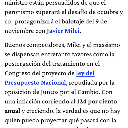
ministro están persuadidos de que el
peronismo superará el desafío de octubre y
co- protagonizará el
balotaje
del 9 de
noviembre con
Javier Milei
.
Buenos competidores, Milei y el massismo
se dispensan entretanto favores como la
postergación del tratamiento en el
Congreso del proyecto de
ley del
Presupuesto Nacional
, repudiada por la
oposición de Juntos por el Cambio. Con
una inflación corriendo al
124 por ciento
anual
y creciendo, la verdad es que no hay
quien pueda proyectar qué pasará con la