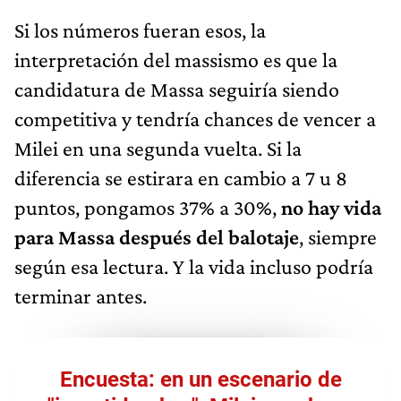
Si los números fueran esos, la
interpretación del massismo es que la
candidatura de Massa seguiría siendo
competitiva y tendría chances de vencer a
Milei en una segunda vuelta. Si la
diferencia se estirara en cambio a 7 u 8
puntos, pongamos 37% a 30%,
no hay vida
para Massa después del balotaje
, siempre
según esa lectura. Y la vida incluso podría
terminar antes.
Encuesta: en un escenario de