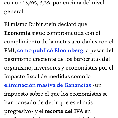
con un 15,6%, 3,2% por encima del nivel
general.
El mismo Rubinstein declaró que
Economía
sigue comprometida con el
cumplimiento de la metas acordadas con el
FMI,
como publicó Bloomberg
,
a pesar del
pesimismo creciente de los burócratas del
organismo, inversores y economistas por el
impacto fiscal de medidas como la
eliminación masiva de Ganancias
-un
impuesto sobre el que los economistas se
han cansado de decir que es el más
progresivo- y el
recorte del IVA
en