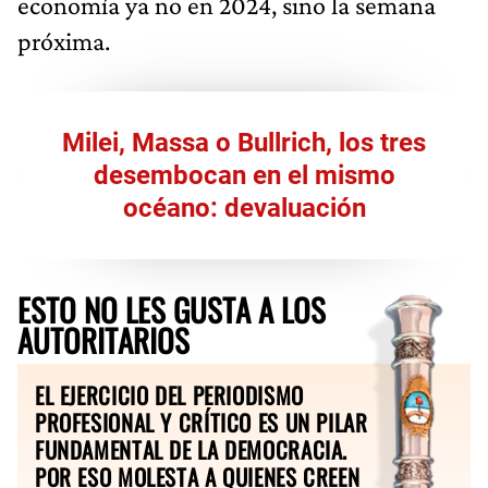
economía ya no en 2024, sino la semana
próxima.
Milei, Massa o Bullrich, los tres
desembocan en el mismo
océano: devaluación
ESTO NO LES GUSTA A LOS
AUTORITARIOS
EL EJERCICIO DEL PERIODISMO
PROFESIONAL Y CRÍTICO ES UN PILAR
FUNDAMENTAL DE LA DEMOCRACIA.
POR ESO MOLESTA A QUIENES CREEN