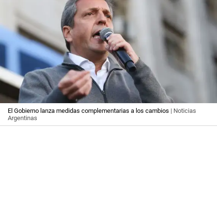
El Gobierno lanza medidas complementarias a los cambios
| Noticias
Argentinas