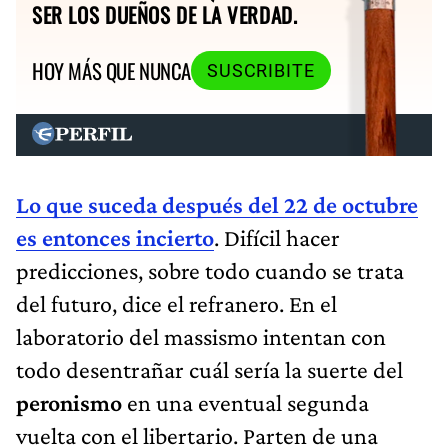
SER LOS DUEÑOS DE LA VERDAD.
HOY MÁS QUE NUNCA
SUSCRIBITE
Lo que suceda después del 22 de octubre
es entonces incierto
. Difícil hacer
predicciones, sobre todo cuando se trata
del futuro, dice el refranero. En el
laboratorio del massismo intentan con
todo desentrañar cuál sería la suerte del
peronismo
en una eventual segunda
vuelta con el libertario. Parten de una