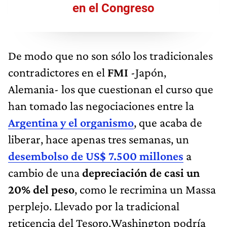
en el Congreso
De modo que no son sólo los tradicionales
contradictores en el
FMI
-Japón,
Alemania- los que cuestionan el curso que
han tomado las negociaciones entre la
Argentina y el organismo
, que acaba de
liberar, hace apenas tres semanas, un
desembolso de US$ 7.500 millones
a
cambio de una
depreciación de casi un
20% del peso
, como le recrimina un Massa
perplejo. Llevado por la tradicional
reticencia del Tesoro,Washington podría