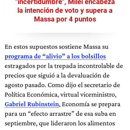
"incertidumbre", Milei encabeza
la intención de voto y supera a
Massa por 4 puntos
En estos supuestos sostiene Massa su
programa de “alivio” a los bolsillos
estragados por la trepada incontrolable de
precios que siguió a la devaluación de
agosto pasado. Como dijo el secretario de
Política Económica, virtual viceministro,
Gabriel Rubinstein
, Economía se prepara
para un “efecto arrastre” de esa suba en
septiembre, que lideraron los alimentos