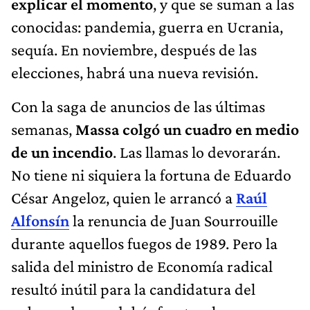
explicar el momento
, y que se suman a las
conocidas: pandemia, guerra en Ucrania,
sequía. En noviembre, después de las
elecciones, habrá una nueva revisión.
Con la saga de anuncios de las últimas
semanas,
Massa colgó un cuadro en medio
de un incendio
. Las llamas lo devorarán.
No tiene ni siquiera la fortuna de Eduardo
César Angeloz, quien le arrancó a
Raúl
Alfonsín
la renuncia de Juan Sourrouille
durante aquellos fuegos de 1989. Pero la
salida del ministro de Economía radical
resultó inútil para la candidatura del