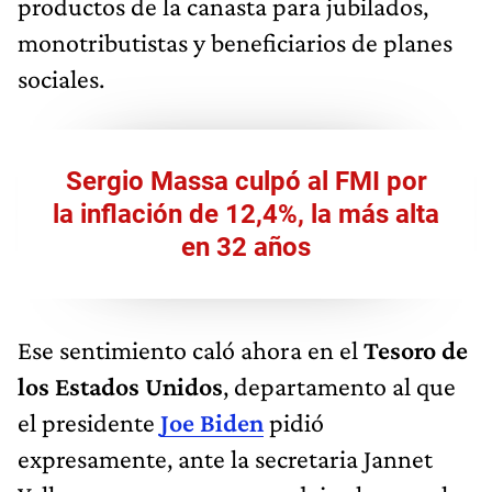
productos de la canasta para jubilados,
monotributistas y beneficiarios de planes
sociales.
Sergio Massa culpó al FMI por
la inflación de 12,4%, la más alta
en 32 años
Ese sentimiento caló ahora en el
Tesoro de
los Estados Unidos
, departamento al que
el presidente
Joe Biden
pidió
expresamente, ante la secretaria Jannet