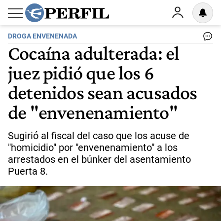
DROGA ENVENENADA
Cocaína adulterada: el
juez pidió que los 6
detenidos sean acusados
de "envenenamiento"
Sugirió al fiscal del caso que los acuse de
"homicidio" por "envenenamiento" a los
arrestados en el búnker del asentamiento
Puerta 8.