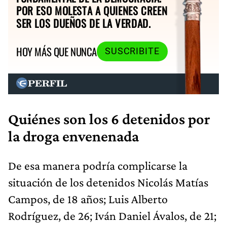
POR ESO MOLESTA A QUIENES CREEN
SER LOS DUEÑOS DE LA VERDAD.
HOY MÁS QUE NUNCA
SUSCRIBITE
Quiénes son los 6 detenidos por
la droga envenenada
De esa manera podría complicarse la
situación de los detenidos Nicolás Matías
Campos, de 18 años; Luis Alberto
Rodríguez, de 26; Iván Daniel Ávalos, de 21;