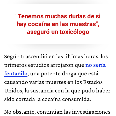
"Tenemos muchas dudas de si
hay cocaína en las muestras",
aseguró un toxicólogo
Según trascendió en las últimas horas, los
primeros estudios arrojaron que
no sería
fentanilo
, una potente droga que está
causando varias muertes en los Estados
Unidos, la sustancia con la que pudo haber
sido cortada la cocaína consumida.
No obstante, continúan las investigaciones