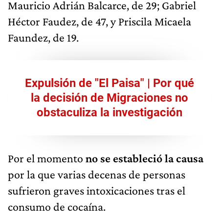
Mauricio Adrián Balcarce, de 29; Gabriel
Héctor Faudez, de 47, y Priscila Micaela
Faundez, de 19.
Expulsión de "El Paisa" | Por qué
la decisión de Migraciones no
obstaculiza la investigación
Por el momento
no se estableció la causa
por la que varias decenas de personas
sufrieron graves intoxicaciones tras el
consumo de cocaína.