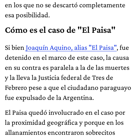
en los que no se descartó completamente
esa posibilidad.
Cómo es el caso de "El Paisa"
Si bien
Joaquín Aquino, alias "El Paisa"
, fue
detenido en el marco de este caso, la causa
en su contra es paralela a la de las muertes
y la lleva la Justicia federal de Tres de
Febrero pese a que el ciudadano paraguayo
fue expulsado de la Argentina.
El Paisa quedó involucrado en el caso por
la proximidad geográfica y porque en los
allanamientos encontraron sobrecitos