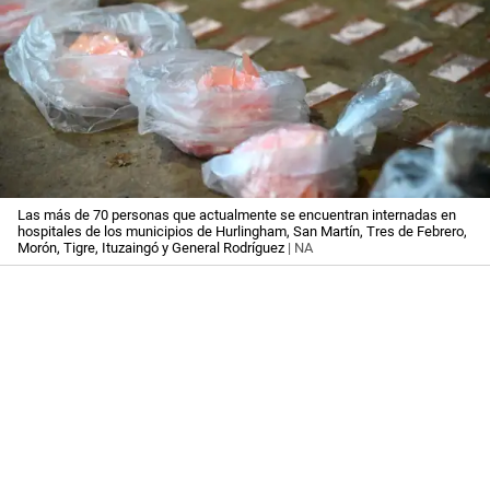
Las más de 70 personas que actualmente se encuentran internadas en
hospitales de los municipios de Hurlingham, San Martín, Tres de Febrero,
Morón, Tigre, Ituzaingó y General Rodríguez
| NA