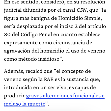
En ese sentido, consideró, en su resolución
judicial difundida por el canal
C5N
, que "la
figura más benigna de Homicidio Simple,
sería desplazada por el inciso 2 del artículo
80 del Código Penal en cuanto establece
expresamente como circunstancia de
agravación del homicidio el uso de veneno
como método insidioso".
Además, recalcó que "el concepto de
veneno según la RAE es la sustancia que,
introducida en un ser vivo, es capaz de
producir
graves alteraciones funcionales e
incluso la muerte
".