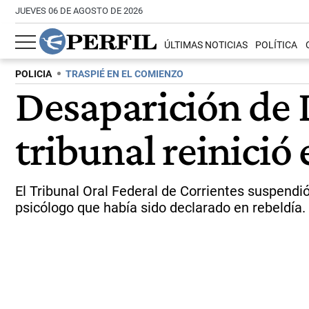
JUEVES 06 DE AGOSTO DE 2026
ÚLTIMAS NOTICIAS
POLÍTICA
POLICIA
TRASPIÉ EN EL COMIENZO
Desaparición de L
tribunal reinició 
El Tribunal Oral Federal de Corrientes suspendió
psicólogo que había sido declarado en rebeldía.