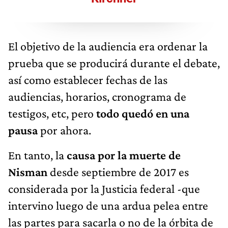
El objetivo de la audiencia era ordenar la
prueba que se producirá durante el debate,
así como establecer fechas de las
audiencias, horarios, cronograma de
testigos, etc, pero
todo quedó en una
pausa
por ahora.
En tanto, la
causa por la muerte de
Nisman
desde septiembre de 2017 es
considerada por la Justicia federal -que
intervino luego de una ardua pelea entre
las partes para sacarla o no de la órbita de