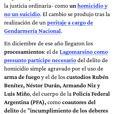
la justicia ordinaria- como
un
homicidio y
no un suicidio
. El cambio se produjo tras la
realización de un
peritaje a cargo de
Gendarmería Nacional
.
En diciembre de ese año llegaron los
procesamientos
: el de
Lagomarsino como
presunto partícipe necesario
del delito de
homicidio simple agravado por el uso de
arma de fuego
y el de los
custodios Rubén
Benítez, Néstor Durán, Armando Niz y
Luis Miño
, del cuerpo de la
Policía Federal
Argentina (PFA),
como
coautores del
delito
de "
incumplimiento de los deberes