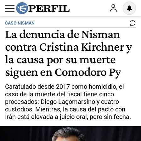
CASO NISMAN
La denuncia de Nisman
contra Cristina Kirchner y
la causa por su muerte
siguen en Comodoro Py
Caratulado desde 2017 como homicidio, el
caso de la muerte del fiscal tiene cinco
procesados: Diego Lagomarsino y cuatro
custodios. Mientras, la causa del pacto con
Irán está elevada a juicio oral, pero sin fecha.