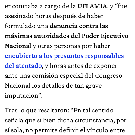
encontraba a cargo de la
UFI AMIA
, y “fue
asesinado horas después de haber
formulado una
denuncia contra las
máximas autoridades del Poder Ejecutivo
Nacional
y otras personas por haber
encubierto a los presuntos responsables
del atentado
, y horas antes de exponer
ante una comisión especial del Congreso
Nacional los detalles de tan grave
imputación”.
Tras lo que resaltaron: “En tal sentido
señala que si bien dicha circunstancia, por
sí sola, no permite definir el vínculo entre