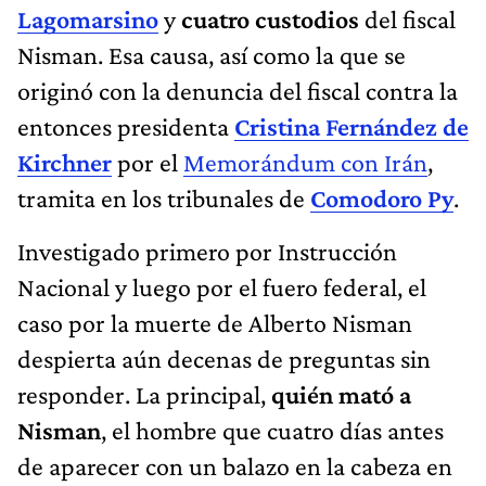
Lagomarsino
y
cuatro custodios
del fiscal
Nisman. Esa causa, así como la que se
originó con la denuncia del fiscal contra la
entonces presidenta
Cristina Fernández de
Kirchner
por el
Memorándum con Irán
,
tramita en los tribunales de
Comodoro Py
.
Investigado primero por Instrucción
Nacional y luego por el fuero federal, el
caso por la muerte de Alberto Nisman
despierta aún decenas de preguntas sin
responder. La principal,
quién mató a
Nisman
, el hombre que cuatro días antes
de aparecer con un balazo en la cabeza en