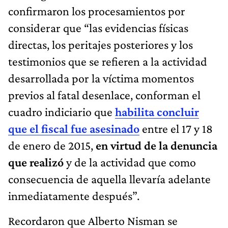
confirmaron los procesamientos por
considerar que “las evidencias físicas
directas, los peritajes posteriores y los
testimonios que se refieren a la actividad
desarrollada por la víctima momentos
previos al fatal desenlace, conforman el
cuadro indiciario que
habilita concluir
que el fiscal fue asesinado
entre el 17 y 18
de enero de 2015,
en virtud de la denuncia
que realizó
y de la actividad que como
consecuencia de aquella llevaría adelante
inmediatamente después”.
Recordaron que Alberto Nisman se