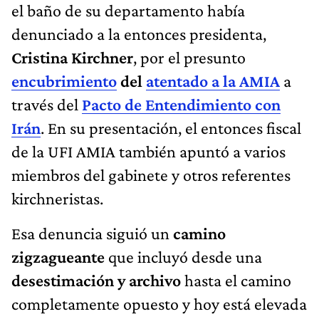
el baño de su departamento había
denunciado a la entonces presidenta,
Cristina Kirchner
, por el presunto
encubrimiento
del
atentado a la AMIA
a
través del
Pacto de Entendimiento con
Irán
. En su presentación, el entonces fiscal
de la UFI AMIA también apuntó a varios
miembros del gabinete y otros referentes
kirchneristas.
Esa denuncia siguió un
camino
zigzagueante
que incluyó desde una
desestimación y archivo
hasta el camino
completamente opuesto y hoy está elevada