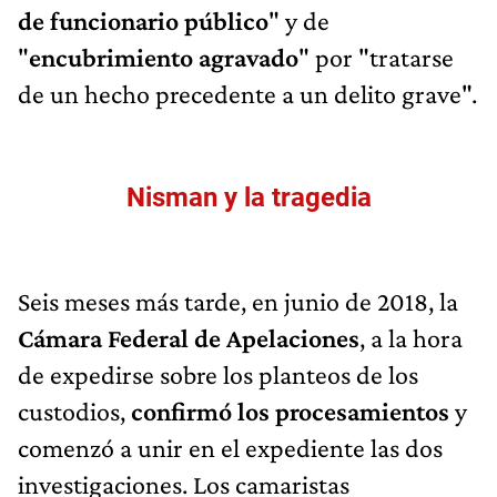
de funcionario público
" y de
"
encubrimiento agravado
" por "tratarse
de un hecho precedente a un delito grave".
Nisman y la tragedia
Seis meses más tarde, en junio de 2018, la
Cámara Federal de Apelaciones
, a la hora
de expedirse sobre los planteos de los
custodios,
confirmó los procesamientos
y
comenzó a unir en el expediente las dos
investigaciones. Los camaristas