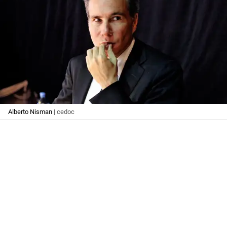
Alberto Nisman
| cedoc