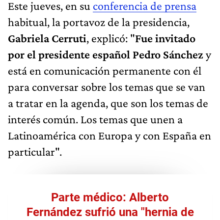
Este jueves, en su
conferencia de prensa
habitual, la portavoz de la presidencia,
Gabriela Cerruti
, explicó: "
Fue invitado
por el presidente español Pedro Sánchez
y
está en comunicación permanente con él
para conversar sobre los temas que se van
a tratar en la agenda, que son los temas de
interés común. Los temas que unen a
Latinoamérica con Europa y con España en
particular".
Parte médico: Alberto
Fernández sufrió una "hernia de