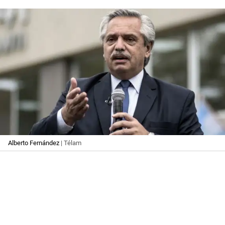
Alberto Fernández
| Télam