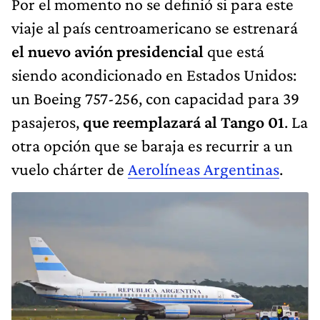
Por el momento no se definió si para este
viaje al país centroamericano se estrenará
el nuevo avión presidencial
que está
siendo acondicionado en Estados Unidos:
un Boeing 757-256, con capacidad para 39
pasajeros,
que reemplazará al Tango 01
. La
otra opción que se baraja es recurrir a un
vuelo chárter de
Aerolíneas Argentinas
.