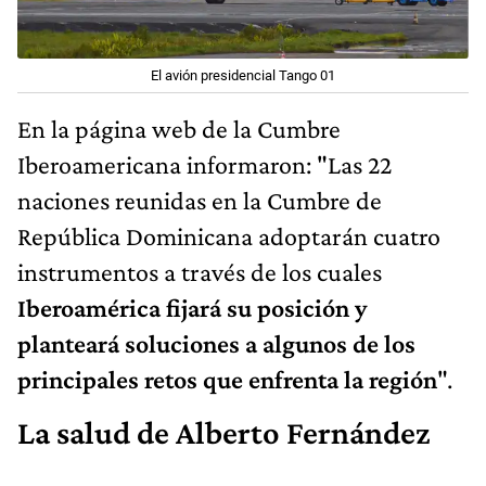
El avión presidencial Tango 01
En la página web de la Cumbre
Iberoamericana informaron: "Las 22
naciones reunidas en la Cumbre de
República Dominicana adoptarán cuatro
instrumentos a través de los cuales
Iberoamérica fijará su posición y
planteará soluciones a algunos de los
principales retos que enfrenta la región
".
La salud de Alberto Fernández