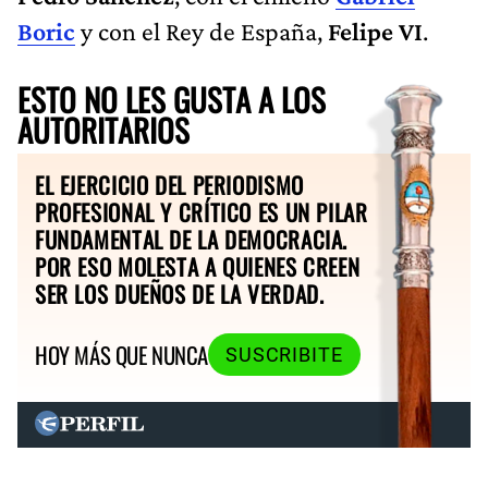
Boric
y con el Rey de España,
Felipe VI
.
ESTO NO LES GUSTA A LOS
AUTORITARIOS
EL EJERCICIO DEL PERIODISMO
PROFESIONAL Y CRÍTICO ES UN PILAR
FUNDAMENTAL DE LA DEMOCRACIA.
POR ESO MOLESTA A QUIENES CREEN
SER LOS DUEÑOS DE LA VERDAD.
HOY MÁS QUE NUNCA
SUSCRIBITE