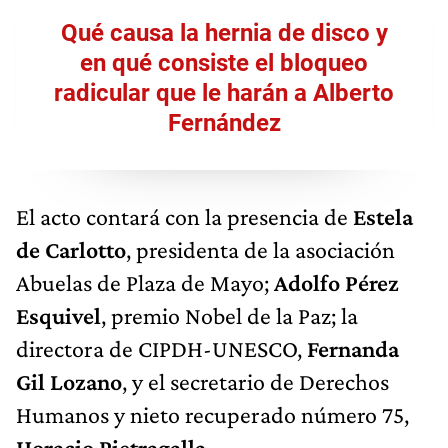
Qué causa la hernia de disco y
en qué consiste el bloqueo
radicular que le harán a Alberto
Fernández
El acto contará con la presencia de
Estela
de Carlotto
, presidenta de la asociación
Abuelas de Plaza de Mayo;
Adolfo Pérez
Esquivel
, premio Nobel de la Paz; la
directora de CIPDH-UNESCO,
Fernanda
Gil Lozano
, y el secretario de Derechos
Humanos y nieto recuperado número 75,
Horacio Pietragalla
.