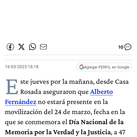
10
16-03-2023 16:18
Agregar PERFIL en Google
E
ste jueves por la mañana, desde Casa
Rosada aseguraron que
Alberto
Fernández
no estará presente en la
movilización del 24 de marzo, fecha en la
que se conmemora el
Día
Nacional de la
Memoria por la Verdad y la Justicia
, a 47