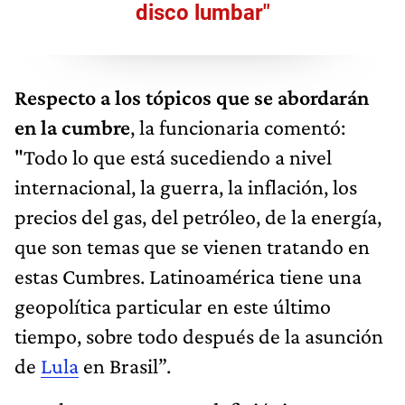
disco lumbar"
Respecto a los tópicos que se abordarán
en la cumbre
, la funcionaria comentó:
"Todo lo que está sucediendo a nivel
internacional, la guerra, la inflación, los
precios del gas, del petróleo, de la energía,
que son temas que se vienen tratando en
estas Cumbres. Latinoamérica tiene una
geopolítica particular en este último
tiempo, sobre todo después de la asunción
de
Lula
en Brasil”.