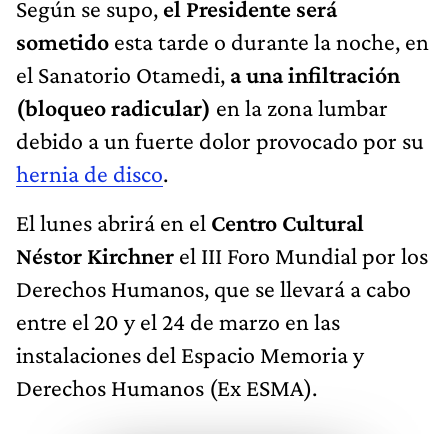
Según se supo,
el Presidente será
sometido
esta tarde o durante la noche, en
el Sanatorio Otamedi,
a una infiltración
(bloqueo radicular)
en la zona lumbar
debido a un fuerte dolor provocado por su
hernia de disco
.
El lunes abrirá en el
Centro Cultural
Néstor Kirchner
el III Foro Mundial por los
Derechos Humanos, que se llevará a cabo
entre el 20 y el 24 de marzo en las
instalaciones del Espacio Memoria y
Derechos Humanos (Ex ESMA).