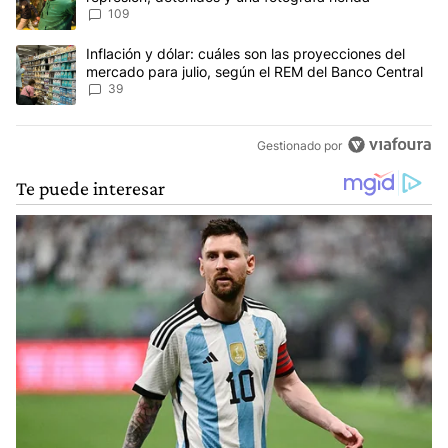
109
Un artículo de tendencia con el título "Inflación y dólar: cuáles 
Inflación y dólar: cuáles son las proyecciones del
mercado para julio, según el REM del Banco Central
39
Gestionado por