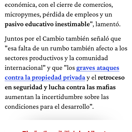
económica, con el cierre de comercios,
micropymes, pérdida de empleos y un
pasivo educativo inestimable
", lamentó.
Juntos por el Cambio también señaló que
"esa falta de un rumbo también afecto a los
sectores productivos y la comunidad
internacional" y que "los
graves ataques
contra la propiedad privada
y el
retroceso
en seguridad y lucha contra las mafias
aumentan la incertidumbre sobre las
condiciones para el desarrollo".