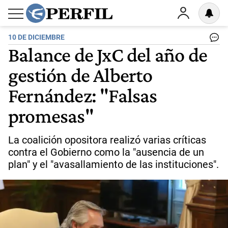
10 DE DICIEMBRE
Balance de JxC del año de
gestión de Alberto
Fernández: "Falsas
promesas"
La coalición opositora realizó varias críticas
contra el Gobierno como la "ausencia de un
plan" y el "avasallamiento de las instituciones".