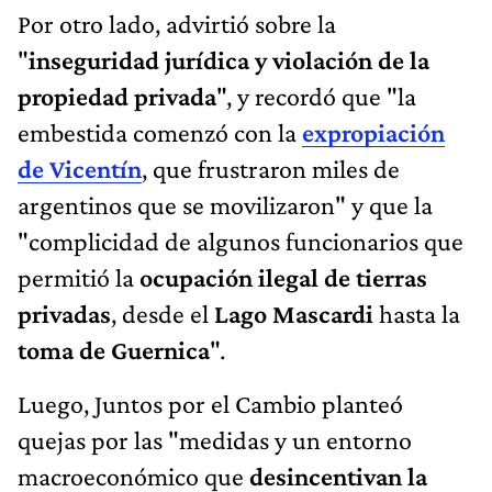
Por otro lado, advirtió sobre la
"
inseguridad jurídica y violación de la
propiedad privada
", y recordó que "la
embestida comenzó con la
expropiación
de Vicentín
, que frustraron miles de
argentinos que se movilizaron" y que la
"complicidad de algunos funcionarios que
permitió la
ocupación ilegal de tierras
privadas
, desde el
Lago Mascardi
hasta la
toma de Guernica
".
Luego, Juntos por el Cambio planteó
quejas por las "medidas y un entorno
macroeconómico que
desincentivan la