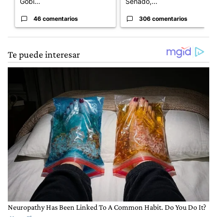
Gobi...
Senado,...
46 comentarios
306 comentarios