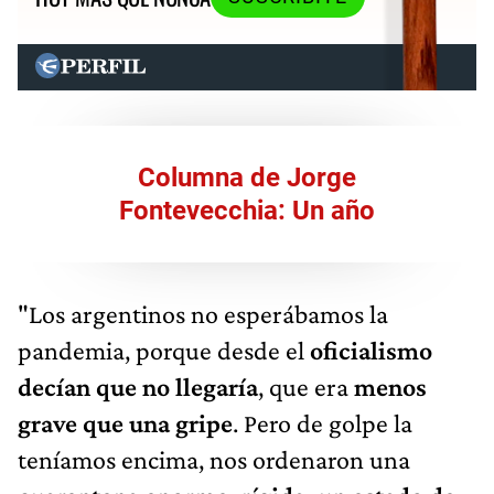
Columna de Jorge
Fontevecchia: Un año
"Los argentinos no esperábamos la
pandemia, porque desde el
oficialismo
decían que no llegaría
, que era
menos
grave que una gripe
. Pero de golpe la
teníamos encima, nos ordenaron una