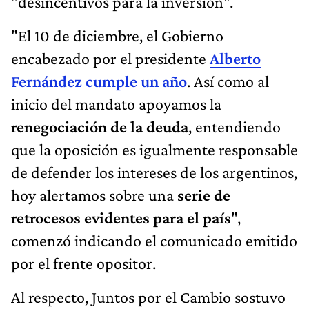
"desincentivos para la inversión".
"El 10 de diciembre, el Gobierno
encabezado por el presidente
Alberto
Fernández cumple un año
. Así como al
inicio del mandato apoyamos la
renegociación de la deuda
, entendiendo
que la oposición es igualmente responsable
de defender los intereses de los argentinos,
hoy alertamos sobre una
serie de
retrocesos evidentes para el país
",
comenzó indicando el comunicado emitido
por el frente opositor.
Al respecto, Juntos por el Cambio sostuvo