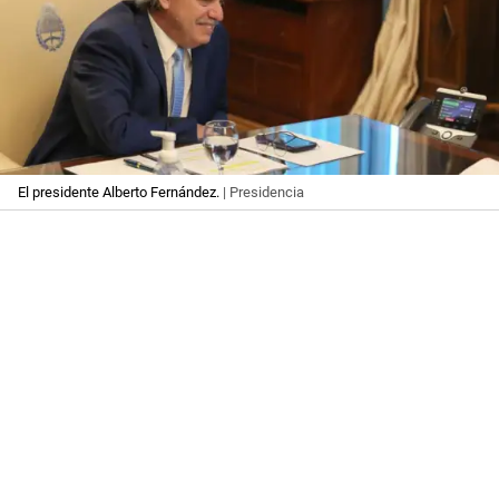
El presidente Alberto Fernández.
| Presidencia