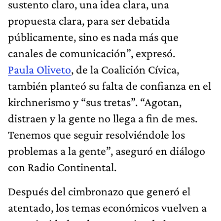
sustento claro, una idea clara, una
propuesta clara, para ser debatida
públicamente, sino es nada más que
canales de comunicación”, expresó.
Paula Oliveto
, de la Coalición Cívica,
también planteó su falta de confianza en el
kirchnerismo y “sus tretas”. “Agotan,
distraen y la gente no llega a fin de mes.
Tenemos que seguir resolviéndole los
problemas a la gente”, aseguró en diálogo
con Radio Continental.
Después del cimbronazo que generó el
atentado, los temas económicos vuelven a