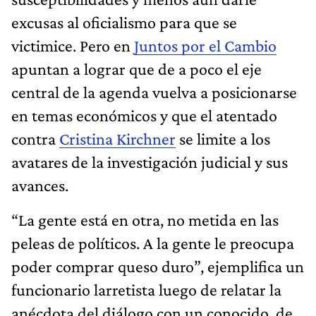
excusas al oficialismo para que se
victimice. Pero en
Juntos por el Cambio
apuntan a lograr que de a poco el eje
central de la agenda vuelva a posicionarse
en temas económicos y que el atentado
contra
Cristina Kirchner
se limite a los
avatares de la investigación judicial y sus
avances.
“La gente está en otra, no metida en las
peleas de políticos. A la gente le preocupa
poder comprar queso duro”, ejemplifica un
funcionario larretista luego de relatar la
anécdota del diálogo con un conocido, de