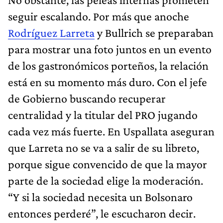
seguir escalando. Por más que anoche
Rodríguez Larreta
y Bullrich se preparaban
para mostrar una foto juntos en un evento
de los gastronómicos porteños, la relación
está en su momento más duro. Con el jefe
de Gobierno buscando recuperar
centralidad y la titular del PRO jugando
cada vez más fuerte. En Uspallata aseguran
que Larreta no se va a salir de su libreto,
porque sigue convencido de que la mayor
parte de la sociedad elige la moderación.
“Y si la sociedad necesita un Bolsonaro
entonces perderé”, le escucharon decir.