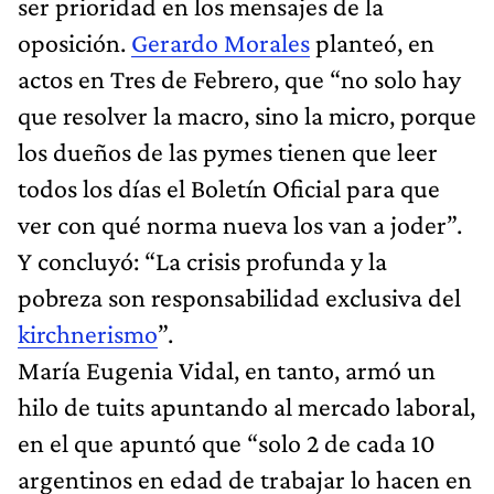
ser prioridad en los mensajes de la
oposición.
Gerardo Morales
planteó, en
actos en Tres de Febrero, que “no solo hay
que resolver la macro, sino la micro, porque
los dueños de las pymes tienen que leer
todos los días el Boletín Oficial para que
ver con qué norma nueva los van a joder”.
Y concluyó: “La crisis profunda y la
pobreza son responsabilidad exclusiva del
kirchnerismo
”.
María Eugenia Vidal, en tanto, armó un
hilo de tuits apuntando al mercado laboral,
en el que apuntó que “solo 2 de cada 10
argentinos en edad de trabajar lo hacen en