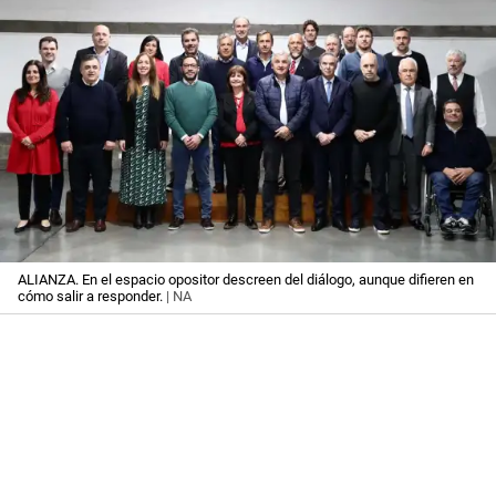
ALIANZA. En el espacio opositor descreen del diálogo, aunque difieren en
cómo salir a responder.
| NA