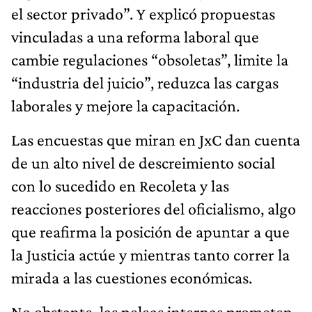
el sector privado”. Y explicó propuestas
vinculadas a una reforma laboral que
cambie regulaciones “obsoletas”, limite la
“industria del juicio”, reduzca las cargas
laborales y mejore la capacitación.
Las encuestas que miran en JxC dan cuenta
de un alto nivel de descreimiento social
con lo sucedido en Recoleta y las
reacciones posteriores del oficialismo, algo
que reafirma la posición de apuntar a que
la Justicia actúe y mientras tanto correr la
mirada a las cuestiones económicas.
No obstante, las peleas internas prometen