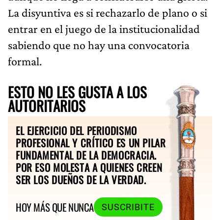
La disyuntiva es si rechazarlo de plano o si
entrar en el juego de la institucionalidad
sabiendo que no hay una convocatoria
formal.
ESTO NO LES GUSTA A LOS
AUTORITARIOS
EL EJERCICIO DEL PERIODISMO
PROFESIONAL Y CRÍTICO ES UN PILAR
FUNDAMENTAL DE LA DEMOCRACIA.
POR ESO MOLESTA A QUIENES CREEN
SER LOS DUEÑOS DE LA VERDAD.
HOY MÁS QUE NUNCA
SUSCRIBITE