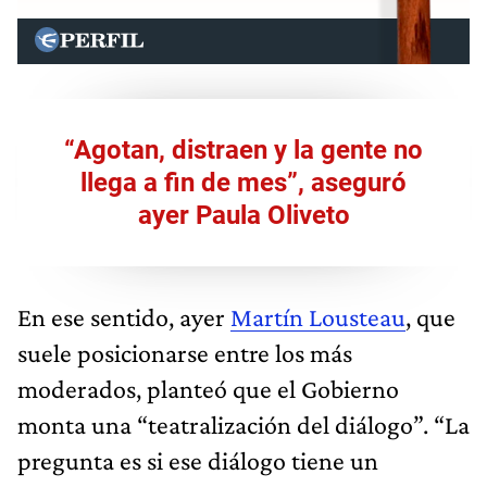
“Agotan, distraen y la gente no
llega a fin de mes”, aseguró
ayer Paula Oliveto
En ese sentido, ayer
Martín Lousteau
, que
suele posicionarse entre los más
moderados, planteó que el Gobierno
monta una “teatralización del diálogo”. “La
pregunta es si ese diálogo tiene un