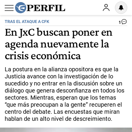
TRAS EL ATAQUE A CFK
1
En JxC buscan poner en
agenda nuevamente la
crisis económica
La postura en la alianza opositora es que la
Justicia avance con la investigación de lo
sucedido y no entrar en la discusión sobre un
diálogo que genera desconfianza en todos los
sectores. Mientras, esperan que los temas
“que más preocupan a la gente” recuperen el
centro del debate. Las encuestas que miran
hablan de un alto nivel de descreimiento.