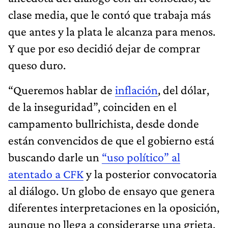
clase media, que le contó que trabaja más
que antes y la plata le alcanza para menos.
Y que por eso decidió dejar de comprar
queso duro.
“Queremos hablar de
inflación
, del dólar,
de la inseguridad”, coinciden en el
campamento bullrichista, desde donde
están convencidos de que el gobierno está
buscando darle un
“uso político” al
atentado a CFK
y la posterior convocatoria
al diálogo. Un globo de ensayo que genera
diferentes interpretaciones en la oposición,
aunque no llega a considerarse una grieta.