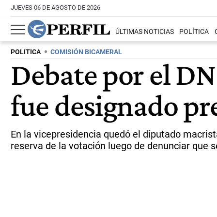
JUEVES 06 DE AGOSTO DE 2026
ÚLTIMAS NOTICIAS
POLÍTICA
POLITICA
COMISIÓN BICAMERAL
Debate por el DNU
fue designado pr
En la vicepresidencia quedó el diputado macris
reserva de la votación luego de denunciar que se 