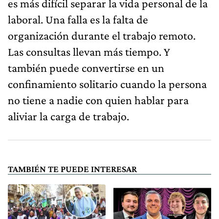
es más difícil separar la vida personal de la
laboral. Una falla es la falta de
organización durante el trabajo remoto.
Las consultas llevan más tiempo. Y
también puede convertirse en un
confinamiento solitario cuando la persona
no tiene a nadie con quien hablar para
aliviar la carga de trabajo.
TAMBIÉN TE PUEDE INTERESAR