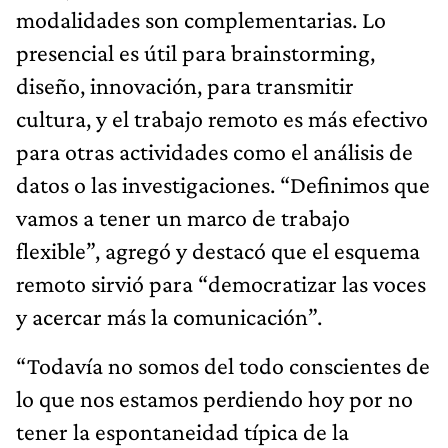
modalidades son complementarias. Lo
presencial es útil para brainstorming,
diseño, innovación, para transmitir
cultura, y el trabajo remoto es más efectivo
para otras actividades como el análisis de
datos o las investigaciones. “Definimos que
vamos a tener un marco de trabajo
flexible”, agregó y destacó que el esquema
remoto sirvió para “democratizar las voces
y acercar más la comunicación”.
“Todavía no somos del todo conscientes de
lo que nos estamos perdiendo hoy por no
tener la espontaneidad típica de la