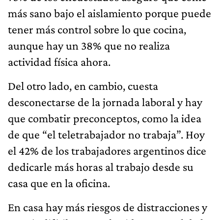
más sano bajo el aislamiento porque puede
tener más control sobre lo que cocina,
aunque hay un 38% que no realiza
actividad física ahora.
Del otro lado, en cambio, cuesta
desconectarse de la jornada laboral y hay
que combatir preconceptos, como la idea
de que “el teletrabajador no trabaja”. Hoy
el 42% de los trabajadores argentinos dice
dedicarle más horas al trabajo desde su
casa que en la oficina.
En casa hay más riesgos de distracciones y