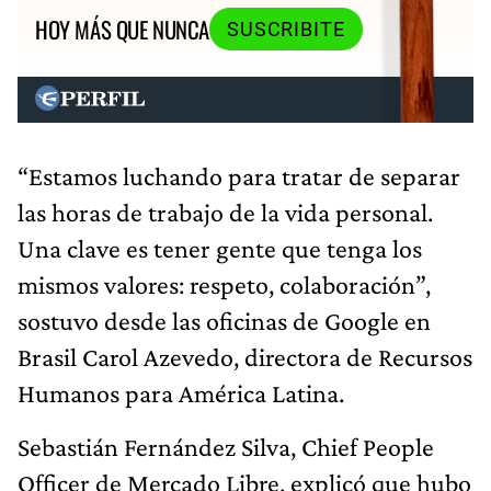
HOY MÁS QUE NUNCA
SUSCRIBITE
“Estamos luchando para tratar de separar
las horas de trabajo de la vida personal.
Una clave es tener gente que tenga los
mismos valores: respeto, colaboración”,
sostuvo desde las oficinas de Google en
Brasil Carol Azevedo, directora de Recursos
Humanos para América Latina.
Sebastián Fernández Silva, Chief People
Officer de Mercado Libre, explicó que hubo