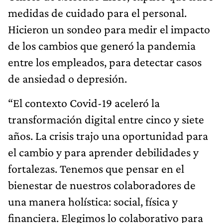
medidas de cuidado para el personal.
Hicieron un sondeo para medir el impacto
de los cambios que generó la pandemia
entre los empleados, para detectar casos
de ansiedad o depresión.
“El contexto Covid-19 aceleró la
transformación digital entre cinco y siete
años. La crisis trajo una oportunidad para
el cambio y para aprender debilidades y
fortalezas. Tenemos que pensar en el
bienestar de nuestros colaboradores de
una manera holística: social, física y
financiera. Elegimos lo colaborativo para