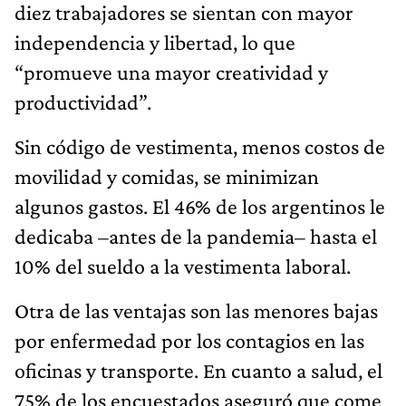
diez trabajadores se sientan con mayor
independencia y libertad, lo que
“promueve una mayor creatividad y
productividad”.
Sin código de vestimenta, menos costos de
movilidad y comidas, se minimizan
algunos gastos. El 46% de los argentinos le
dedicaba –antes de la pandemia– hasta el
10% del sueldo a la vestimenta laboral.
Otra de las ventajas son las menores bajas
por enfermedad por los contagios en las
oficinas y transporte. En cuanto a salud, el
75% de los encuestados aseguró que come