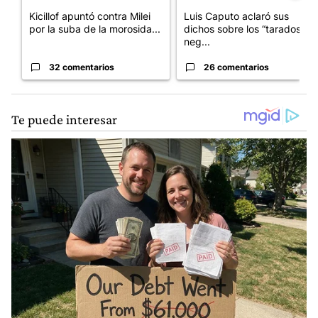
Kicillof apuntó contra Milei
Luis Caputo aclaró sus
por la suba de la morosida...
dichos sobre los “tarados” y
neg...
32 comentarios
26 comentarios