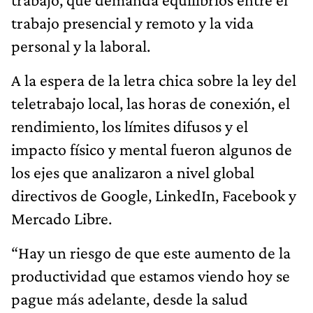
trabajo presencial y remoto y la vida
personal y la laboral.
A la espera de la letra chica sobre la ley del
teletrabajo local, las horas de conexión, el
rendimiento, los límites difusos y el
impacto físico y mental fueron algunos de
los ejes que analizaron a nivel global
directivos de Google, LinkedIn, Facebook y
Mercado Libre.
“Hay un riesgo de que este aumento de la
productividad que estamos viendo hoy se
pague más adelante, desde la salud