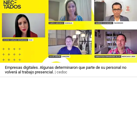
Empresas digitales. Algunas determinaron que parte de su personal no
volverá al trabajo presencial.
| cedoc