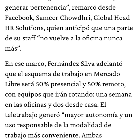
generar pertenencia”, remarcó desde
Facebook, Sameer Chowdhri, Global Head
HR Solutions, quien anticipó que una parte
de su staff “no vuelve a la oficina nunca
más”.
En ese marco, Fernández Silva adelantó
que el esquema de trabajo en Mercado
Libre será 50% presencial y 50% remoto,
con equipos que irán rotando: una semana
en las oficinas y dos desde casa. El
teletrabajo generó “mayor autonomía y un
uso responsable de la modalidad de
trabajo más conveniente. Ambas