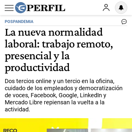
POSPANDEMIA
La nueva normalidad
laboral: trabajo remoto,
presencial y la
productividad
Dos tercios online y un tercio en la oficina,
cuidado de los empleados y democratización
de voces, Facebook, Google, LinkedIn y
Mercado Libre repiensan la vuelta a la
actividad.