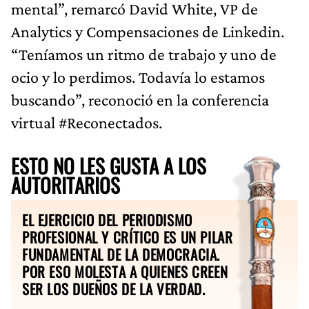
mental”, remarcó David White, VP de
Analytics y Compensaciones de Linkedin.
“Teníamos un ritmo de trabajo y uno de
ocio y lo perdimos. Todavía lo estamos
buscando”, reconoció en la conferencia
virtual #Reconectados.
ESTO NO LES GUSTA A LOS
AUTORITARIOS
EL EJERCICIO DEL PERIODISMO
PROFESIONAL Y CRÍTICO ES UN PILAR
FUNDAMENTAL DE LA DEMOCRACIA.
POR ESO MOLESTA A QUIENES CREEN
SER LOS DUEÑOS DE LA VERDAD.