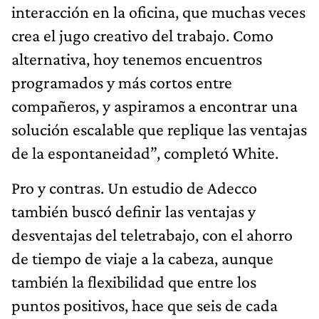
interacción en la oficina, que muchas veces
crea el jugo creativo del trabajo. Como
alternativa, hoy tenemos encuentros
programados y más cortos entre
compañeros, y aspiramos a encontrar una
solución escalable que replique las ventajas
de la espontaneidad”, completó White.
Pro y contras. Un estudio de Adecco
también buscó definir las ventajas y
desventajas del teletrabajo, con el ahorro
de tiempo de viaje a la cabeza, aunque
también la flexibilidad que entre los
puntos positivos, hace que seis de cada