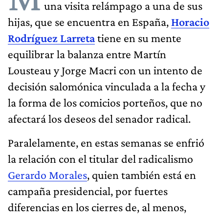
una visita relámpago a una de sus
hijas, que se encuentra en España,
Horacio
Rodríguez Larreta
tiene en su mente
equilibrar la balanza entre Martín
Lousteau y Jorge Macri con un intento de
decisión salomónica vinculada a la fecha y
la forma de los comicios porteños, que no
afectará los deseos del senador radical.
Paralelamente, en estas semanas se enfrió
la relación con el titular del radicalismo
Gerardo Morales
, quien también está en
campaña presidencial, por fuertes
diferencias en los cierres de, al menos,