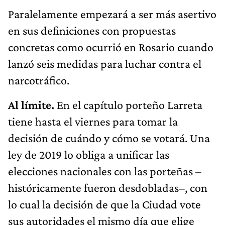
Paralelamente empezará a ser más asertivo
en sus definiciones con propuestas
concretas como ocurrió en Rosario cuando
lanzó seis medidas para luchar contra el
narcotráfico.
Al límite.
En el capítulo porteño Larreta
tiene hasta el viernes para tomar la
decisión de cuándo y cómo se votará. Una
ley de 2019 lo obliga a unificar las
elecciones nacionales con las porteñas –
históricamente fueron desdobladas–, con
lo cual la decisión de que la Ciudad vote
sus autoridades el mismo día que elige