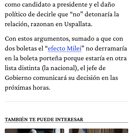
como candidato a presidente y el daño
político de decirle que “no” detonaría la
relación, razonan en Uspallata.
Con estos argumentos, sumado a que con
dos boletas el “
efecto Milei
” no derramaría
en la boleta porteña porque estaría en otra
lista distinta (la nacional), el jefe de
Gobierno comunicará su decisión en las
próximas horas.
TAMBIÉN TE PUEDE INTERESAR