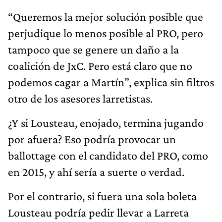
“Queremos la mejor solución posible que
perjudique lo menos posible al PRO, pero
tampoco que se genere un daño a la
coalición de JxC. Pero está claro que no
podemos cagar a Martín”, explica sin filtros
otro de los asesores larretistas.
¿Y si Lousteau, enojado, termina jugando
por afuera? Eso podría provocar un
ballottage con el candidato del PRO, como
en 2015, y ahí sería a suerte o verdad.
Por el contrario, si fuera una sola boleta
Lousteau podría pedir llevar a Larreta