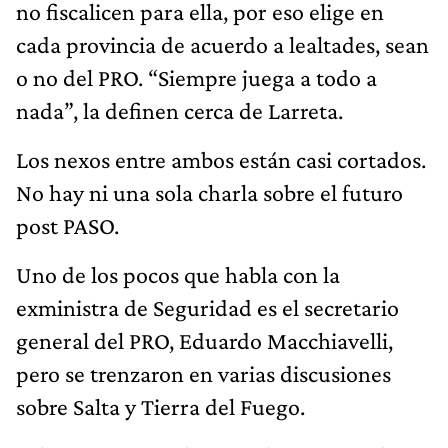
no fiscalicen para ella, por eso elige en
cada provincia de acuerdo a lealtades, sean
o no del PRO. “Siempre juega a todo a
nada”, la definen cerca de Larreta.
Los nexos entre ambos están casi cortados.
No hay ni una sola charla sobre el futuro
post PASO.
Uno de los pocos que habla con la
exministra de Seguridad es el secretario
general del PRO, Eduardo Macchiavelli,
pero se trenzaron en varias discusiones
sobre Salta y Tierra del Fuego.