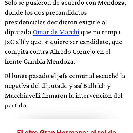
Solo se pusieron de acuerdo con Mendoza,
donde los dos precandidatos
presidenciales decidieron exigirle al
diputado
Omar de Marchi
que no rompa
JxC allí y que, si quiere ser candidato, que
compita contra Alfredo Cornejo en el
frente Cambia Mendoza.
El lunes pasado el jefe comunal escuchó la
negativa del diputado y así Bullrich y
Macchiavelli firmaron la intervención del
partido.
El otro Gran Hermano: el rol de