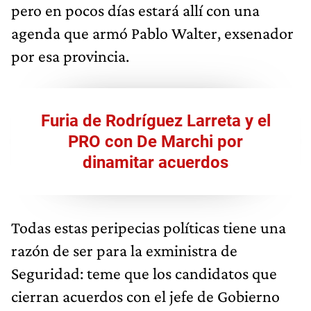
pero en pocos días estará allí con una
agenda que armó Pablo Walter, exsenador
por esa provincia.
Furia de Rodríguez Larreta y el
PRO con De Marchi por
dinamitar acuerdos
Todas estas peripecias políticas tiene una
razón de ser para la exministra de
Seguridad: teme que los candidatos que
cierran acuerdos con el jefe de Gobierno