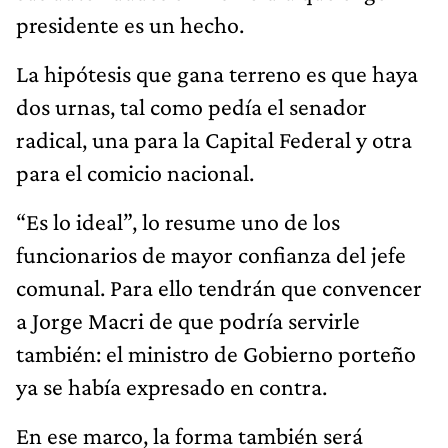
presidente es un hecho.
La hipótesis que gana terreno es que haya
dos urnas, tal como pedía el senador
radical, una para la Capital Federal y otra
para el comicio nacional.
“Es lo ideal”, lo resume uno de los
funcionarios de mayor confianza del jefe
comunal. Para ello tendrán que convencer
a Jorge Macri de que podría servirle
también: el ministro de Gobierno porteño
ya se había expresado en contra.
En ese marco, la forma también será