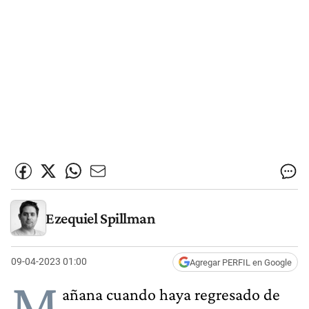
Ezequiel Spillman
09-04-2023 01:00
Agregar PERFIL en Google
M
añana cuando haya regresado de