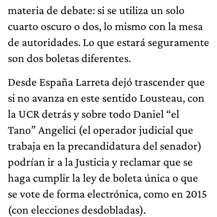
materia de debate: si se utiliza un solo
cuarto oscuro o dos, lo mismo con la mesa
de autoridades. Lo que estará seguramente
son dos boletas diferentes.
Desde España Larreta dejó trascender que
si no avanza en este sentido Lousteau, con
la UCR detrás y sobre todo Daniel “el
Tano” Angelici (el operador judicial que
trabaja en la precandidatura del senador)
podrían ir a la Justicia y reclamar que se
haga cumplir la ley de boleta única o que
se vote de forma electrónica, como en 2015
(con elecciones desdobladas).