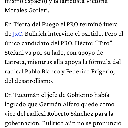
mismo espacio) y la larretista Victoria
Morales Gorleri.
En Tierra del Fuego el PRO terminó fuera
de
JxC
. Bullrich intervino el partido. Pero el
único candidato del PRO, Héctor “Tito”
Stefani va por su lado, con apoyo de
Larreta, mientras ella apoya la fórmula del
radical Pablo Blanco y Federico Frigerio,
del desarrollismo.
En Tucumán el jefe de Gobierno había
logrado que Germán Alfaro quede como
vice del radical Roberto Sánchez para la
gobernación. Bullrich aún no se pronunció