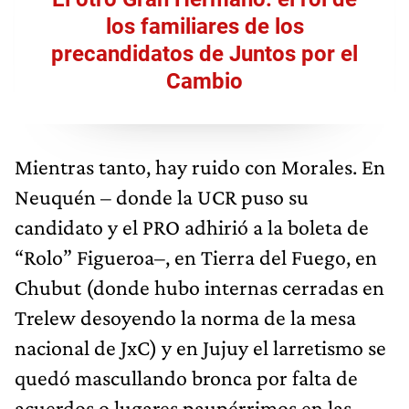
los familiares de los
precandidatos de Juntos por el
Cambio
Mientras tanto, hay ruido con Morales. En
Neuquén – donde la UCR puso su
candidato y el PRO adhirió a la boleta de
“Rolo” Figueroa–, en Tierra del Fuego, en
Chubut (donde hubo internas cerradas en
Trelew desoyendo la norma de la mesa
nacional de JxC) y en Jujuy el larretismo se
quedó mascullando bronca por falta de
acuerdos o lugares paupérrimos en las