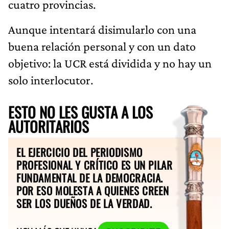
cuatro provincias.
Aunque intentará disimularlo con una
buena relación personal y con un dato
objetivo: la UCR está dividida y no hay un
solo interlocutor.
ESTO NO LES GUSTA A LOS
AUTORITARIOS
EL EJERCICIO DEL PERIODISMO
PROFESIONAL Y CRÍTICO ES UN PILAR
FUNDAMENTAL DE LA DEMOCRACIA.
POR ESO MOLESTA A QUIENES CREEN
SER LOS DUEÑOS DE LA VERDAD.