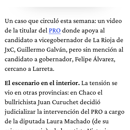
Un caso que circuló esta semana: un video
de la titular del
PRO
donde apoya al
candidato a vicegobernador de La Rioja de
JxC, Guillermo Galván, pero sin mención al
candidato a gobernador, Felipe Álvarez,
cercano a Larreta.
El escenario en el interior.
La tensión se
vio en otras provincias: en Chaco el
bullrichista Juan Curuchet decidió
judicializar la intervención del PRO a cargo
de la diputada Laura Machado (de su