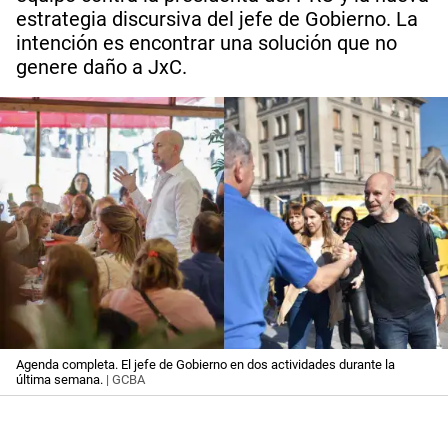
estrategia discursiva del jefe de Gobierno. La
intención es encontrar una solución que no
genere daño a JxC.
Agenda completa. El jefe de Gobierno en dos actividades durante la
última semana.
| GCBA