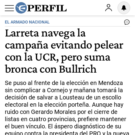
EL ARMADO NACIONAL
Larreta navega la
campaña evitando pelear
con la UCR, pero suma
bronca con Bullrich
Se puso al frente de la elección en Mendoza
sin complicar a Cornejo y mañana tomará la
decisión de salvar a Lousteau de un escollo
electoral en la elección porteña. Aunque hay
ruido con Gerardo Morales por el cierre de
listas en cuatro provincias, prefiere mantener
el buen vínculo. El áspero diagnóstico de su
equipo contra la presidenta del PRO y la nueva