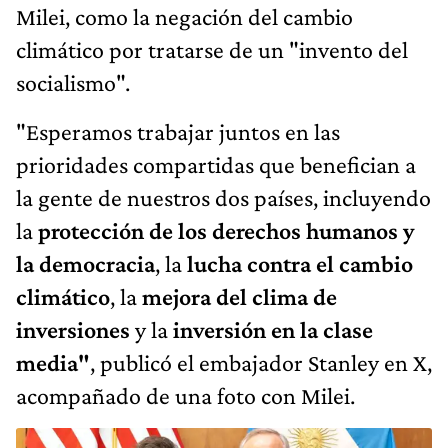
Milei, como la negación del cambio
climático por tratarse de un "invento del
socialismo".
"Esperamos trabajar juntos en las
prioridades compartidas que benefician a
la gente de nuestros dos países, incluyendo
la
protección de los derechos humanos y
la democracia
, la
lucha contra el cambio
climático
, la
mejora del clima de
inversiones
y la
inversión en la clase
media"
, publicó el embajador Stanley en X,
acompañado de una foto con Milei.