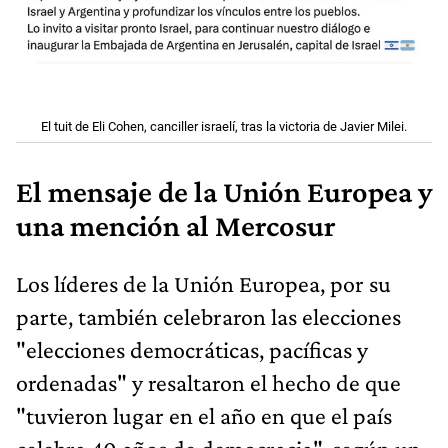
El tuit de Eli Cohen, canciller israelí, tras la victoria de Javier Milei.
El mensaje de la Unión Europea y
una mención al Mercosur
Los líderes de la Unión Europea, por su
parte, también celebraron las elecciones
"elecciones democráticas, pacíficas y
ordenadas" y resaltaron el hecho de que
"tuvieron lugar en el año en que el país