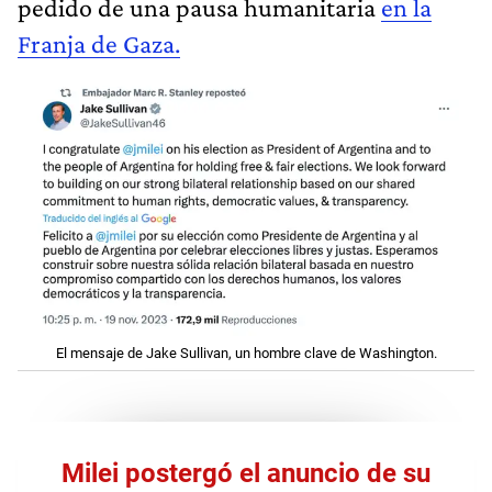
pedido de una pausa humanitaria
en la
Franja de Gaza.
El mensaje de Jake Sullivan, un hombre clave de Washington.
Milei postergó el anuncio de su