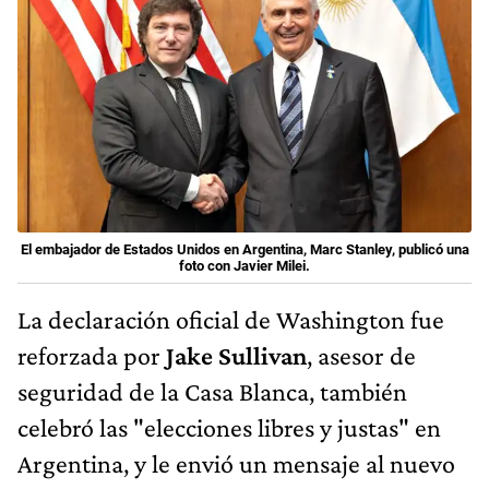
El embajador de Estados Unidos en Argentina, Marc Stanley, publicó una
foto con Javier Milei.
La declaración oficial de Washington fue
reforzada por
Jake Sullivan
, asesor de
seguridad de la Casa Blanca, también
celebró las "elecciones libres y justas" en
Argentina, y le envió un mensaje al nuevo