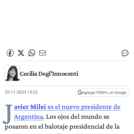
Cecilia Degl'Innocenti
20-11-2023 15:23
Agregar PERFIL en Google
J
avier Milei
es el nuevo presidente de
Argentina
. Los ojos del mundo se
posaron en el balotaje presidencial de la