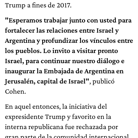
Trump a fines de 2017.
"Esperamos trabajar junto con usted para
fortalecer las relaciones entre Israel y
Argentina y profundizar los vínculos entre
los pueblos. Lo invito a visitar pronto
Israel, para continuar nuestro diálogo e
inaugurar la Embajada de Argentina en
Jerusalén, capital de Israel"
, publicó
Cohen.
En aquel entonces, la iniciativa del
expresidente Trump y favorito en la
interna republicana fue rechazada por
gran parte de la comunidad internacional,