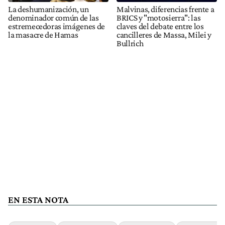
La deshumanización, un
Malvinas, diferencias frente a
denominador común de las
BRICS y "motosierra": las
estremecedoras imágenes de
claves del debate entre los
la masacre de Hamas
cancilleres de Massa, Milei y
Bullrich
EN ESTA NOTA