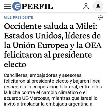
MILEI PRESIDENTE
Occidente saluda a Milei:
Estados Unidos, líderes de
la Unión Europea y la OEA
felicitaron al presidente
electo
Cancilleres, embajadores y asesores
felicitaron al presidente electo y bajaron línea
respecto a la cooperación bilateral, entre ellos
la lucha contra el cambio climático o el
acuerdo UE-Mercosur, mientras que Israel lo
invitó a trasladar la embajada argentina a