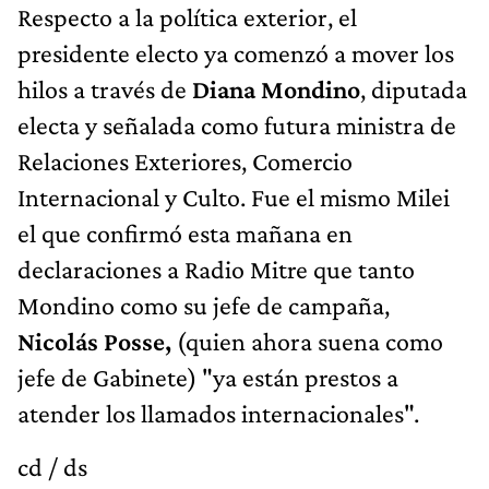
Respecto a la política exterior, el
presidente electo ya comenzó a mover los
hilos a través de
Diana Mondino
, diputada
electa y señalada como futura ministra de
Relaciones Exteriores, Comercio
Internacional y Culto. Fue el mismo Milei
el que confirmó esta mañana en
declaraciones a Radio Mitre que tanto
Mondino como su jefe de campaña,
Nicolás Posse,
(quien ahora suena como
jefe de Gabinete) "ya están prestos a
atender los llamados internacionales".
cd / ds