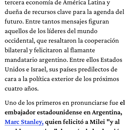
tercera economía de América Latina y
dueña de recursos clave para la agenda del
futuro. Entre tantos mensajes figuran
aquellos de los líderes del mundo
occidental, que resaltaron la cooperación
bilateral y felicitaron al flamante
mandatario argentino. Entre ellos Estados
Unidos e Israel, sus países predilectos de
cara a la política exterior de los próximos
cuatro años.
Uno de los primeros en pronunciarse fue
el
embajador estadounidense en Argentina,
Marc Stanley,
quien felicitó a Milei "y al