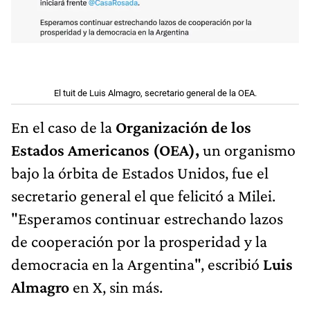
El tuit de Luis Almagro, secretario general de la OEA.
En el caso de la
Organización de los
Estados Americanos (OEA),
un organismo
bajo la órbita de Estados Unidos, fue el
secretario general el que felicitó a Milei.
"Esperamos continuar estrechando lazos
de cooperación por la prosperidad y la
democracia en la Argentina", escribió
Luis
Almagro
en X, sin más.