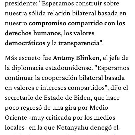
presidente: "Esperamos construir sobre
nuestra sólida relación bilateral basada en
nuestro
compromiso compartido con los
derechos humanos
, los
valores
democráticos
y la
transparencia
".
Más escueto fue
Antony Blinken,
el jefe de
la diplomacia estadounidense. "Esperamos
continuar la cooperación bilateral basada
en valores e intereses compartidos", dijo el
secretario de Estado de Biden, que hace
poco regresó de una gira por Medio
Oriente -muy criticada por los medios
locales- en la que Netanyahu denegó el