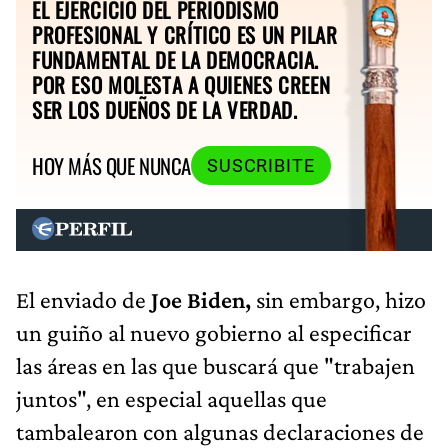
EL EJERCICIO DEL PERIODISMO
PROFESIONAL Y CRÍTICO ES UN PILAR
FUNDAMENTAL DE LA DEMOCRACIA.
POR ESO MOLESTA A QUIENES CREEN
SER LOS DUEÑOS DE LA VERDAD.
HOY MÁS QUE NUNCA
SUSCRIBITE
El enviado de
Joe Biden,
sin embargo, hizo
un guiño al nuevo gobierno al especificar
las áreas en las que buscará que "trabajen
juntos", en especial aquellas que
tambalearon con algunas declaraciones de