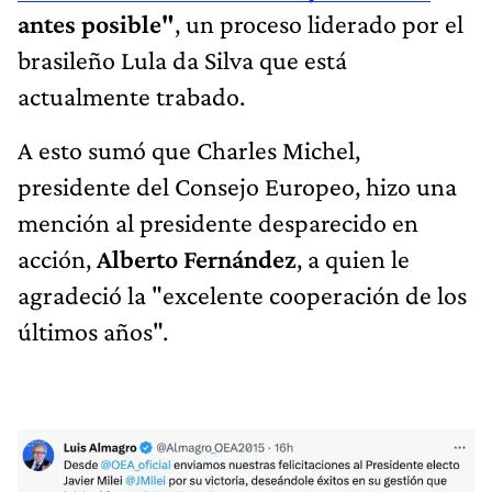
antes posible"
, un proceso liderado por el
brasileño Lula da Silva que está
actualmente trabado.
A esto sumó que Charles Michel,
presidente del Consejo Europeo, hizo una
mención al presidente desparecido en
acción,
Alberto Fernández
, a quien le
agradeció la "excelente cooperación de los
últimos años".