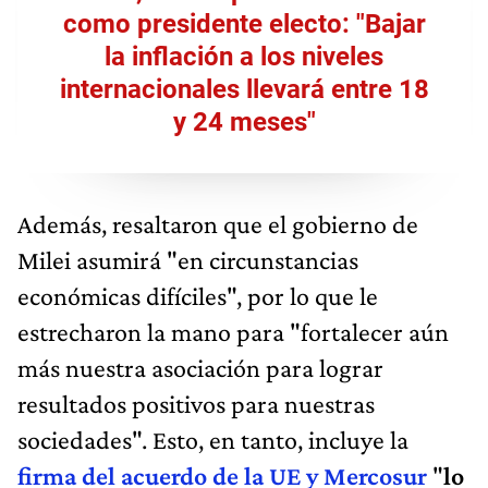
como presidente electo: "Bajar
la inflación a los niveles
internacionales llevará entre 18
y 24 meses"
Además, resaltaron que el gobierno de
Milei asumirá "en circunstancias
económicas difíciles", por lo que le
estrecharon la mano para "fortalecer aún
más nuestra asociación para lograr
resultados positivos para nuestras
sociedades". Esto, en tanto, incluye la
firma del acuerdo de la UE y Mercosur
"
lo