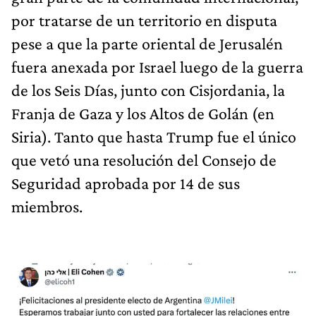
por tratarse de un territorio en disputa
pese a que la parte oriental de Jerusalén
fuera anexada por Israel luego de la guerra
de los Seis Días, junto con Cisjordania, la
Franja de Gaza y los Altos de Golán (en
Siria). Tanto que hasta Trump fue el único
que vetó una resolución del Consejo de
Seguridad aprobada por 14 de sus
miembros.