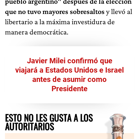
pueblo argentino" después de la elección
que no tuvo mayores sobresaltos
y llevó al
libertario a la máxima investidura de
manera democrática.
Javier Milei confirmó que
viajará a Estados Unidos e Israel
antes de asumir como
Presidente
ESTO NO LES GUSTA A LOS
AUTORITARIOS