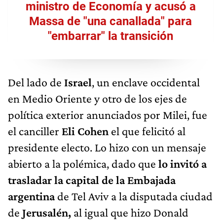
ministro de Economía y acusó a
Massa de "una canallada" para
"embarrar" la transición
Del lado de
Israel
, un enclave occidental
en Medio Oriente y otro de los ejes de
política exterior anunciados por Milei, fue
el canciller
Eli Cohen
el que felicitó al
presidente electo. Lo hizo con un mensaje
abierto a la polémica, dado que
lo invitó a
trasladar la capital de la Embajada
argentina
de Tel Aviv a la disputada ciudad
de
Jerusalén,
al igual que hizo Donald