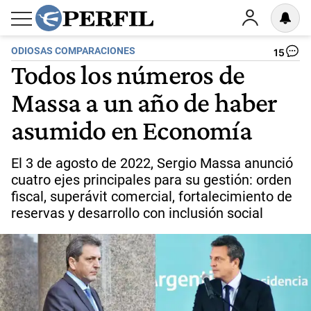
ODIOSAS COMPARACIONES
15
Todos los números de
Massa a un año de haber
asumido en Economía
El 3 de agosto de 2022, Sergio Massa anunció
cuatro ejes principales para su gestión: orden
fiscal, superávit comercial, fortalecimiento de
reservas y desarrollo con inclusión social