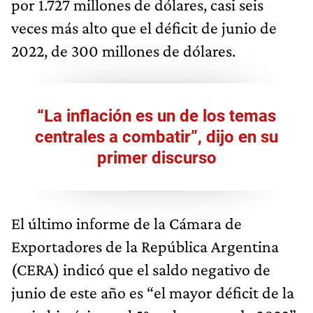
por 1.727 millones de dólares, casi seis
veces más alto que el déficit de junio de
2022, de 300 millones de dólares.
“La inflación es un de los temas
centrales a combatir”, dijo en su
primer discurso
El último informe de la Cámara de
Exportadores de la República Argentina
(CERA) indicó que el saldo negativo de
junio de este año es “el mayor déficit de la