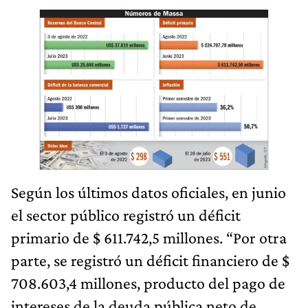
Según los últimos datos oficiales, en junio
el sector público registró un déficit
primario de $ 611.742,5 millones. “Por otra
parte, se registró un déficit financiero de $
708.603,4 millones, producto del pago de
intereses de la deuda pública neto de