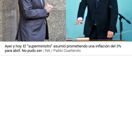
Ayer y hoy. El “superministro” asumió prometiendo una inflación del 3%
para abril. No pudo ser.
| NA / Pablo Cuarterolo