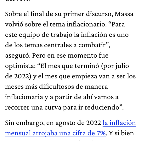
Sobre el final de su primer discurso, Massa
volvió sobre el tema inflacionario. “Para
este equipo de trabajo la inflación es uno
de los temas centrales a combatir”,
aseguró. Pero en ese momento fue
optimista: “El mes que terminó (por julio
de 2022) y el mes que empieza van a ser los
meses más dificultosos de manera
inflacionaria y a partir de ahí vamos a
recorrer una curva para ir reduciendo”.
Sin embargo, en agosto de 2022
la inflación
mensual arrojaba una cifra de 7%
. Y si bien