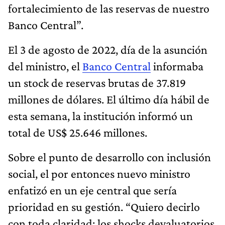
fortalecimiento de las reservas de nuestro
Banco Central”.
El 3 de agosto de 2022, día de la asunción
del ministro, el
Banco Central
informaba
un stock de reservas brutas de 37.819
millones de dólares. El último día hábil de
esta semana, la institución informó un
total de US$ 25.646 millones.
Sobre el punto de desarrollo con inclusión
social, el por entonces nuevo ministro
enfatizó en un eje central que sería
prioridad en su gestión. “Quiero decirlo
con toda claridad: los shocks devaluatorios