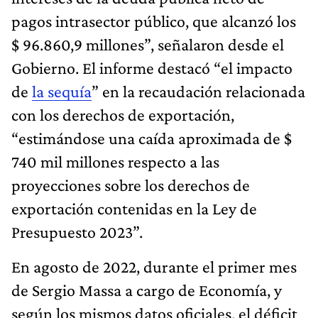
pagos intrasector público, que alcanzó los
$ 96.860,9 millones”, señalaron desde el
Gobierno. El informe destacó “el impacto
de
la sequía
” en la recaudación relacionada
con los derechos de exportación,
“estimándose una caída aproximada de $
740 mil millones respecto a las
proyecciones sobre los derechos de
exportación contenidas en la Ley de
Presupuesto 2023”.
En agosto de 2022, durante el primer mes
de Sergio Massa a cargo de Economía, y
según los mismos datos oficiales, el déficit