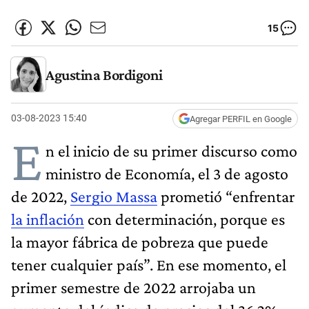
15
Agustina Bordigoni
03-08-2023 15:40
Agregar PERFIL en Google
E
n el inicio de su primer discurso como
ministro de Economía, el 3 de agosto
de 2022,
Sergio Massa
prometió “enfrentar
la inflación
con determinación, porque es
la mayor fábrica de pobreza que puede
tener cualquier país”. En ese momento, el
primer semestre de 2022 arrojaba un