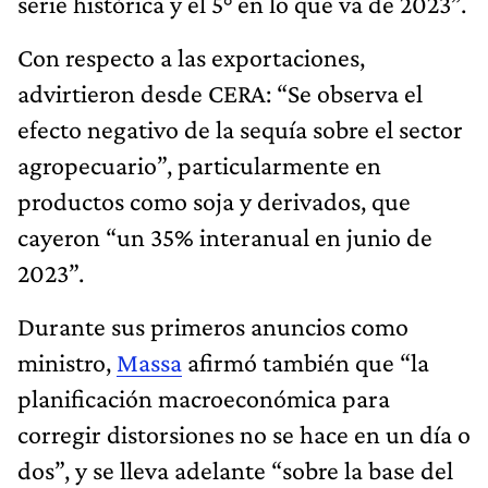
serie histórica y el 5° en lo que va de 2023”.
Con respecto a las exportaciones,
advirtieron desde CERA: “Se observa el
efecto negativo de la sequía sobre el sector
agropecuario”, particularmente en
productos como soja y derivados, que
cayeron “un 35% interanual en junio de
2023”.
Durante sus primeros anuncios como
ministro,
Massa
afirmó también que “la
planificación macroeconómica para
corregir distorsiones no se hace en un día o
dos”, y se lleva adelante “sobre la base del