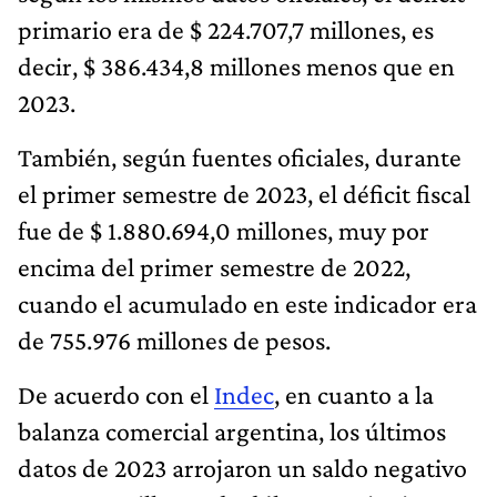
primario era de $ 224.707,7 millones, es
decir, $ 386.434,8 millones menos que en
2023.
También, según fuentes oficiales, durante
el primer semestre de 2023, el déficit fiscal
fue de $ 1.880.694,0 millones, muy por
encima del primer semestre de 2022,
cuando el acumulado en este indicador era
de 755.976 millones de pesos.
De acuerdo con el
Indec
, en cuanto a la
balanza comercial argentina, los últimos
datos de 2023 arrojaron un saldo negativo