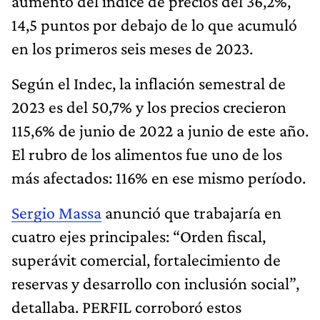
aumento del índice de precios del 36,2%,
14,5 puntos por debajo de lo que acumuló
en los primeros seis meses de 2023.
Según el Indec, la inflación semestral de
2023 es del 50,7% y los precios crecieron
115,6% de junio de 2022 a junio de este año.
El rubro de los alimentos fue uno de los
más afectados: 116% en ese mismo período.
Sergio Massa
anunció que trabajaría en
cuatro ejes principales: “Orden fiscal,
superávit comercial, fortalecimiento de
reservas y desarrollo con inclusión social”,
detallaba. PERFIL corroboró estos