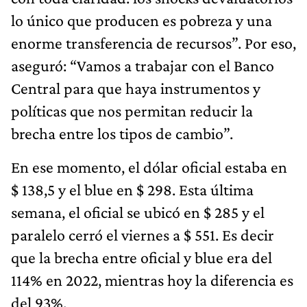
lo único que producen es pobreza y una
enorme transferencia de recursos”. Por eso,
aseguró: “Vamos a trabajar con el Banco
Central para que haya instrumentos y
políticas que nos permitan reducir la
brecha entre los tipos de cambio”.
En ese momento, el dólar oficial estaba en
$ 138,5 y el blue en $ 298. Esta última
semana, el oficial se ubicó en $ 285 y el
paralelo cerró el viernes a $ 551. Es decir
que la brecha entre oficial y blue era del
114% en 2022, mientras hoy la diferencia es
del 93%.