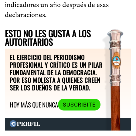
indicadores un año después de esas
declaraciones.
ESTO NO LES GUSTA A LOS
AUTORITARIOS
EL EJERCICIO DEL PERIODISMO
PROFESIONAL Y CRÍTICO ES UN PILAR
FUNDAMENTAL DE LA DEMOCRACIA.
POR ESO MOLESTA A QUIENES CREEN
SER LOS DUEÑOS DE LA VERDAD.
HOY MÁS QUE NUNCA
SUSCRIBITE