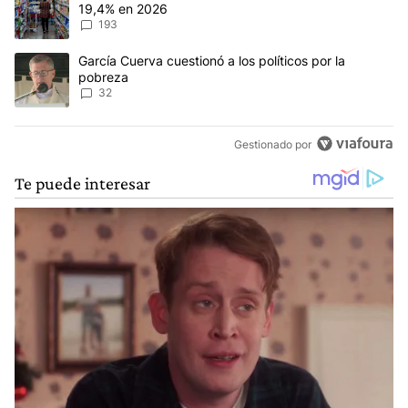
19,4% en 2026
193
Un artículo de tendencia con el título "García Cuerva cuestionó a 
García Cuerva cuestionó a los políticos por la
pobreza
32
Gestionado por