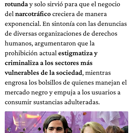
rotunda
y solo sirvió para que el negocio
del
narcotráfico
creciera de manera
exponencial. En sintonía con las denuncias
de diversas organizaciones de derechos
humanos, argumentaron que la
prohibición actual
estigmatiza y
criminaliza a los sectores más
vulnerables de la sociedad
, mientras
engrosa los bolsillos de quienes manejan el
mercado negro y empuja a los usuarios a
consumir sustancias adulteradas.