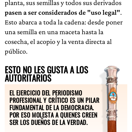
planta, sus semillas y todos sus derivados
pasen a ser considerados de "uso legal"
.
Esto abarca a toda la cadena: desde poner
una semilla en una maceta hasta la
cosecha, el acopio y la venta directa al
público.
ESTO NO LES GUSTA A LOS
AUTORITARIOS
EL EJERCICIO DEL PERIODISMO
PROFESIONAL Y CRÍTICO ES UN PILAR
FUNDAMENTAL DE LA DEMOCRACIA.
POR ESO MOLESTA A QUIENES CREEN
SER LOS DUEÑOS DE LA VERDAD.