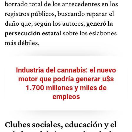
borrado total de los antecedentes en los
registros públicos, buscando reparar el
daño que, según los autores,
generó la
persecución estatal
sobre los eslabones
más débiles.
Industria del cannabis: el nuevo
motor que podría generar u$s
1.700 millones y miles de
empleos
Clubes sociales, educación y el