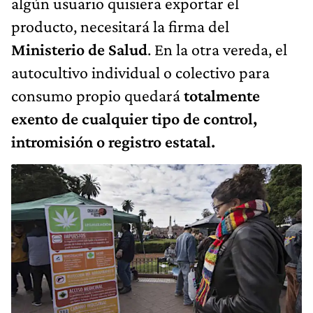
algún usuario quisiera exportar el
producto, necesitará la firma del
Ministerio de Salud
. En la otra vereda, el
autocultivo individual o colectivo para
consumo propio quedará
totalmente
exento de cualquier tipo de control,
intromisión o registro estatal.