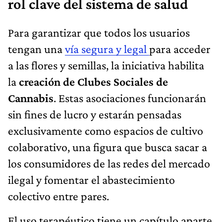
rol clave del sistema de salud
Para garantizar que todos los usuarios
tengan una
vía segura y legal
para acceder
a las flores y semillas, la iniciativa habilita
la
creación de Clubes Sociales de
Cannabis
. Estas asociaciones funcionarán
sin fines de lucro y estarán pensadas
exclusivamente como espacios de cultivo
colaborativo, una figura que busca sacar a
los consumidores de las redes del mercado
ilegal y fomentar el abastecimiento
colectivo entre pares.
El uso terapéutico tiene un capítulo aparte