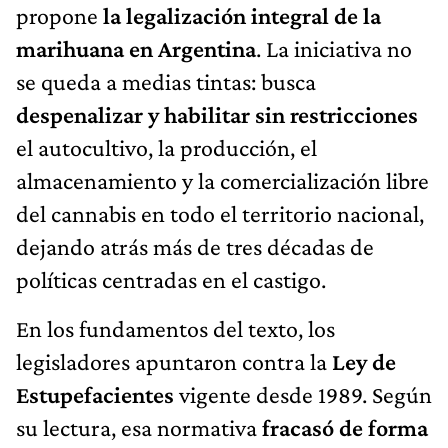
propone
la legalización integral de la
marihuana en Argentina
. La iniciativa no
se queda a medias tintas: busca
despenalizar y habilitar sin restricciones
el autocultivo, la producción, el
almacenamiento y la comercialización libre
del cannabis en todo el territorio nacional,
dejando atrás más de tres décadas de
políticas centradas en el castigo.
En los fundamentos del texto, los
legisladores apuntaron contra la
Ley de
Estupefacientes
vigente desde 1989. Según
su lectura, esa normativa
fracasó de forma