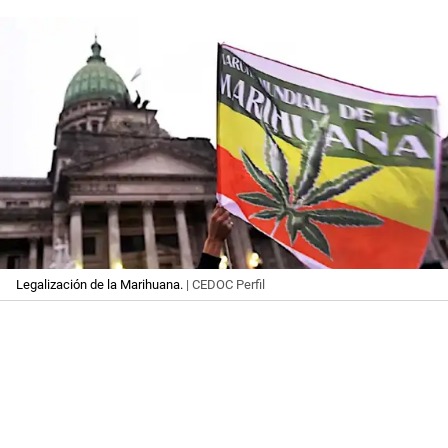
Legalización de la Marihuana.
| CEDOC Perfil