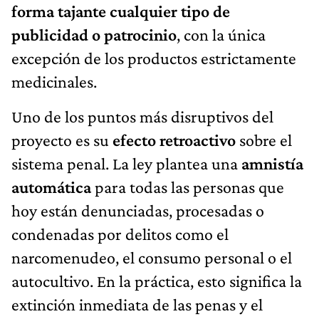
forma tajante cualquier tipo de
publicidad o patrocinio
, con la única
excepción de los productos estrictamente
medicinales.
Uno de los puntos más disruptivos del
proyecto es su
efecto retroactivo
sobre el
sistema penal. La ley plantea una
amnistía
automática
para todas las personas que
hoy están denunciadas, procesadas o
condenadas por delitos como el
narcomenudeo, el consumo personal o el
autocultivo. En la práctica, esto significa la
extinción inmediata de las penas y el