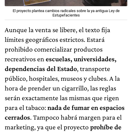
El proyecto plantea cambios radicales sobre la ya antigua Ley de
Estupefacientes
Aunque la venta se libere, el texto fija
límites geográficos estrictos. Estará
prohibido comercializar productos
recreativos en
escuelas, universidades,
dependencias del Estado
, transporte
público, hospitales, museos y clubes. A la
hora de prender un cigarrillo, las reglas
serán exactamente las mismas que rigen
para el tabaco:
nada de fumar en espacios
cerrados
. Tampoco habrá margen para el
marketing, ya que el proyecto
prohíbe de