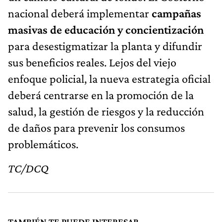
nacional deberá implementar
campañas
masivas de educación y concientización
para desestigmatizar la planta y difundir
sus beneficios reales. Lejos del viejo
enfoque policial, la nueva estrategia oficial
deberá centrarse en la promoción de la
salud, la gestión de riesgos y la reducción
de daños para prevenir los consumos
problemáticos.
TC/DCQ
TAMBIÉN TE PUEDE INTERESAR