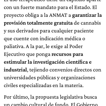
con un fuerte mandato para el Estado. El
proyecto obliga a la ANMAT a
garantizar la
provisión totalmente gratuita
de cannabis
y sus derivados para cualquier paciente
que cuente con indicación médica o
paliativa. A la par, le exige al Poder
Ejecutivo que ponga
recursos para
estimular la investigación científica e
industrial
, tejiendo convenios directos con
universidades públicas y organizaciones
civiles especializadas en la materia.
Por último, la propuesta legislativa busca
un cambio cultural de fondo. El Gobierno