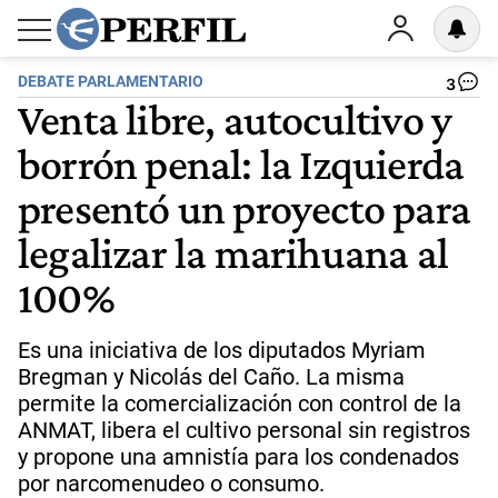
DEBATE PARLAMENTARIO
3
Venta libre, autocultivo y
borrón penal: la Izquierda
presentó un proyecto para
legalizar la marihuana al
100%
Es una iniciativa de los diputados Myriam
Bregman y Nicolás del Caño. La misma
permite la comercialización con control de la
ANMAT, libera el cultivo personal sin registros
y propone una amnistía para los condenados
por narcomenudeo o consumo.