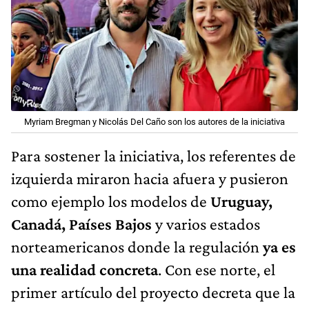
Myriam Bregman y Nicolás Del Caño son los autores de la iniciativa
Para sostener la iniciativa, los referentes de
izquierda miraron hacia afuera y pusieron
como ejemplo los modelos de
Uruguay,
Canadá, Países Bajos
y varios estados
norteamericanos donde la regulación
ya es
una realidad concreta
. Con ese norte, el
primer artículo del proyecto decreta que la