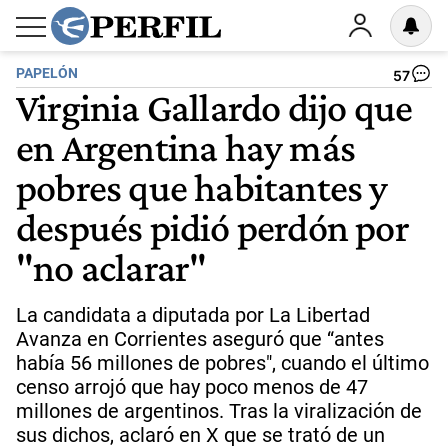
PAPELÓN
57
Virginia Gallardo dijo que
en Argentina hay más
pobres que habitantes y
después pidió perdón por
"no aclarar"
La candidata a diputada por La Libertad
Avanza en Corrientes aseguró que “antes
había 56 millones de pobres", cuando el último
censo arrojó que hay poco menos de 47
millones de argentinos. Tras la viralización de
sus dichos, aclaró en X que se trató de un