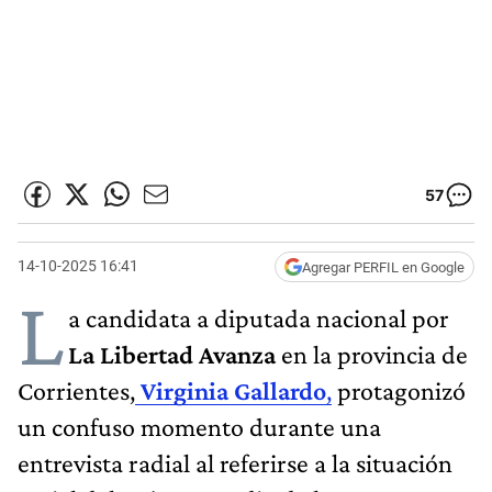
57
14-10-2025 16:41
Agregar PERFIL en Google
L
a candidata a diputada nacional por
La Libertad Avanza
en la provincia de
Corrientes,
Virginia Gallardo
,
protagonizó
un confuso momento durante una
entrevista radial al referirse a la situación