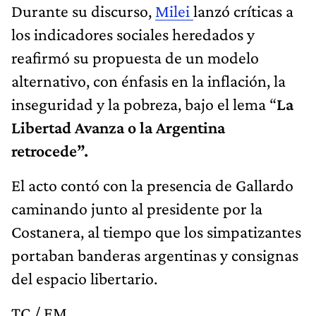
Durante su discurso,
Milei
lanzó críticas a
los indicadores sociales heredados y
reafirmó su propuesta de un modelo
alternativo, con énfasis en la inflación, la
inseguridad y la pobreza, bajo el lema “
La
Libertad Avanza o la Argentina
retrocede”.
El acto contó con la presencia de Gallardo
caminando junto al presidente por la
Costanera, al tiempo que los simpatizantes
portaban banderas argentinas y consignas
del espacio libertario.
TC / EM