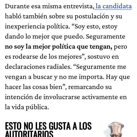
Durante esa misma entrevista,
la candidata
habló también sobre su postulación y su
inexperiencia política. “Soy esto, estoy
dando lo mejor que puedo. Seguramente
no soy la mejor política que tengan,
pero
es rodearse de los mejores”, sostuvo en
declaraciones radiales. “Seguramente me
vengan a buscar y no me importa. Hay que
hacer las cosas bien”, remarcando su
intención de involucrarse activamente en
la vida pública.
ESTO NO LES GUSTA A LOS
AUTORITARIOS