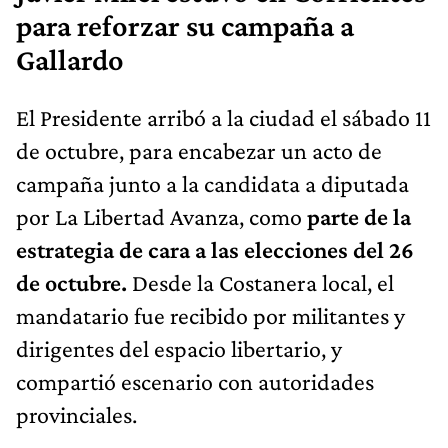
para reforzar su campaña a
Gallardo
El Presidente arribó a la ciudad el sábado 11
de octubre, para encabezar un acto de
campaña junto a la candidata a diputada
por La Libertad Avanza, como
parte de la
estrategia de cara a las elecciones del 26
de octubre.
Desde la Costanera local, el
mandatario fue recibido por militantes y
dirigentes del espacio libertario, y
compartió escenario con autoridades
provinciales.