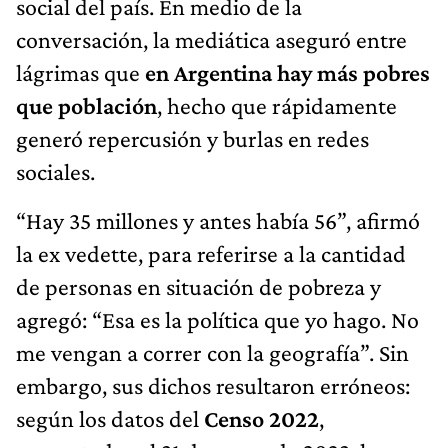
social del país. En medio de la
conversación, la mediática aseguró entre
lágrimas que
en Argentina hay más pobres
que población
, hecho que rápidamente
generó repercusión y burlas en redes
sociales.
“Hay 35 millones y antes había 56”, afirmó
la ex vedette, para referirse a la cantidad
de personas en situación de pobreza y
agregó: “Esa es la política que yo hago. No
me vengan a correr con la geografía”. Sin
embargo, sus dichos resultaron erróneos:
según los datos del
Censo 2022
,