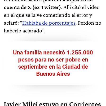
cuenta de X (ex Twitter)
. Allí citó el video
en el que se la ve cometiendo el error y
aclaró: “
Hablaba de porcentajes
. Perdón no
haberlo aclarado”.
Una familia necesitó 1.255.000
pesos para no ser pobre en
septiembre en la Ciudad de
Buenos Aires
Javier Milei estuvo en Corrientes