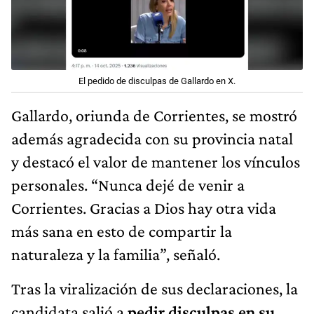
El pedido de disculpas de Gallardo en X.
Gallardo, oriunda de Corrientes, se mostró
además agradecida con su provincia natal
y destacó el valor de mantener los vínculos
personales. “Nunca dejé de venir a
Corrientes. Gracias a Dios hay otra vida
más sana en esto de compartir la
naturaleza y la familia”, señaló.
Tras la viralización de sus declaraciones, la
candidata salió a
pedir disculpas en su