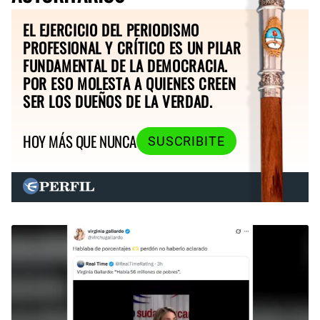
EL EJERCICIO DEL PERIODISMO
PROFESIONAL Y CRÍTICO ES UN PILAR
FUNDAMENTAL DE LA DEMOCRACIA.
POR ESO MOLESTA A QUIENES CREEN
SER LOS DUEÑOS DE LA VERDAD.
HOY MÁS QUE NUNCA
SUSCRIBITE