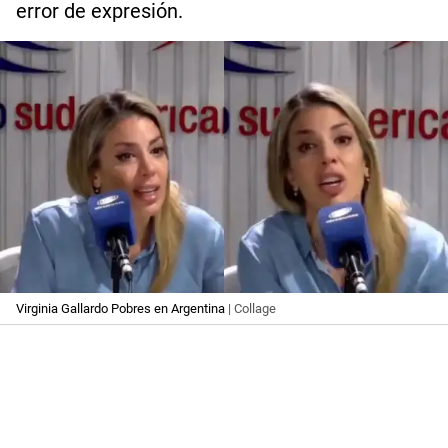
error de expresión.
Virginia Gallardo Pobres en Argentina
| Collage