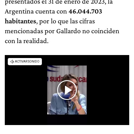
presentados el 31 de enero de 2023, la
Argentina cuenta con
46.044.703
habitantes
, por lo que las cifras
mencionadas por Gallardo no coinciden
con la realidad.