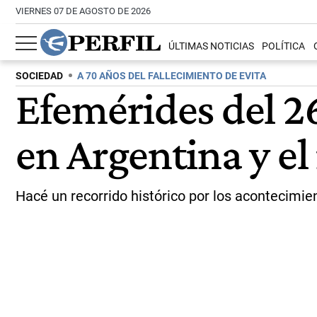
VIERNES 07 DE AGOSTO DE 2026
ÚLTIMAS NOTICIAS
POLÍTICA
SOCIEDAD
A 70 AÑOS DEL FALLECIMIENTO DE EVITA
Efemérides del 26
en Argentina y e
Hacé un recorrido histórico por los acontecimi