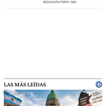
REDACCIÓN PERFIL NEA
LAS MÁS LEÍDAS