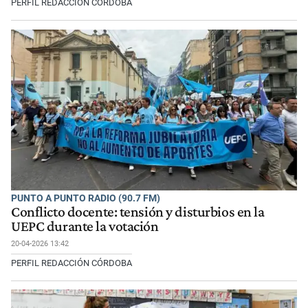
PERFIL REDACCIÓN CÓRDOBA
PUNTO A PUNTO RADIO (90.7 FM)
Conflicto docente: tensión y disturbios en la
UEPC durante la votación
20-04-2026 13:42
PERFIL REDACCIÓN CÓRDOBA