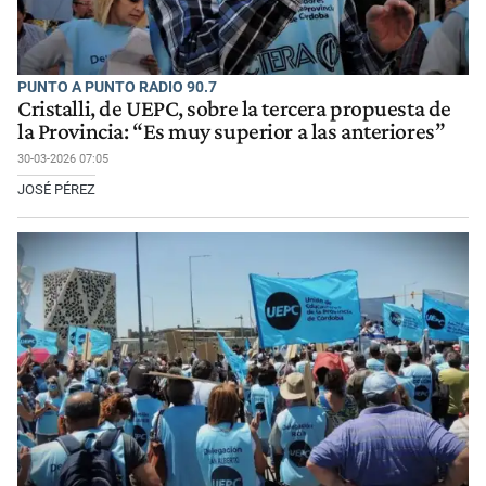
PUNTO A PUNTO RADIO 90.7
Cristalli, de UEPC, sobre la tercera propuesta de
la Provincia: “Es muy superior a las anteriores”
30-03-2026 07:05
JOSÉ PÉREZ