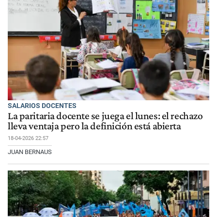
SALARIOS DOCENTES
La paritaria docente se juega el lunes: el rechazo
lleva ventaja pero la definición está abierta
18-04-2026 22:57
JUAN BERNAUS