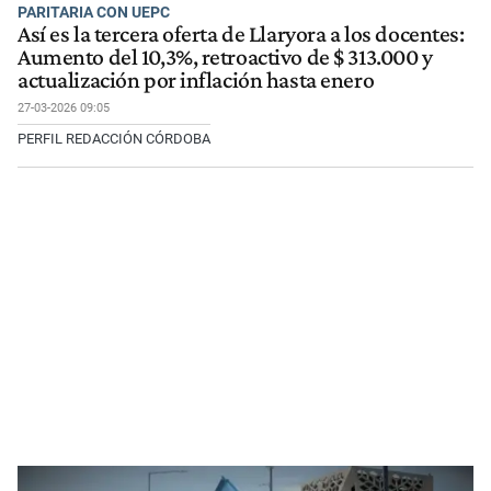
PARITARIA CON UEPC
Así es la tercera oferta de Llaryora a los docentes:
Aumento del 10,3%, retroactivo de $ 313.000 y
actualización por inflación hasta enero
27-03-2026 09:05
PERFIL REDACCIÓN CÓRDOBA