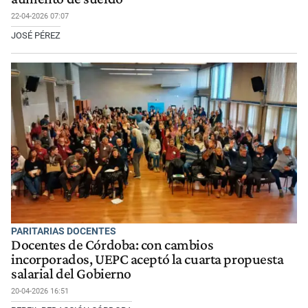
22-04-2026 07:07
JOSÉ PÉREZ
PARITARIAS DOCENTES
Docentes de Córdoba: con cambios
incorporados, UEPC aceptó la cuarta propuesta
salarial del Gobierno
20-04-2026 16:51