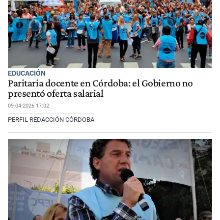
EDUCACIÓN
Paritaria docente en Córdoba: el Gobierno no
presentó oferta salarial
09-04-2026 17:02
PERFIL REDACCIÓN CÓRDOBA