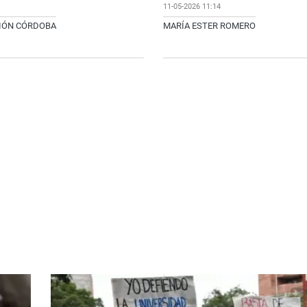
11-05-2026 11:14
CIÓN CÓRDOBA
MARÍA ESTER ROMERO