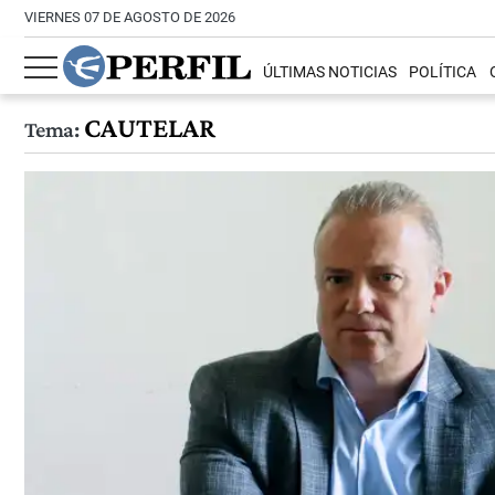
VIERNES 07 DE AGOSTO DE 2026
ÚLTIMAS NOTICIAS
POLÍTICA
CAUTELAR
Tema: