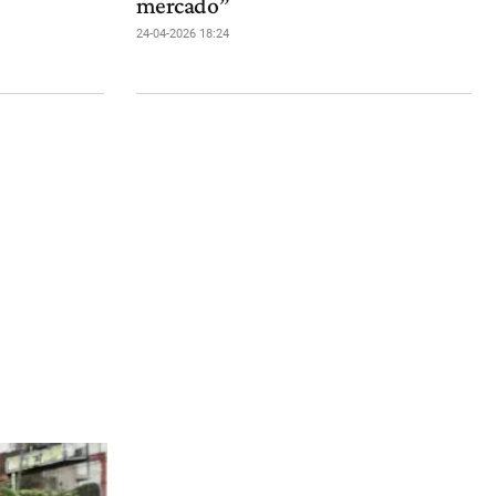
mercado”
24-04-2026 18:24