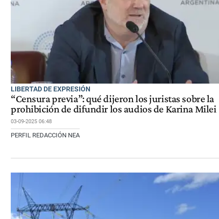
LIBERTAD DE EXPRESIÓN
“Censura previa”: qué dijeron los juristas sobre la
prohibición de difundir los audios de Karina Milei
03-09-2025 06:48
PERFIL REDACCIÓN NEA