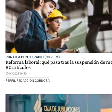
PUNTO A PUNTO RADIO (90.7 FM)
Reforma laboral: qué pasa tras la suspensión de m
80 artículos
07-04-2026 16:30
PERFIL REDACCIÓN CÓRDOBA